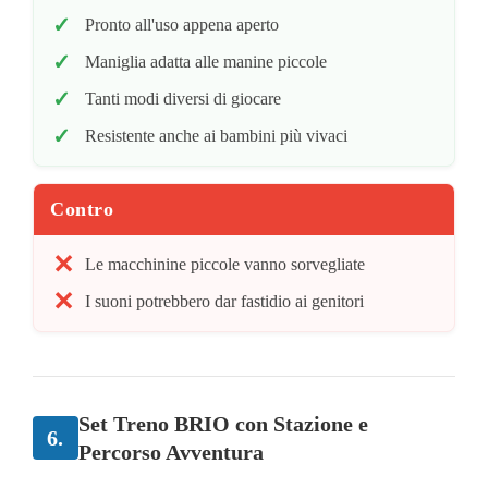
Pronto all'uso appena aperto
Maniglia adatta alle manine piccole
Tanti modi diversi di giocare
Resistente anche ai bambini più vivaci
Contro
Le macchinine piccole vanno sorvegliate
I suoni potrebbero dar fastidio ai genitori
Set Treno BRIO con Stazione e
6.
Percorso Avventura