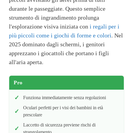
durante le passeggiate. Questo semplice
strumento di ingrandimento prolunga
l'esplorazione visiva iniziata con
i regali per i
più piccoli come i giochi di forme e colori
. Nel
2025 dominato dagli schermi, i genitori
apprezzano i giocattoli che portano i figli
all'aria aperta.
Pro
Funziona immediatamente senza regolazioni
Oculari perfetti per i visi dei bambini in età
prescolare
Laccetto di sicurezza previene rischi di
strangolamento