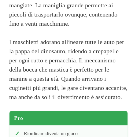
mangiate. La maniglia grande permette ai
piccoli di trasportarlo ovunque, contenendo
fino a venti macchinine.
I maschietti adorano allineare tutte le auto per
la pappa del dinosauro, ridendo a crepapelle
per ogni rutto e pernacchia. Il meccanismo
della bocca che mastica è perfetto per le
manine a questa età. Quando arrivano i
cuginetti più grandi, le gare diventano accanite,
ma anche da soli il divertimento è assicurato.
Pro
Riordinare diventa un gioco