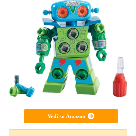
Vedi su Amazon