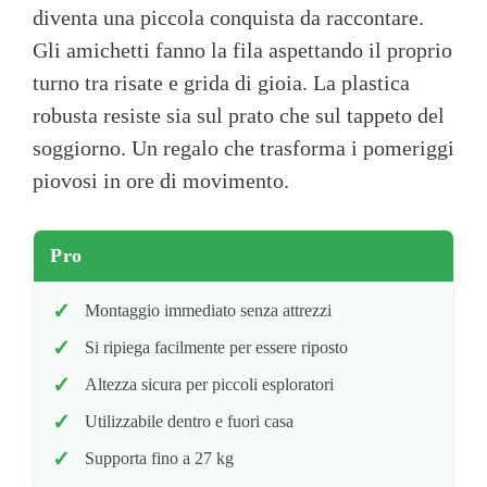
diventa una piccola conquista da raccontare.
Gli amichetti fanno la fila aspettando il proprio
turno tra risate e grida di gioia. La plastica
robusta resiste sia sul prato che sul tappeto del
soggiorno. Un regalo che trasforma i pomeriggi
piovosi in ore di movimento.
Pro
Montaggio immediato senza attrezzi
Si ripiega facilmente per essere riposto
Altezza sicura per piccoli esploratori
Utilizzabile dentro e fuori casa
Supporta fino a 27 kg