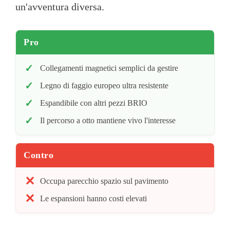
un'avventura diversa.
Pro
Collegamenti magnetici semplici da gestire
Legno di faggio europeo ultra resistente
Espandibile con altri pezzi BRIO
Il percorso a otto mantiene vivo l'interesse
Contro
Occupa parecchio spazio sul pavimento
Le espansioni hanno costi elevati