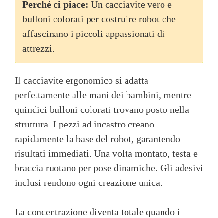
Perché ci piace:
Un cacciavite vero e
bulloni colorati per costruire robot che
affascinano i piccoli appassionati di
attrezzi.
Il cacciavite ergonomico si adatta
perfettamente alle mani dei bambini, mentre
quindici bulloni colorati trovano posto nella
struttura. I pezzi ad incastro creano
rapidamente la base del robot, garantendo
risultati immediati. Una volta montato, testa e
braccia ruotano per pose dinamiche. Gli adesivi
inclusi rendono ogni creazione unica.
La concentrazione diventa totale quando i