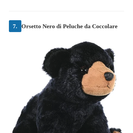
7.
Orsetto Nero di Peluche da Coccolare