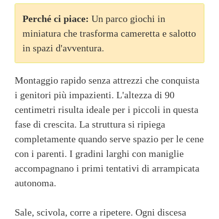
Perché ci piace:
Un parco giochi in
miniatura che trasforma cameretta e salotto
in spazi d'avventura.
Montaggio rapido senza attrezzi che conquista
i genitori più impazienti. L'altezza di 90
centimetri risulta ideale per i piccoli in questa
fase di crescita. La struttura si ripiega
completamente quando serve spazio per le cene
con i parenti. I gradini larghi con maniglie
accompagnano i primi tentativi di arrampicata
autonoma.
Sale, scivola, corre a ripetere. Ogni discesa