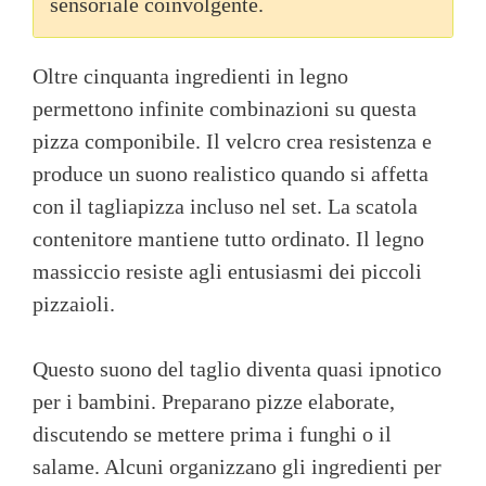
sensoriale coinvolgente.
Oltre cinquanta ingredienti in legno
permettono infinite combinazioni su questa
pizza componibile. Il velcro crea resistenza e
produce un suono realistico quando si affetta
con il tagliapizza incluso nel set. La scatola
contenitore mantiene tutto ordinato. Il legno
massiccio resiste agli entusiasmi dei piccoli
pizzaioli.
Questo suono del taglio diventa quasi ipnotico
per i bambini. Preparano pizze elaborate,
discutendo se mettere prima i funghi o il
salame. Alcuni organizzano gli ingredienti per