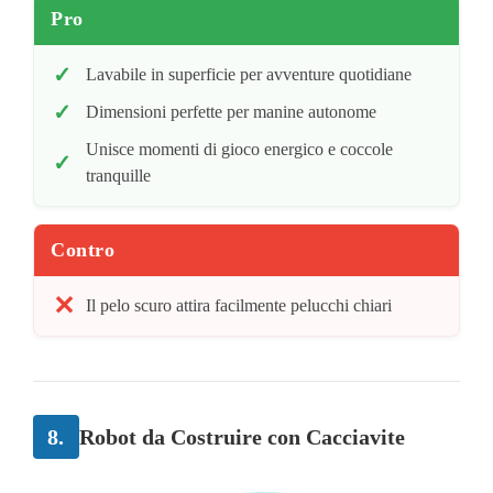
Pro
Lavabile in superficie per avventure quotidiane
Dimensioni perfette per manine autonome
Unisce momenti di gioco energico e coccole
tranquille
Contro
Il pelo scuro attira facilmente pelucchi chiari
8.
Robot da Costruire con Cacciavite