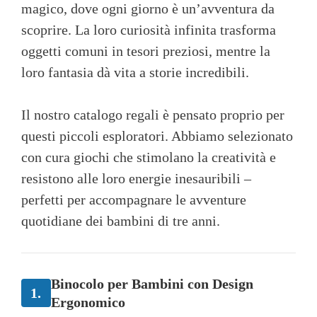
magico, dove ogni giorno è un’avventura da
scoprire. La loro curiosità infinita trasforma
oggetti comuni in tesori preziosi, mentre la
loro fantasia dà vita a storie incredibili.
Il nostro catalogo regali è pensato proprio per
questi piccoli esploratori. Abbiamo selezionato
con cura giochi che stimolano la creatività e
resistono alle loro energie inesauribili –
perfetti per accompagnare le avventure
quotidiane dei bambini di tre anni.
Binocolo per Bambini con Design
1.
Ergonomico