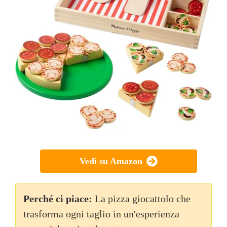
Vedi su Amazon
Perché ci piace:
La pizza giocattolo che
trasforma ogni taglio in un'esperienza