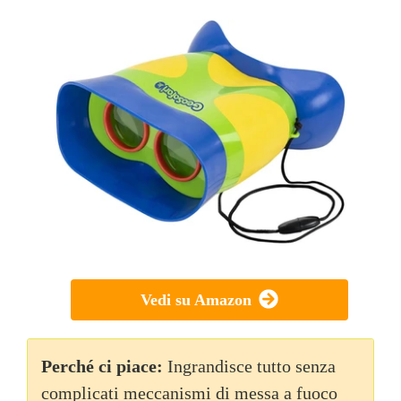
Vedi su Amazon
Perché ci piace:
Ingrandisce tutto senza
complicati meccanismi di messa a fuoco