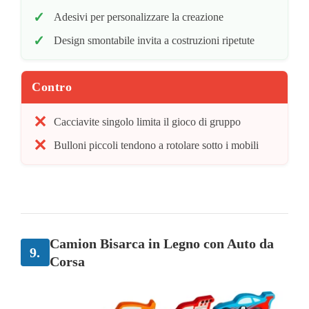
Adesivi per personalizzare la creazione
Design smontabile invita a costruzioni ripetute
Contro
Cacciavite singolo limita il gioco di gruppo
Bulloni piccoli tendono a rotolare sotto i mobili
Camion Bisarca in Legno con Auto da
9.
Corsa