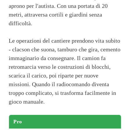
aprono per l'autista. Con una portata di 20
metri, attraversa cortili e giardini senza
difficoltà.
Le operazioni del cantiere prendono vita subito
- clacson che suona, tamburo che gira, cemento
immaginario da consegnare. Il camion fa
retromarcia verso le costruzioni di blocchi,
scarica il carico, poi riparte per nuove
missioni. Quando il radiocomando diventa
troppo complicato, si trasforma facilmente in
gioco manuale.
Pro