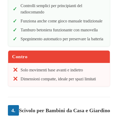
Controlli semplici per principianti del
radiocomando
Funziona anche come gioco manuale tradizionale
Tamburo betoniera funzionante con manovella
Spegnimento automatico per preservare la batteria
Contro
Solo movimenti base avanti e indietro
Dimensioni compatte, ideale per spazi limitati
4.
Scivolo per Bambini da Casa e Giardino