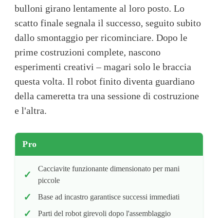
bulloni girano lentamente al loro posto. Lo
scatto finale segnala il successo, seguito subito
dallo smontaggio per ricominciare. Dopo le
prime costruzioni complete, nascono
esperimenti creativi – magari solo le braccia
questa volta. Il robot finito diventa guardiano
della cameretta tra una sessione di costruzione
e l'altra.
Pro
Cacciavite funzionante dimensionato per mani
piccole
Base ad incastro garantisce successi immediati
Parti del robot girevoli dopo l'assemblaggio