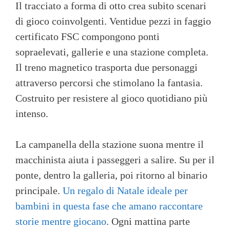
Il tracciato a forma di otto crea subito scenari
di gioco coinvolgenti. Ventidue pezzi in faggio
certificato FSC compongono ponti
sopraelevati, gallerie e una stazione completa.
Il treno magnetico trasporta due personaggi
attraverso percorsi che stimolano la fantasia.
Costruito per resistere al gioco quotidiano più
intenso.
La campanella della stazione suona mentre il
macchinista aiuta i passeggeri a salire. Su per il
ponte, dentro la galleria, poi ritorno al binario
principale.
Un regalo di Natale ideale per
bambini in questa fase che amano raccontare
storie mentre giocano
. Ogni mattina parte