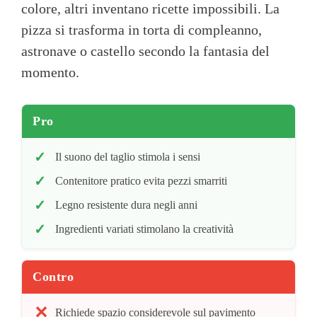
colore, altri inventano ricette impossibili. La
pizza si trasforma in torta di compleanno,
astronave o castello secondo la fantasia del
momento.
Pro
Il suono del taglio stimola i sensi
Contenitore pratico evita pezzi smarriti
Legno resistente dura negli anni
Ingredienti variati stimolano la creatività
Contro
Richiede spazio considerevole sul pavimento