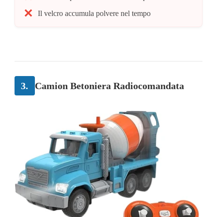
Il velcro accumula polvere nel tempo
3.
Camion Betoniera Radiocomandata