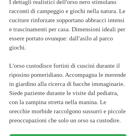
I dettagli realistici dell'orso nero stimolano
racconti di campeggio e giochi nella natura. Le
cuciture rinforzate sopportano abbracci intensi
e trascinamenti per casa. Dimensioni ideali per
essere portato ovunque: dall'asilo al parco
giochi.
L'orso custodisce fortini di cuscini durante il
riposino pomeridiano. Accompagna le merende
in giardino alla ricerca di bacche immaginarie.
Siede paziente durante le visite dal pediatra,
con la zampina stretta nella manina. Le
orecchie morbide raccolgono sussurri e piccole
preoccupazioni che solo un orso sa custodire.