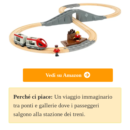
Vedi su Amazon
Perché ci piace:
Un viaggio immaginario
tra ponti e gallerie dove i passeggeri
salgono alla stazione dei treni.