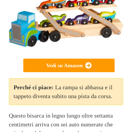
Vedi su Amazon
Perché ci piace:
La rampa si abbassa e il
tappeto diventa subito una pista da corsa.
Questo bisarca in legno lungo oltre settanta
centimetri arriva con sei auto numerate che