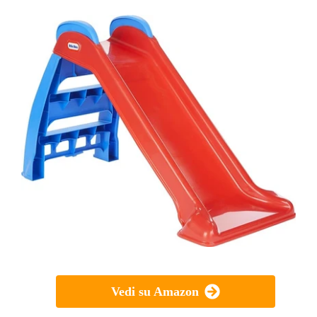
Vedi su Amazon