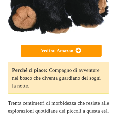
Vedi su Amazon
Perché ci piace:
Compagno di avventure
nel bosco che diventa guardiano dei sogni
la notte.
Trenta centimetri di morbidezza che resiste alle
esplorazioni quotidiane dei piccoli a questa età.