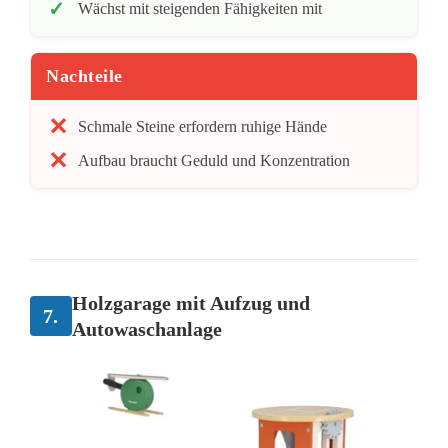
Wächst mit steigenden Fähigkeiten mit
Nachteile
Schmale Steine erfordern ruhige Hände
Aufbau braucht Geduld und Konzentration
Holzgarage mit Aufzug und
7.
Autowaschanlage