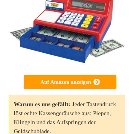
Auf Amazon anzeigen
Warum es uns gefällt:
Jeder Tastendruck
löst echte Kassengeräusche aus: Piepen,
Klingeln und das Aufspringen der
Geldschublade.