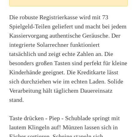
Die robuste Registrierkasse wird mit 73
Spielgeld-Teilen geliefert und macht bei jedem
Kassiervorgang authentische Geräusche. Der
integrierte Solarrechner funktioniert
tatsächlich und zeigt echte Zahlen an. Die
besonders großen Tasten sind perfekt für kleine
Kinderhände geeignet. Die Kreditkarte lässt
sich durchziehen wie im echten Laden. Solide
Verarbeitung hält täglichem Dauereinsatz
stand.
Taste drücken - Piep - Schublade springt mit
lautem Klingeln auf! Münzen lassen sich in
Fächer sortieren, Scheine stapeln sich