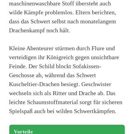
maschinenwaschbare Stoff übersteht auch
wilde Kämpfe problemlos. Eltern berichten,
dass das Schwert selbst nach monatelangem
Drachenkampf noch hält.
Kleine Abenteurer stürmen durch Flure und
verteidigen ihr Königreich gegen unsichtbare
Feinde. Der Schild blockt Sofakissen-
Geschosse ab, während das Schwert
Kuscheltier-Drachen besiegt. Geschwister
wechseln sich als Ritter und Drache ab. Das
leichte Schaumstoffmaterial sorgt für sicheren
Spielspaß auch bei wilden Schwertkämpfen.
Vorteile