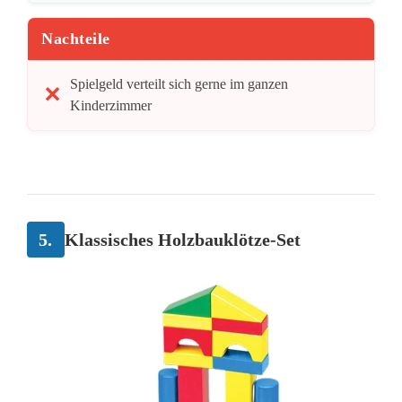
Nachteile
Spielgeld verteilt sich gerne im ganzen
Kinderzimmer
5.
Klassisches Holzbauklötze-Set