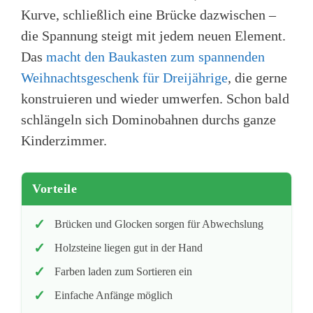
Kurve, schließlich eine Brücke dazwischen –
die Spannung steigt mit jedem neuen Element.
Das
macht den Baukasten zum spannenden
Weihnachtsgeschenk für Dreijährige
, die gerne
konstruieren und wieder umwerfen. Schon bald
schlängeln sich Dominobahnen durchs ganze
Kinderzimmer.
Vorteile
Brücken und Glocken sorgen für Abwechslung
Holzsteine liegen gut in der Hand
Farben laden zum Sortieren ein
Einfache Anfänge möglich