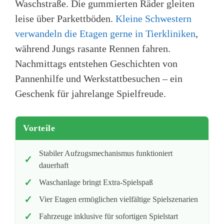
Waschstraße. Die gummierten Räder gleiten
leise über Parkettböden.
Kleine Schwestern
verwandeln die Etagen gerne in Tierkliniken
,
während Jungs rasante Rennen fahren.
Nachmittags entstehen Geschichten von
Pannenhilfe und Werkstattbesuchen – ein
Geschenk für jahrelange Spielfreude.
Vorteile
Stabiler Aufzugsmechanismus funktioniert
dauerhaft
Waschanlage bringt Extra-Spielspaß
Vier Etagen ermöglichen vielfältige Spielszenarien
Fahrzeuge inklusive für sofortigen Spielstart