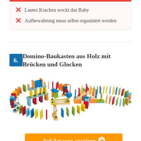
Lautes Krachen weckt das Baby
Aufbewahrung muss selbst organisiert werden
Domino-Baukasten aus Holz mit
6.
Brücken und Glocken
Auf Amazon anzeigen