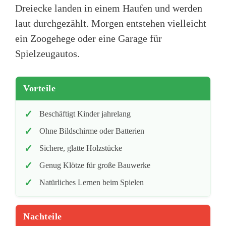
Dreiecke landen in einem Haufen und werden
laut durchgezählt. Morgen entstehen vielleicht
ein Zoogehege oder eine Garage für
Spielzeugautos.
Vorteile
Beschäftigt Kinder jahrelang
Ohne Bildschirme oder Batterien
Sichere, glatte Holzstücke
Genug Klötze für große Bauwerke
Natürliches Lernen beim Spielen
Nachteile