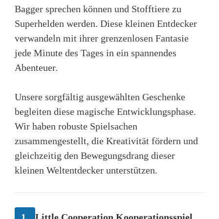
Bagger sprechen können und Stofftiere zu
Superhelden werden. Diese kleinen Entdecker
verwandeln mit ihrer grenzenlosen Fantasie
jede Minute des Tages in ein spannendes
Abenteuer.
Unsere sorgfältig ausgewählten Geschenke
begleiten diese magische Entwicklungsphase.
Wir haben robuste Spielsachen
zusammengestellt, die Kreativität fördern und
gleichzeitig den Bewegungsdrang dieser
kleinen Weltentdecker unterstützen.
1.
Little Cooperation Kooperationsspiel