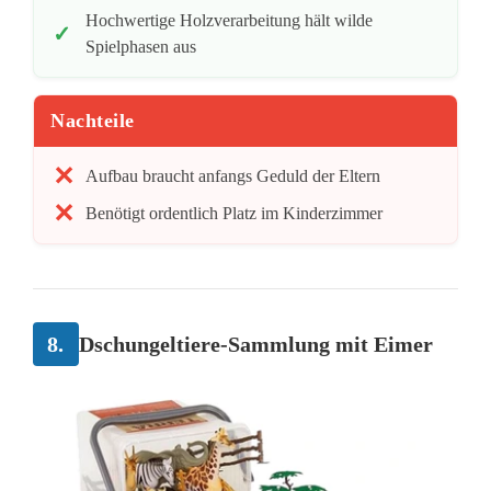
Hochwertige Holzverarbeitung hält wilde
Spielphasen aus
Nachteile
Aufbau braucht anfangs Geduld der Eltern
Benötigt ordentlich Platz im Kinderzimmer
8.
Dschungeltiere-Sammlung mit Eimer