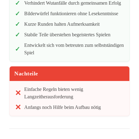
Verhindert Wutanfälle durch gemeinsamen Erfolg
Bilderwürfel funktionieren ohne Lesekenntnisse
Kurze Runden halten Aufmerksamkeit
Stabile Teile überstehen begeistertes Spielen
Entwickelt sich vom betreuten zum selbstständigen
Spiel
Nachteile
Einfache Regeln bieten wenig
Langzeitherausforderung
Anfangs noch Hilfe beim Aufbau nötig