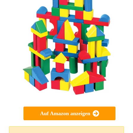
Auf Amazon anzeigen