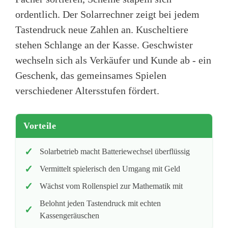
ordentlich. Der Solarrechner zeigt bei jedem
Tastendruck neue Zahlen an. Kuscheltiere
stehen Schlange an der Kasse. Geschwister
wechseln sich als Verkäufer und Kunde ab - ein
Geschenk, das gemeinsames Spielen
verschiedener Altersstufen fördert.
Vorteile
Solarbetrieb macht Batteriewechsel überflüssig
Vermittelt spielerisch den Umgang mit Geld
Wächst vom Rollenspiel zur Mathematik mit
Belohnt jeden Tastendruck mit echten
Kassengeräuschen