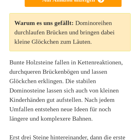
Warum es uns gefällt:
Dominoreihen
durchlaufen Brücken und bringen dabei
kleine Glöckchen zum Läuten.
Bunte Holzsteine fallen in Kettenreaktionen,
durchqueren Brückenbögen und lassen
Glöckchen erklingen. Die stabilen
Dominosteine lassen sich auch von kleinen
Kinderhänden gut aufstellen. Nach jedem
Umfallen entstehen neue Ideen für noch
längere und komplexere Bahnen.
Erst drei Steine hintereinander, dann die erste