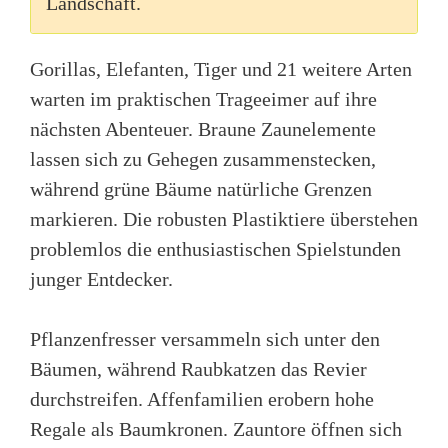
Landschaft.
Gorillas, Elefanten, Tiger und 21 weitere Arten
warten im praktischen Trageeimer auf ihre
nächsten Abenteuer. Braune Zaunelemente
lassen sich zu Gehegen zusammenstecken,
während grüne Bäume natürliche Grenzen
markieren. Die robusten Plastiktiere überstehen
problemlos die enthusiastischen Spielstunden
junger Entdecker.
Pflanzenfresser versammeln sich unter den
Bäumen, während Raubkatzen das Revier
durchstreifen. Affenfamilien erobern hohe
Regale als Baumkronen. Zauntore öffnen sich