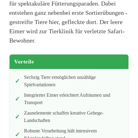
für spektakuläre Fütterungsparaden. Dabei
entstehen ganz nebenbei erste Sortierübungen -
gestreifte Tiere hier, gefleckte dort. Der leere
Eimer wird zur Tierklinik für verletzte Safari-
Bewohner.
Vorteile
Sechzig Tiere ermöglichen unzählige
Spielvariationen
Integrierter Eimer erleichtert Aufräumen und
Transport
Zaunelemente schaffen kreative Gehege-
Landschaften
Robuste Verarbeitung hält intensivem