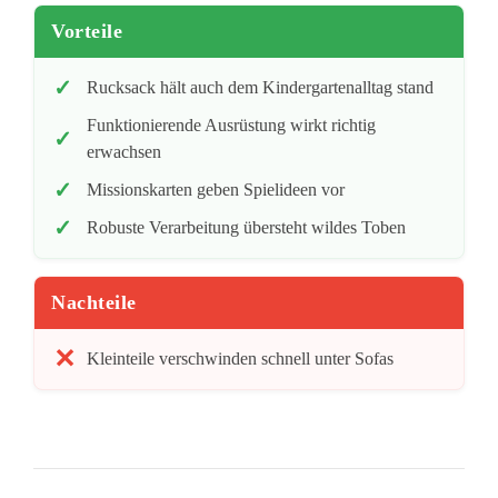
Vorteile
Rucksack hält auch dem Kindergartenalltag stand
Funktionierende Ausrüstung wirkt richtig
erwachsen
Missionskarten geben Spielideen vor
Robuste Verarbeitung übersteht wildes Toben
Nachteile
Kleinteile verschwinden schnell unter Sofas