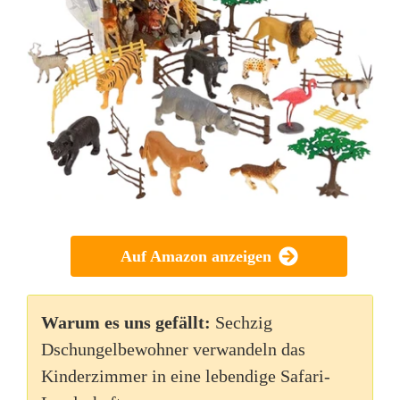
Auf Amazon anzeigen
Warum es uns gefällt:
Sechzig
Dschungelbewohner verwandeln das
Kinderzimmer in eine lebendige Safari-