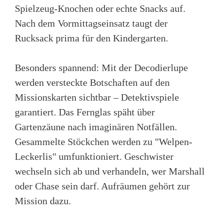
Spielzeug-Knochen oder echte Snacks auf.
Nach dem Vormittagseinsatz taugt der
Rucksack prima für den Kindergarten.
Besonders spannend: Mit der Decodierlupe
werden versteckte Botschaften auf den
Missionskarten sichtbar – Detektivspiele
garantiert. Das Fernglas späht über
Gartenzäune nach imaginären Notfällen.
Gesammelte Stöckchen werden zu "Welpen-
Leckerlis" umfunktioniert. Geschwister
wechseln sich ab und verhandeln, wer Marshall
oder Chase sein darf. Aufräumen gehört zur
Mission dazu.