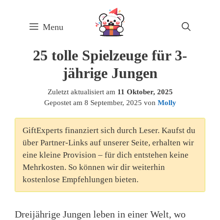
Skip
to
Menu
content
25 tolle Spielzeuge für 3-
jährige Jungen
Zuletzt aktualisiert am
11 Oktober, 2025
Gepostet am
8 September, 2025
von
Molly
GiftExperts finanziert sich durch Leser. Kaufst du
über Partner-Links auf unserer Seite, erhalten wir
eine kleine Provision – für dich entstehen keine
Mehrkosten. So können wir dir weiterhin
kostenlose Empfehlungen bieten.
Dreijährige Jungen leben in einer Welt, wo