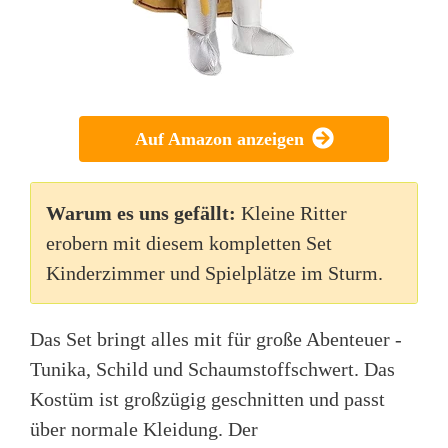
Auf Amazon anzeigen
Warum es uns gefällt:
Kleine Ritter
erobern mit diesem kompletten Set
Kinderzimmer und Spielplätze im Sturm.
Das Set bringt alles mit für große Abenteuer -
Tunika, Schild und Schaumstoffschwert. Das
Kostüm ist großzügig geschnitten und passt
über normale Kleidung. Der