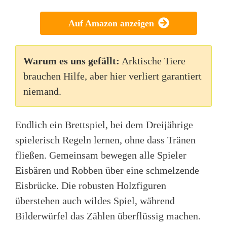
Auf Amazon anzeigen
Warum es uns gefällt:
Arktische Tiere
brauchen Hilfe, aber hier verliert garantiert
niemand.
Endlich ein Brettspiel, bei dem Dreijährige
spielerisch Regeln lernen, ohne dass Tränen
fließen. Gemeinsam bewegen alle Spieler
Eisbären und Robben über eine schmelzende
Eisbrücke. Die robusten Holzfiguren
überstehen auch wildes Spiel, während
Bilderwürfel das Zählen überflüssig machen.