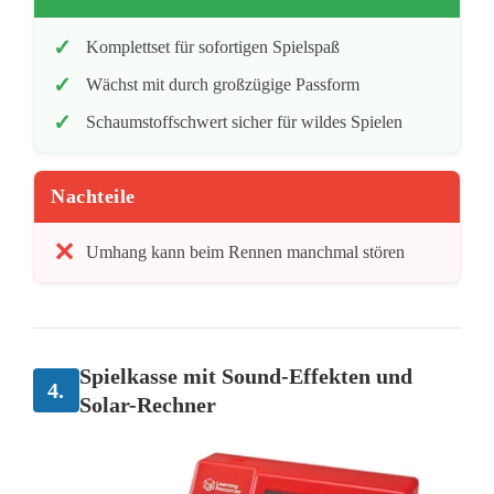
Komplettset für sofortigen Spielspaß
Wächst mit durch großzügige Passform
Schaumstoffschwert sicher für wildes Spielen
Nachteile
Umhang kann beim Rennen manchmal stören
Spielkasse mit Sound-Effekten und
4.
Solar-Rechner