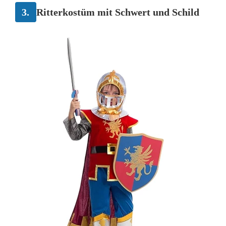
3.
Ritterkostüm mit Schwert und Schild