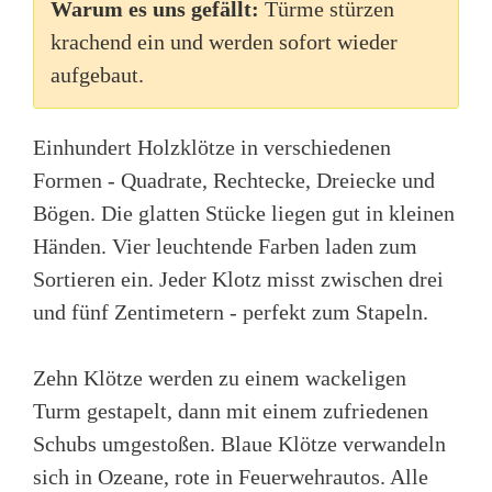
Warum es uns gefällt:
Türme stürzen
krachend ein und werden sofort wieder
aufgebaut.
Einhundert Holzklötze in verschiedenen
Formen - Quadrate, Rechtecke, Dreiecke und
Bögen. Die glatten Stücke liegen gut in kleinen
Händen. Vier leuchtende Farben laden zum
Sortieren ein. Jeder Klotz misst zwischen drei
und fünf Zentimetern - perfekt zum Stapeln.
Zehn Klötze werden zu einem wackeligen
Turm gestapelt, dann mit einem zufriedenen
Schubs umgestoßen. Blaue Klötze verwandeln
sich in Ozeane, rote in Feuerwehrautos. Alle