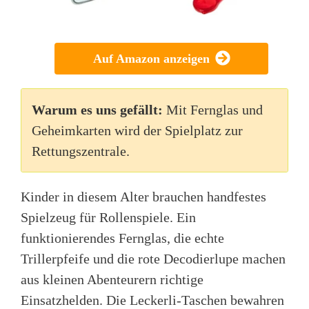
Auf Amazon anzeigen
Warum es uns gefällt:
Mit Fernglas und
Geheimkarten wird der Spielplatz zur
Rettungszentrale.
Kinder in diesem Alter brauchen handfestes
Spielzeug für Rollenspiele. Ein
funktionierendes Fernglas, die echte
Trillerpfeife und die rote Decodierlupe machen
aus kleinen Abenteurern richtige
Einsatzhelden. Die Leckerli-Taschen bewahren