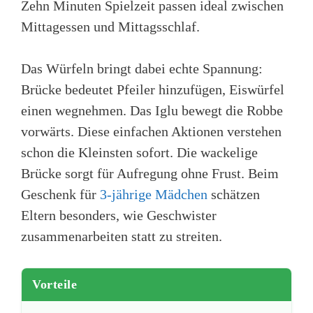
Zehn Minuten Spielzeit passen ideal zwischen
Mittagessen und Mittagsschlaf.
Das Würfeln bringt dabei echte Spannung:
Brücke bedeutet Pfeiler hinzufügen, Eiswürfel
einen wegnehmen. Das Iglu bewegt die Robbe
vorwärts. Diese einfachen Aktionen verstehen
schon die Kleinsten sofort. Die wackelige
Brücke sorgt für Aufregung ohne Frust. Beim
Geschenk für
3-jährige Mädchen
schätzen
Eltern besonders, wie Geschwister
zusammenarbeiten statt zu streiten.
Vorteile