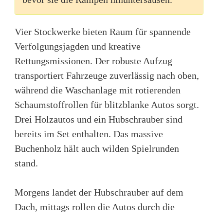
Vier Stockwerke bieten Raum für spannende
Verfolgungsjagden und kreative
Rettungsmissionen. Der robuste Aufzug
transportiert Fahrzeuge zuverlässig nach oben,
während die Waschanlage mit rotierenden
Schaumstoffrollen für blitzblanke Autos sorgt.
Drei Holzautos und ein Hubschrauber sind
bereits im Set enthalten. Das massive
Buchenholz hält auch wilden Spielrunden
stand.
Morgens landet der Hubschrauber auf dem
Dach, mittags rollen die Autos durch die