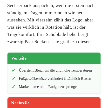
Sechserpack auspacken, weil die ersten nach
ständigem Tragen immer noch wie neu
aussehen. Mit vierzehn zählt das Logo, aber
was sie wirklich in Rotation hält, ist der
Tragekomfort. Ihre Schublade beherbergt
zwanzig Paar Socken – sie greift zu diesen.
Vorteile
Übersteht Bleichunfälle und hohe Temperaturen
Fußgewölbestütze verhindert tatsächlich Blasen
Markenname ohne Budget zu sprengen
Nachteile