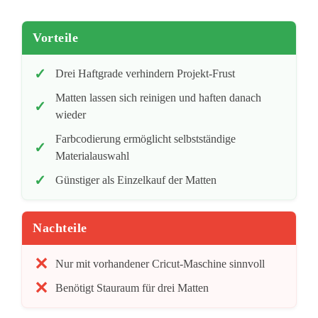
Vorteile
Drei Haftgrade verhindern Projekt-Frust
Matten lassen sich reinigen und haften danach
wieder
Farbcodierung ermöglicht selbstständige
Materialauswahl
Günstiger als Einzelkauf der Matten
Nachteile
Nur mit vorhandener Cricut-Maschine sinnvoll
Benötigt Stauraum für drei Matten