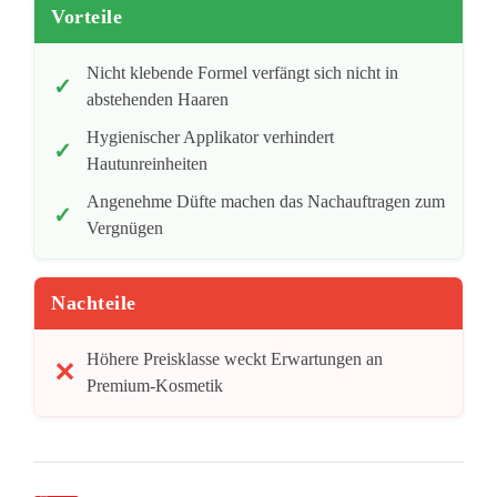
Vorteile
Nicht klebende Formel verfängt sich nicht in
abstehenden Haaren
Hygienischer Applikator verhindert
Hautunreinheiten
Angenehme Düfte machen das Nachauftragen zum
Vergnügen
Nachteile
Höhere Preisklasse weckt Erwartungen an
Premium-Kosmetik