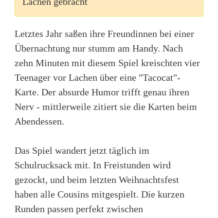
Lachen gebracht
Letztes Jahr saßen ihre Freundinnen bei einer
Übernachtung nur stumm am Handy. Nach
zehn Minuten mit diesem Spiel kreischten vier
Teenager vor Lachen über eine "Tacocat"-
Karte. Der absurde Humor trifft genau ihren
Nerv - mittlerweile zitiert sie die Karten beim
Abendessen.
Das Spiel wandert jetzt täglich im
Schulrucksack mit. In Freistunden wird
gezockt, und beim letzten Weihnachtsfest
haben alle Cousins mitgespielt. Die kurzen
Runden passen perfekt zwischen