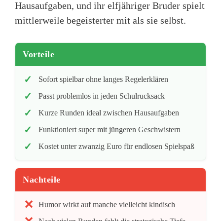
Hausaufgaben, und ihr elfjähriger Bruder spielt
mittlerweile begeisterter mit als sie selbst.
Vorteile
Sofort spielbar ohne langes Regelerklären
Passt problemlos in jeden Schulrucksack
Kurze Runden ideal zwischen Hausaufgaben
Funktioniert super mit jüngeren Geschwistern
Kostet unter zwanzig Euro für endlosen Spielspaß
Nachteile
Humor wirkt auf manche vielleicht kindisch