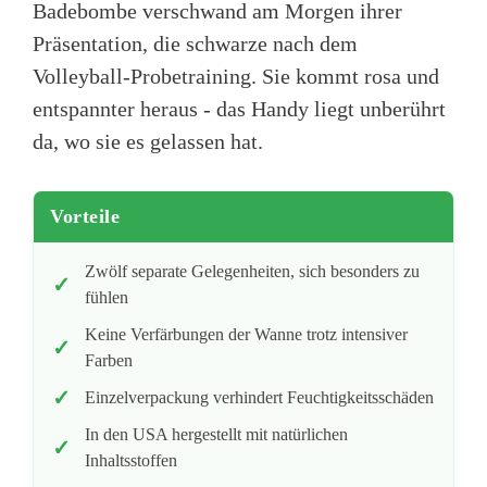
Badebombe verschwand am Morgen ihrer
Präsentation, die schwarze nach dem
Volleyball-Probetraining. Sie kommt rosa und
entspannter heraus - das Handy liegt unberührt
da, wo sie es gelassen hat.
Vorteile
Zwölf separate Gelegenheiten, sich besonders zu
fühlen
Keine Verfärbungen der Wanne trotz intensiver
Farben
Einzelverpackung verhindert Feuchtigkeitsschäden
In den USA hergestellt mit natürlichen
Inhaltsstoffen