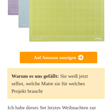
Auf Amazon anzeigen
Warum es uns gefällt:
Sie weiß jetzt
selbst, welche Matte sie für welches
Projekt braucht
Ich habe dieses Set letztes Weihnachten zur