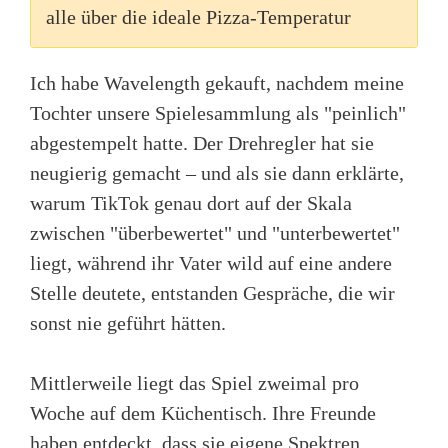
alle über die ideale Pizza-Temperatur
Ich habe Wavelength gekauft, nachdem meine
Tochter unsere Spielesammlung als "peinlich"
abgestempelt hatte. Der Drehregler hat sie
neugierig gemacht – und als sie dann erklärte,
warum TikTok genau dort auf der Skala
zwischen "überbewertet" und "unterbewertet"
liegt, während ihr Vater wild auf eine andere
Stelle deutete, entstanden Gespräche, die wir
sonst nie geführt hätten.
Mittlerweile liegt das Spiel zweimal pro
Woche auf dem Küchentisch. Ihre Freunde
haben entdeckt, dass sie eigene Spektren