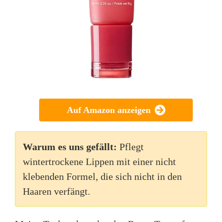
Auf Amazon anzeigen
Warum es uns gefällt:
Pflegt
wintertrockene Lippen mit einer nicht
klebenden Formel, die sich nicht in den
Haaren verfängt.