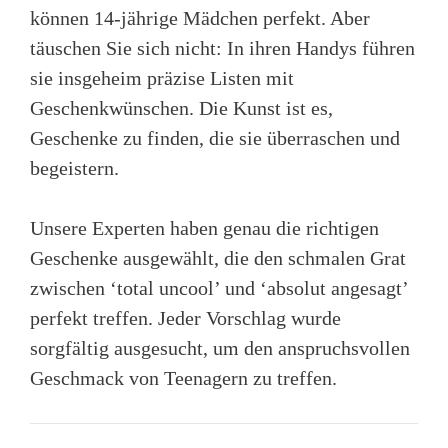
können 14-jährige Mädchen perfekt. Aber
täuschen Sie sich nicht: In ihren Handys führen
sie insgeheim präzise Listen mit
Geschenkwünschen. Die Kunst ist es,
Geschenke zu finden, die sie überraschen und
begeistern.
Unsere Experten haben genau die richtigen
Geschenke ausgewählt, die den schmalen Grat
zwischen ‘total uncool’ und ‘absolut angesagt’
perfekt treffen. Jeder Vorschlag wurde
sorgfältig ausgesucht, um den anspruchsvollen
Geschmack von Teenagern zu treffen.