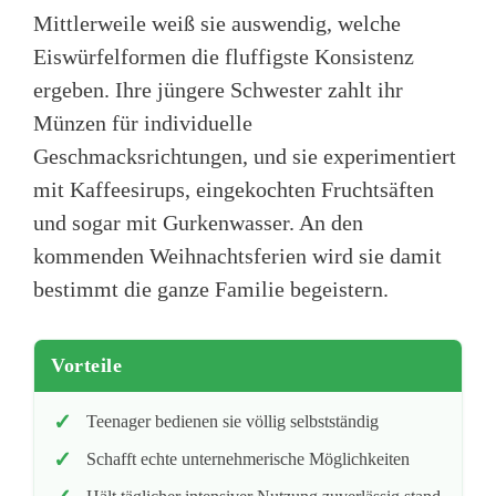
Mittlerweile weiß sie auswendig, welche
Eiswürfelformen die fluffigste Konsistenz
ergeben. Ihre jüngere Schwester zahlt ihr
Münzen für individuelle
Geschmacksrichtungen, und sie experimentiert
mit Kaffeesirups, eingekochten Fruchtsäften
und sogar mit Gurkenwasser. An den
kommenden Weihnachtsferien wird sie damit
bestimmt die ganze Familie begeistern.
Vorteile
Teenager bedienen sie völlig selbstständig
Schafft echte unternehmerische Möglichkeiten