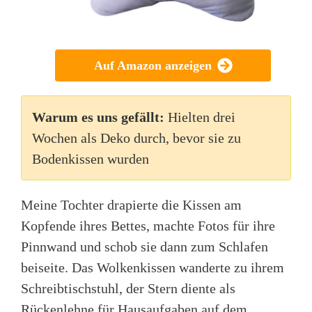
Auf Amazon anzeigen
Warum es uns gefällt:
Hielten drei
Wochen als Deko durch, bevor sie zu
Bodenkissen wurden
Meine Tochter drapierte die Kissen am
Kopfende ihres Bettes, machte Fotos für ihre
Pinnwand und schob sie dann zum Schlafen
beiseite. Das Wolkenkissen wanderte zu ihrem
Schreibtischstuhl, der Stern diente als
Rückenlehne für Hausaufgaben auf dem