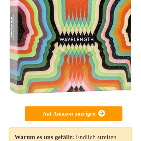
Auf Amazon anzeigen
Warum es uns gefällt:
Endlich streiten