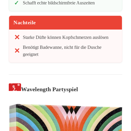
Schafft echte bildschirmfreie Auszeiten
Nachteile
Starke Düfte können Kopfschmerzen auslösen
Benötigt Badewanne, nicht für die Dusche
geeignet
2.
Wavelength Partyspiel