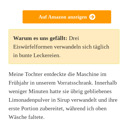
Auf Amazon anzeigen
Warum es uns gefällt:
Drei
Eiswürfelformen verwandeln sich täglich
in bunte Leckereien.
Meine Tochter entdeckte die Maschine im
Frühjahr in unserem Vorratsschrank. Innerhalb
weniger Minuten hatte sie übrig gebliebenes
Limonadenpulver in Sirup verwandelt und ihre
erste Portion zubereitet, während ich oben
Wäsche faltete.