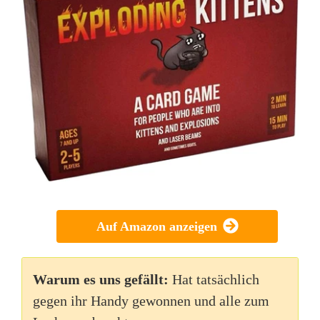
Auf Amazon anzeigen
Warum es uns gefällt:
Hat tatsächlich
gegen ihr Handy gewonnen und alle zum