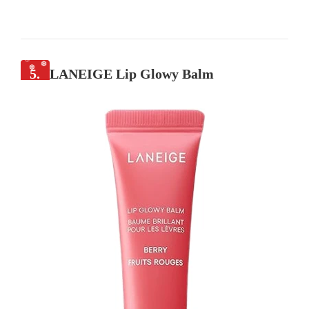
5.
LANEIGE Lip Glowy Balm