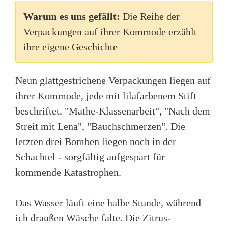
Warum es uns gefällt:
Die Reihe der
Verpackungen auf ihrer Kommode erzählt
ihre eigene Geschichte
Neun glattgestrichene Verpackungen liegen auf
ihrer Kommode, jede mit lilafarbenem Stift
beschriftet. "Mathe-Klassenarbeit", "Nach dem
Streit mit Lena", "Bauchschmerzen". Die
letzten drei Bomben liegen noch in der
Schachtel - sorgfältig aufgespart für
kommende Katastrophen.
Das Wasser läuft eine halbe Stunde, während
ich draußen Wäsche falte. Die Zitrus-