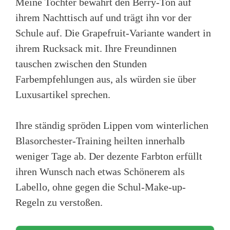
Meine Tochter bewahrt den Berry-Ton auf
ihrem Nachttisch auf und trägt ihn vor der
Schule auf. Die Grapefruit-Variante wandert in
ihrem Rucksack mit. Ihre Freundinnen
tauschen zwischen den Stunden
Farbempfehlungen aus, als würden sie über
Luxusartikel sprechen.
Ihre ständig spröden Lippen vom winterlichen
Blasorchester-Training heilten innerhalb
weniger Tage ab. Der dezente Farbton erfüllt
ihren Wunsch nach etwas Schönerem als
Labello, ohne gegen die Schul-Make-up-
Regeln zu verstoßen.