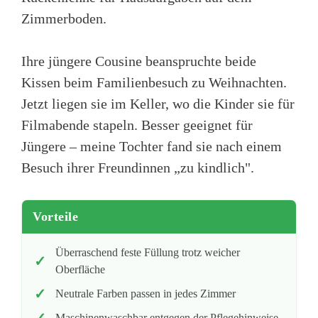
Zimmerboden.
Ihre jüngere Cousine beanspruchte beide
Kissen beim Familienbesuch zu Weihnachten.
Jetzt liegen sie im Keller, wo die Kinder sie für
Filmabende stapeln. Besser geeignet für
Jüngere – meine Tochter fand sie nach einem
Besuch ihrer Freundinnen „zu kindlich".
Vorteile
Überraschend feste Füllung trotz weicher
Oberfläche
Neutrale Farben passen in jedes Zimmer
Maschinenwaschbar entgegen der Pflegehinweise