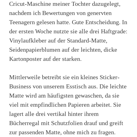
Cricut-Maschine meiner Tochter dazugelegt,
nachdem ich Bewertungen von genervten
Teenagern gelesen hatte. Gute Entscheidung. In
der ersten Woche nutzte sie alle drei Haftgrade:
Vinylaufkleber auf der Standard-Matte,
Seidenpapierblumen auf der leichten, dicke
Kartonposter auf der starken.
Mittlerweile betreibt sie ein kleines Sticker-
Business von unserem Esstisch aus. Die leichte
Matte wird am häufigsten gewaschen, da sie
viel mit empfindlichen Papieren arbeitet. Sie
lagert alle drei vertikal hinter ihrem
Bücherregal mit Schutzfolien drauf und greift
zur passenden Matte, ohne mich zu fragen.