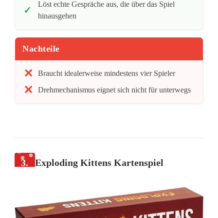
Löst echte Gespräche aus, die über das Spiel
hinausgehen
Nachteile
Braucht idealerweise mindestens vier Spieler
Drehmechanismus eignet sich nicht für unterwegs
3.
Exploding Kittens Kartenspiel