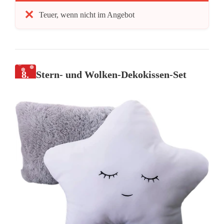
Teuer, wenn nicht im Angebot
8.
Stern- und Wolken-Dekokissen-Set