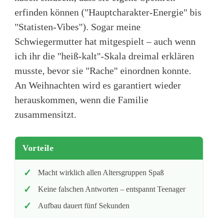
erfinden können ("Hauptcharakter-Energie" bis
"Statisten-Vibes"). Sogar meine
Schwiegermutter hat mitgespielt – auch wenn
ich ihr die "heiß-kalt"-Skala dreimal erklären
musste, bevor sie "Rache" einordnen konnte.
An Weihnachten wird es garantiert wieder
herauskommen, wenn die Familie
zusammensitzt.
Vorteile
Macht wirklich allen Altersgruppen Spaß
Keine falschen Antworten – entspannt Teenager
Aufbau dauert fünf Sekunden