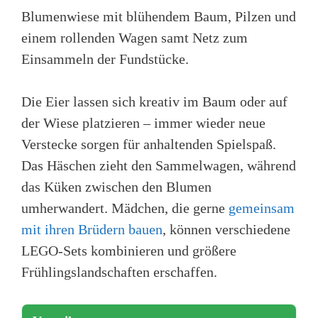
Blumenwiese mit blühendem Baum, Pilzen und
einem rollenden Wagen samt Netz zum
Einsammeln der Fundstücke.
Die Eier lassen sich kreativ im Baum oder auf
der Wiese platzieren – immer wieder neue
Verstecke sorgen für anhaltenden Spielspaß.
Das Häschen zieht den Sammelwagen, während
das Küken zwischen den Blumen
umherwandert. Mädchen, die gerne
gemeinsam
mit ihren Brüdern bauen
, können verschiedene
LEGO-Sets kombinieren und größere
Frühlingslandschaften erschaffen.