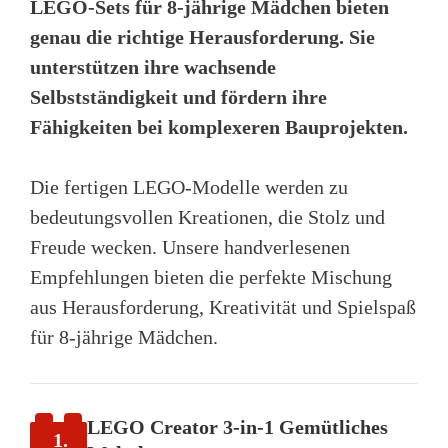
LEGO-Sets für 8-jährige Mädchen bieten
genau die richtige Herausforderung. Sie
unterstützen ihre wachsende
Selbstständigkeit und fördern ihre
Fähigkeiten bei komplexeren Bauprojekten.
Die fertigen LEGO-Modelle werden zu
bedeutungsvollen Kreationen, die Stolz und
Freude wecken. Unsere handverlesenen
Empfehlungen bieten die perfekte Mischung
aus Herausforderung, Kreativität und Spielspaß
für 8-jährige Mädchen.
LEGO Creator 3-in-1 Gemütliches
1.