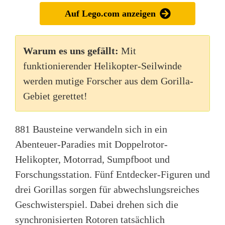
Auf Lego.com anzeigen
Warum es uns gefällt:
Mit
funktionierender Helikopter-Seilwinde
werden mutige Forscher aus dem Gorilla-
Gebiet gerettet!
881 Bausteine verwandeln sich in ein
Abenteuer-Paradies mit Doppelrotor-
Helikopter, Motorrad, Sumpfboot und
Forschungsstation. Fünf Entdecker-Figuren und
drei Gorillas sorgen für abwechslungsreiches
Geschwisterspiel. Dabei drehen sich die
synchronisierten Rotoren tatsächlich