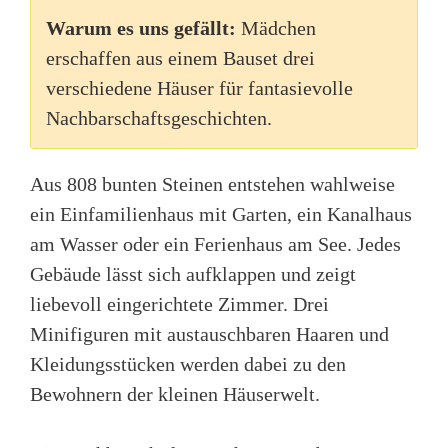
Warum es uns gefällt:
Mädchen
erschaffen aus einem Bauset drei
verschiedene Häuser für fantasievolle
Nachbarschaftsgeschichten.
Aus 808 bunten Steinen entstehen wahlweise
ein Einfamilienhaus mit Garten, ein Kanalhaus
am Wasser oder ein Ferienhaus am See. Jedes
Gebäude lässt sich aufklappen und zeigt
liebevoll eingerichtete Zimmer. Drei
Minifiguren mit austauschbaren Haaren und
Kleidungsstücken werden dabei zu den
Bewohnern der kleinen Häuserwelt.