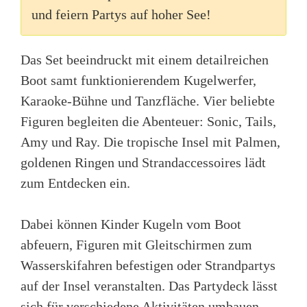
und feiern Partys auf hoher See!
Das Set beeindruckt mit einem detailreichen
Boot samt funktionierendem Kugelwerfer,
Karaoke-Bühne und Tanzfläche. Vier beliebte
Figuren begleiten die Abenteuer: Sonic, Tails,
Amy und Ray. Die tropische Insel mit Palmen,
goldenen Ringen und Strandaccessoires lädt
zum Entdecken ein.
Dabei können Kinder Kugeln vom Boot
abfeuern, Figuren mit Gleitschirmen zum
Wasserskifahren befestigen oder Strandpartys
auf der Insel veranstalten. Das Partydeck lässt
sich für verschiedene Aktivitäten umbauen,