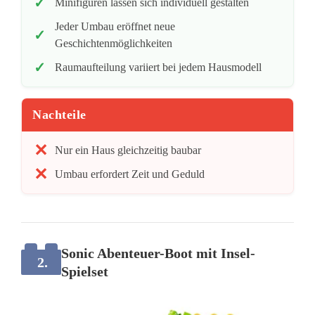
Minifiguren lassen sich individuell gestalten
Jeder Umbau eröffnet neue
Geschichtenmöglichkeiten
Raumaufteilung variiert bei jedem Hausmodell
Nachteile
Nur ein Haus gleichzeitig baubar
Umbau erfordert Zeit und Geduld
Sonic Abenteuer-Boot mit Insel-
2.
Spielset