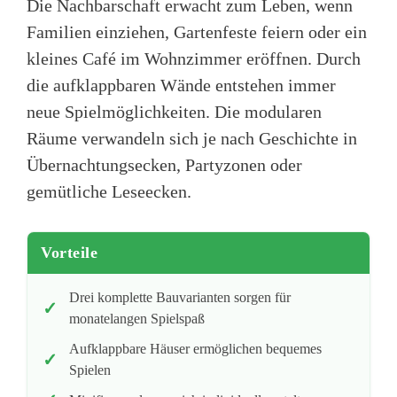
Die Nachbarschaft erwacht zum Leben, wenn
Familien einziehen, Gartenfeste feiern oder ein
kleines Café im Wohnzimmer eröffnen. Durch
die aufklappbaren Wände entstehen immer
neue Spielmöglichkeiten. Die modularen
Räume verwandeln sich je nach Geschichte in
Übernachtungsecken, Partyzonen oder
gemütliche Leseecken.
Vorteile
Drei komplette Bauvarianten sorgen für
monatelangen Spielspaß
Aufklappbare Häuser ermöglichen bequemes
Spielen