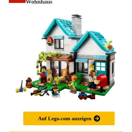
Wohnhaus
Auf Lego.com anzeigen