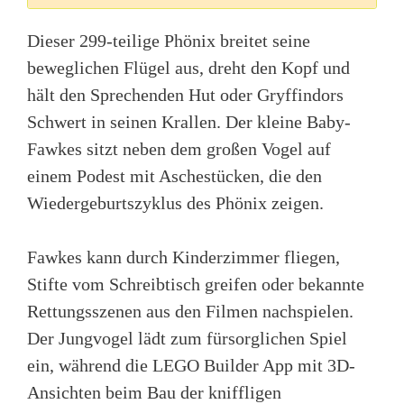
Dieser 299-teilige Phönix breitet seine
beweglichen Flügel aus, dreht den Kopf und
hält den Sprechenden Hut oder Gryffindors
Schwert in seinen Krallen. Der kleine Baby-
Fawkes sitzt neben dem großen Vogel auf
einem Podest mit Aschestücken, die den
Wiedergeburtszyklus des Phönix zeigen.
Fawkes kann durch Kinderzimmer fliegen,
Stifte vom Schreibtisch greifen oder bekannte
Rettungsszenen aus den Filmen nachspielen.
Der Jungvogel lädt zum fürsorglichen Spiel
ein, während die LEGO Builder App mit 3D-
Ansichten beim Bau der kniffligen