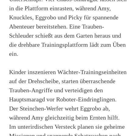
in die Plattform einrasten, während Amy,
Knuckles, Eggrobo und Picky für spannende
Abenteuer bereitstehen. Eine Trauben-
Schleuder schießt aus dem Garten heraus und
die drehbare Trainingsplattform lädt zum Üben
ein.
Kinder inszenieren Wächter-Trainingseinheiten
auf der Drehscheibe, starten überraschende
Trauben-Angriffe und verteidigen den
Hauptsmaragd vor Roboter-Eindringlingen.
Der Steinchen-Werfer wehrt Eggrobo ab,
während Amy gleichzeitig beim Ernten hilft.
Im unterirdischen Versteck planen sie geheime
Missionen und spannende Schatzsuchen nach