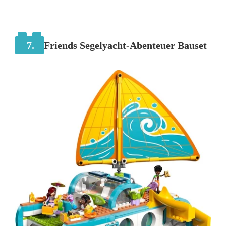
7.
Friends Segelyacht-Abenteuer Bauset