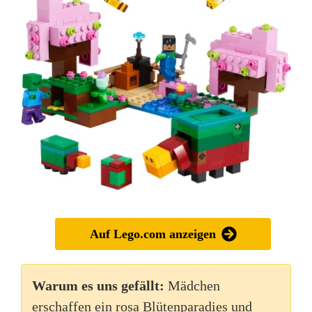
Auf Lego.com anzeigen
Warum es uns gefällt:
Mädchen
erschaffen ein rosa Blütenparadies und