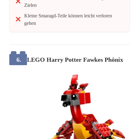
Zielen
Kleine Smaragd-Teile können leicht verloren
gehen
6.
LEGO Harry Potter Fawkes Phönix