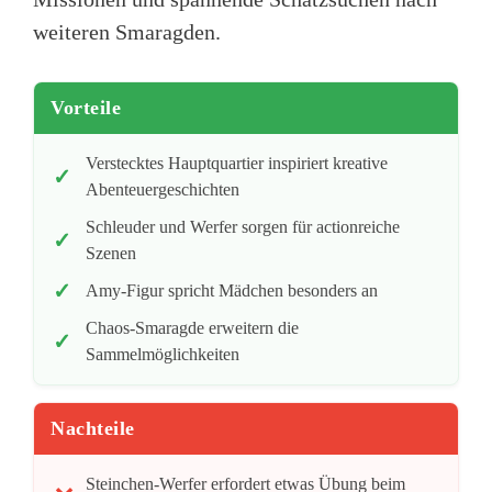
weiteren Smaragden.
Vorteile
Verstecktes Hauptquartier inspiriert kreative
Abenteuergeschichten
Schleuder und Werfer sorgen für actionreiche
Szenen
Amy-Figur spricht Mädchen besonders an
Chaos-Smaragde erweitern die
Sammelmöglichkeiten
Nachteile
Steinchen-Werfer erfordert etwas Übung beim