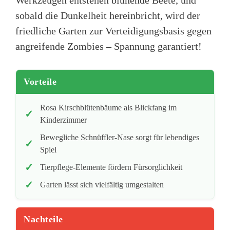
Werkzeugen entstehen blühende Beete, und
sobald die Dunkelheit hereinbricht, wird der
friedliche Garten zur Verteidigungsbasis gegen
angreifende Zombies – Spannung garantiert!
Vorteile
Rosa Kirschblütenbäume als Blickfang im
Kinderzimmer
Bewegliche Schnüffler-Nase sorgt für lebendiges
Spiel
Tierpflege-Elemente fördern Fürsorglichkeit
Garten lässt sich vielfältig umgestalten
Nachteile