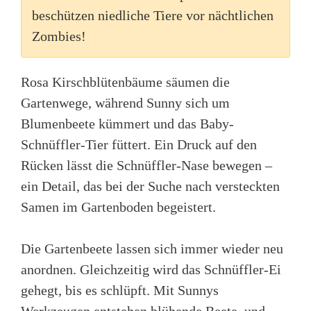
beschützen niedliche Tiere vor nächtlichen
Zombies!
Rosa Kirschblütenbäume säumen die
Gartenwege, während Sunny sich um
Blumenbeete kümmert und das Baby-
Schnüffler-Tier füttert. Ein Druck auf den
Rücken lässt die Schnüffler-Nase bewegen –
ein Detail, das bei der Suche nach versteckten
Samen im Gartenboden begeistert.
Die Gartenbeete lassen sich immer wieder neu
anordnen. Gleichzeitig wird das Schnüffler-Ei
gehegt, bis es schlüpft. Mit Sunnys