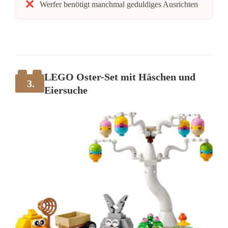
Werfer benötigt manchmal geduldiges Ausrichten
LEGO Oster-Set mit Häschen und
3.
Eiersuche