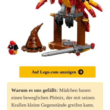
Auf Lego.com anzeigen
Warum es uns gefällt:
Mädchen bauen
einen beweglichen Phönix, der mit seinen
Krallen kleine Gegenstände greifen kann.