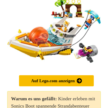
Auf Lego.com anzeigen
Warum es uns gefällt:
Kinder erleben mit
Sonics Boot spannende Strandabenteuer