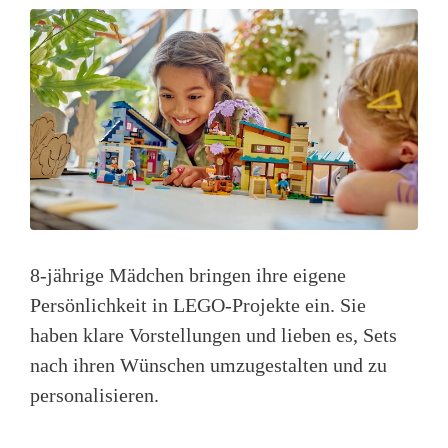
8-jährige Mädchen bringen ihre eigene
Persönlichkeit in LEGO-Projekte ein. Sie
haben klare Vorstellungen und lieben es, Sets
nach ihren Wünschen umzugestalten und zu
personalisieren.