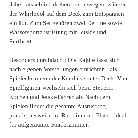
dabei tatsächlich drehen und bewegen, während
der Whirlpool auf dem Deck zum Entspannen
einlädt. Zum Set gehören zwei Delfine sowie
Wassersportausrüstung mit Jetskis und
Surfbrett.
Besonders durchdacht: Die Kajüte lässt sich
nach eigenen Vorstellungen einrichten - als
Spielecke oben oder Kombüse unter Deck. Vier
Spielfiguren wechseln sich beim Steuern,
Kochen und Jetski-Fahren ab. Nach dem
Spielen findet die gesamte Ausrüstung
praktischerweise im Bootsinneren Platz - ideal
für aufgeräumte Kinderzimmer.