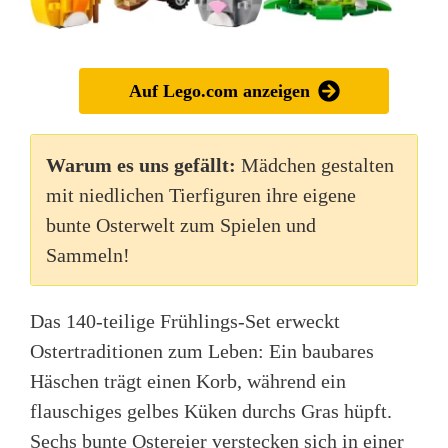
Auf Lego.com anzeigen
Warum es uns gefällt:
Mädchen gestalten
mit niedlichen Tierfiguren ihre eigene
bunte Osterwelt zum Spielen und
Sammeln!
Das 140-teilige Frühlings-Set erweckt
Ostertraditionen zum Leben: Ein baubares
Häschen trägt einen Korb, während ein
flauschiges gelbes Küken durchs Gras hüpft.
Sechs bunte Ostereier verstecken sich in einer