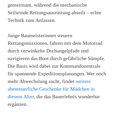
gemeinsam, während die mechanische
Seilwinde Rettungsausrüstung abseilt – echte
Technik zum Anfassen.
Junge Baumeisterinnen steuern
Rettungsmissionen, fahren mit dem Motorrad
durch verwinkelte Dschungelpfade und
navigieren das Boot durch gefährliche Sümpfe.
Die Basis wird dabei zur Kommandozentrale
für spannende Expeditionsplanungen. Wer noch
mehr Abwechslung sucht, findet
weitere
abenteuerliche Geschenke für Mädchen in
diesem Alter
, die das Bauerlebnis wunderbar
ergänzen.