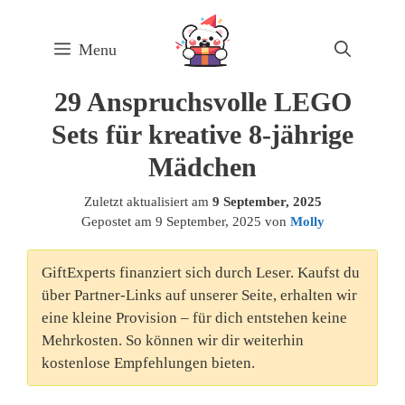
Skip
to
Menu
content
29 Anspruchsvolle LEGO
Sets für kreative 8-jährige
Mädchen
Zuletzt aktualisiert am
9 September, 2025
Gepostet am
9 September, 2025
von
Molly
GiftExperts finanziert sich durch Leser. Kaufst du
über Partner-Links auf unserer Seite, erhalten wir
eine kleine Provision – für dich entstehen keine
Mehrkosten. So können wir dir weiterhin
kostenlose Empfehlungen bieten.