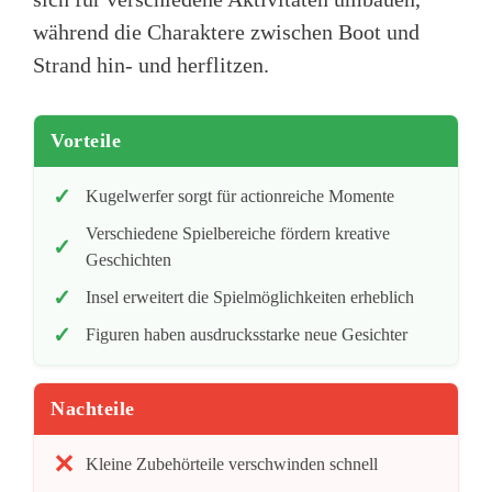
während die Charaktere zwischen Boot und
Strand hin- und herflitzen.
Vorteile
Kugelwerfer sorgt für actionreiche Momente
Verschiedene Spielbereiche fördern kreative
Geschichten
Insel erweitert die Spielmöglichkeiten erheblich
Figuren haben ausdrucksstarke neue Gesichter
Nachteile
Kleine Zubehörteile verschwinden schnell