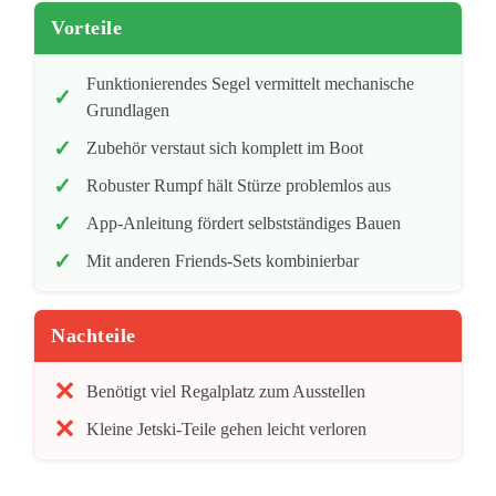
Vorteile
Funktionierendes Segel vermittelt mechanische
Grundlagen
Zubehör verstaut sich komplett im Boot
Robuster Rumpf hält Stürze problemlos aus
App-Anleitung fördert selbstständiges Bauen
Mit anderen Friends-Sets kombinierbar
Nachteile
Benötigt viel Regalplatz zum Ausstellen
Kleine Jetski-Teile gehen leicht verloren