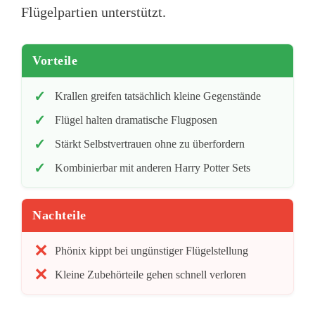
Flügelpartien unterstützt.
Vorteile
Krallen greifen tatsächlich kleine Gegenstände
Flügel halten dramatische Flugposen
Stärkt Selbstvertrauen ohne zu überfordern
Kombinierbar mit anderen Harry Potter Sets
Nachteile
Phönix kippt bei ungünstiger Flügelstellung
Kleine Zubehörteile gehen schnell verloren