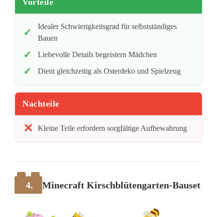
Vorteile
Idealer Schwierigkeitsgrad für selbstständiges
Bauen
Liebevolle Details begeistern Mädchen
Dient gleichzeitig als Osterdeko und Spielzeug
Nachteile
Kleine Teile erfordern sorgfältige Aufbewahrung
4.
Minecraft Kirschblütengarten-Bauset