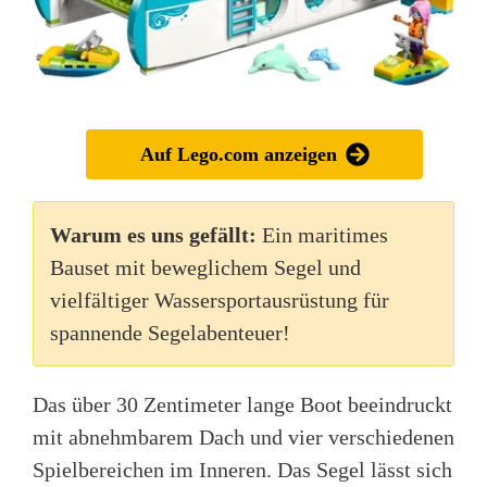
Auf Lego.com anzeigen
Warum es uns gefällt:
Ein maritimes
Bauset mit beweglichem Segel und
vielfältiger Wassersportausrüstung für
spannende Segelabenteuer!
Das über 30 Zentimeter lange Boot beeindruckt
mit abnehmbarem Dach und vier verschiedenen
Spielbereichen im Inneren. Das Segel lässt sich