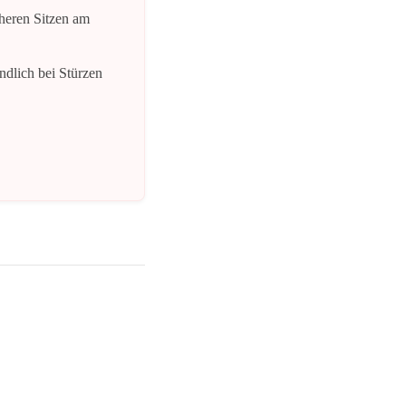
heren Sitzen am
ndlich bei Stürzen