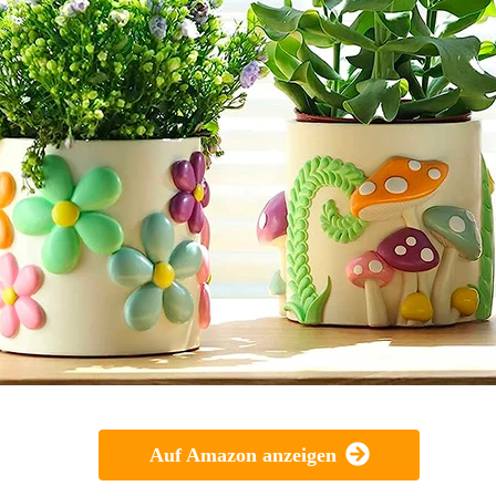
Auf Amazon anzeigen