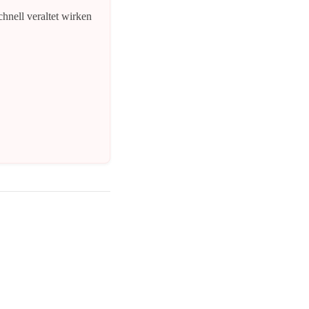
hnell veraltet wirken