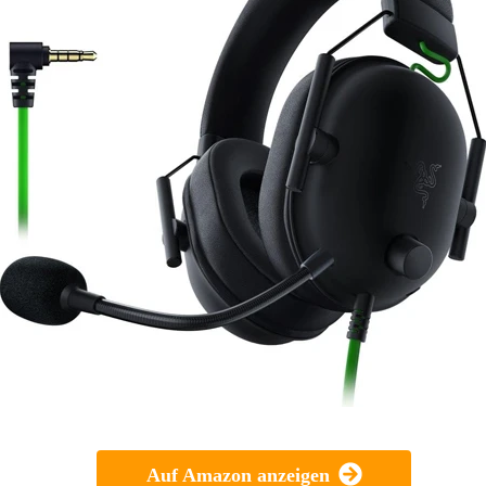
Auf Amazon anzeigen