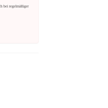
ch bei regelmäßiger