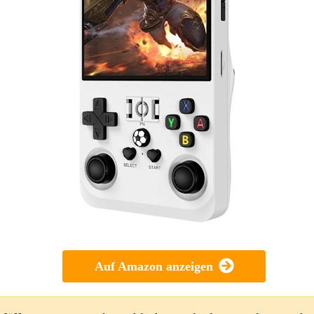
Auf Amazon anzeigen