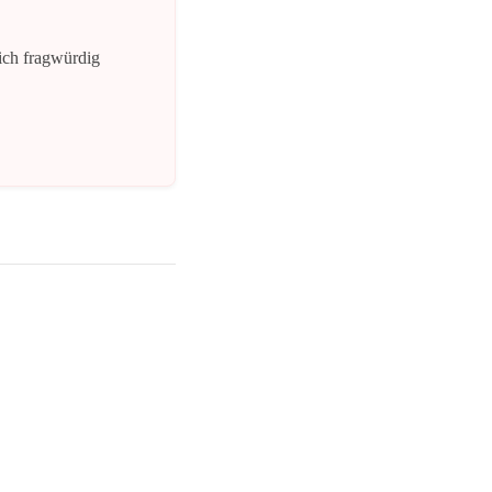
lich fragwürdig