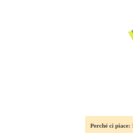
Perché ci piace: