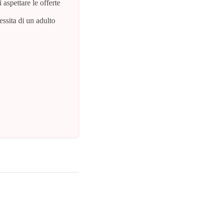
 aspettare le offerte
essita di un adulto