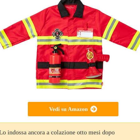
Vedi su Amazon
Lo indossa ancora a colazione otto mesi dopo