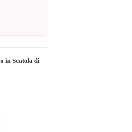
 in Scatola di