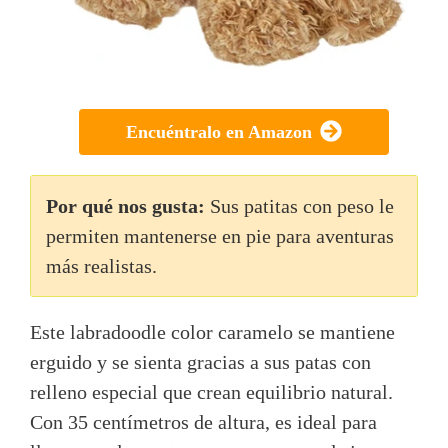
Encuéntralo en Amazon
Por qué nos gusta:
Sus patitas con peso le
permiten mantenerse en pie para aventuras
más realistas.
Este labradoodle color caramelo se mantiene
erguido y se sienta gracias a sus patas con
relleno especial que crean equilibrio natural.
Con 35 centímetros de altura, es ideal para