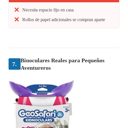
Necesita espacio fijo en casa
Rollos de papel adicionales se compran aparte
Binoculares Reales para Pequeños
7.
Aventureros