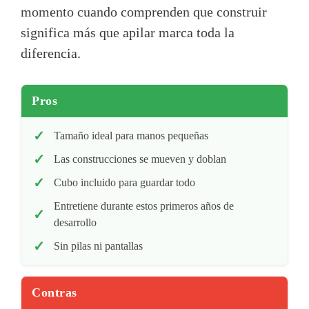
momento cuando comprenden que construir
significa más que apilar marca toda la
diferencia.
Pros
Tamaño ideal para manos pequeñas
Las construcciones se mueven y doblan
Cubo incluido para guardar todo
Entretiene durante estos primeros años de
desarrollo
Sin pilas ni pantallas
Contras