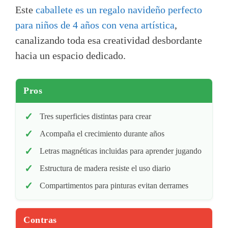
Este
caballete es un regalo navideño perfecto
para niños de 4 años con vena artística
,
canalizando toda esa creatividad desbordante
hacia un espacio dedicado.
Pros
Tres superficies distintas para crear
Acompaña el crecimiento durante años
Letras magnéticas incluidas para aprender jugando
Estructura de madera resiste el uso diario
Compartimentos para pinturas evitan derrames
Contras