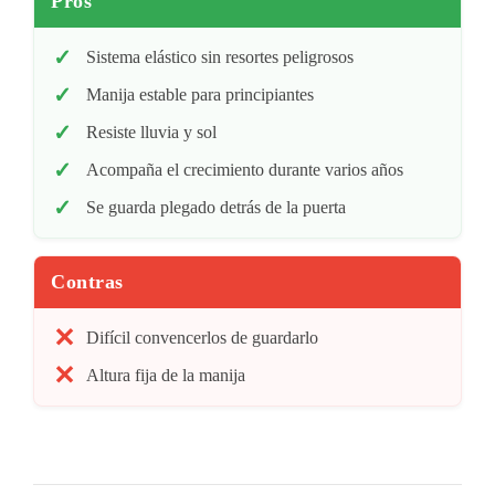
Pros
Sistema elástico sin resortes peligrosos
Manija estable para principiantes
Resiste lluvia y sol
Acompaña el crecimiento durante varios años
Se guarda plegado detrás de la puerta
Contras
Difícil convencerlos de guardarlo
Altura fija de la manija