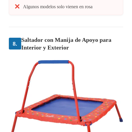
Algunos modelos solo vienen en rosa
Saltador con Manija de Apoyo para
8.
Interior y Exterior