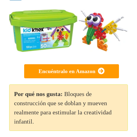
Encuéntralo en Amazon
Por qué nos gusta:
Bloques de
construcción que se doblan y mueven
realmente para estimular la creatividad
infantil.