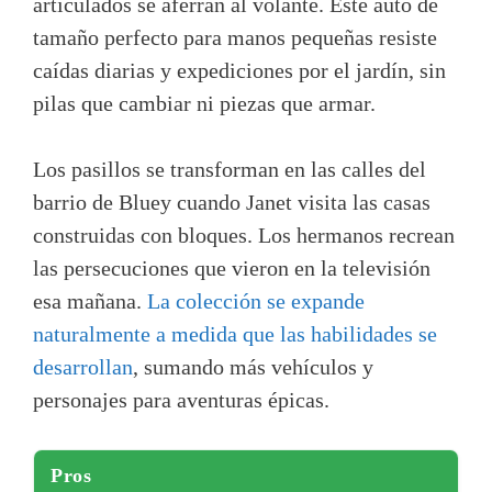
articulados se aferran al volante. Este auto de
tamaño perfecto para manos pequeñas resiste
caídas diarias y expediciones por el jardín, sin
pilas que cambiar ni piezas que armar.
Los pasillos se transforman en las calles del
barrio de Bluey cuando Janet visita las casas
construidas con bloques. Los hermanos recrean
las persecuciones que vieron en la televisión
esa mañana.
La colección se expande
naturalmente a medida que las habilidades se
desarrollan
, sumando más vehículos y
personajes para aventuras épicas.
Pros