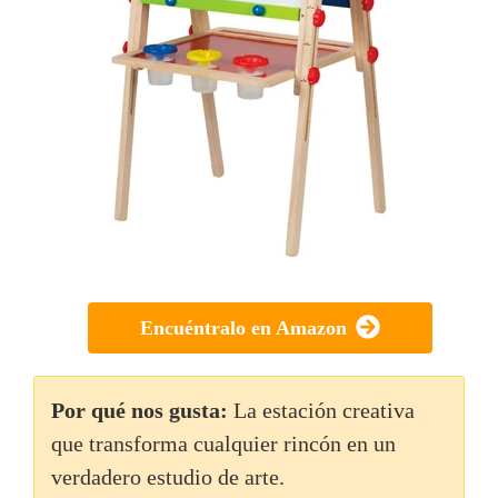
Encuéntralo en Amazon
Por qué nos gusta:
La estación creativa
que transforma cualquier rincón en un
verdadero estudio de arte.