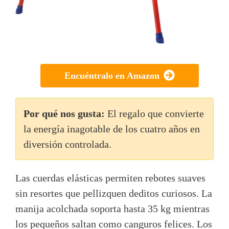
Encuéntralo en Amazon
Por qué nos gusta:
El regalo que convierte
la energía inagotable de los cuatro años en
diversión controlada.
Las cuerdas elásticas permiten rebotes suaves
sin resortes que pellizquen deditos curiosos. La
manija acolchada soporta hasta 35 kg mientras
los pequeños saltan como canguros felices. Los