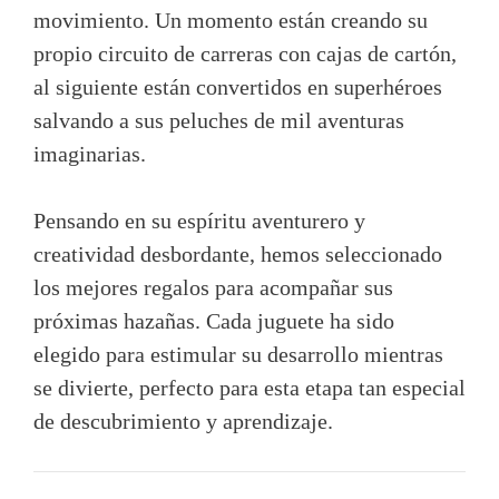
movimiento. Un momento están creando su
propio circuito de carreras con cajas de cartón,
al siguiente están convertidos en superhéroes
salvando a sus peluches de mil aventuras
imaginarias.
Pensando en su espíritu aventurero y
creatividad desbordante, hemos seleccionado
los mejores regalos para acompañar sus
próximas hazañas. Cada juguete ha sido
elegido para estimular su desarrollo mientras
se divierte, perfecto para esta etapa tan especial
de descubrimiento y aprendizaje.