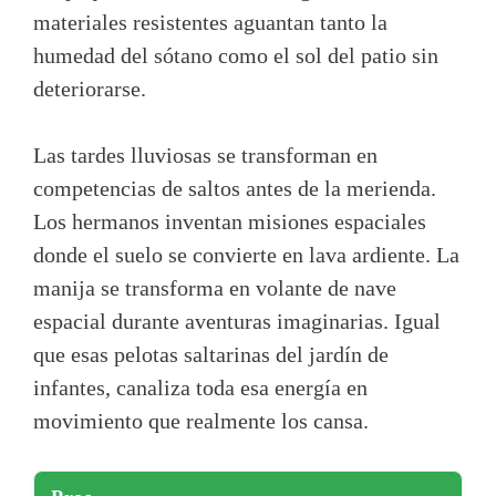
materiales resistentes aguantan tanto la
humedad del sótano como el sol del patio sin
deteriorarse.
Las tardes lluviosas se transforman en
competencias de saltos antes de la merienda.
Los hermanos inventan misiones espaciales
donde el suelo se convierte en lava ardiente. La
manija se transforma en volante de nave
espacial durante aventuras imaginarias. Igual
que esas pelotas saltarinas del jardín de
infantes, canaliza toda esa energía en
movimiento que realmente los cansa.