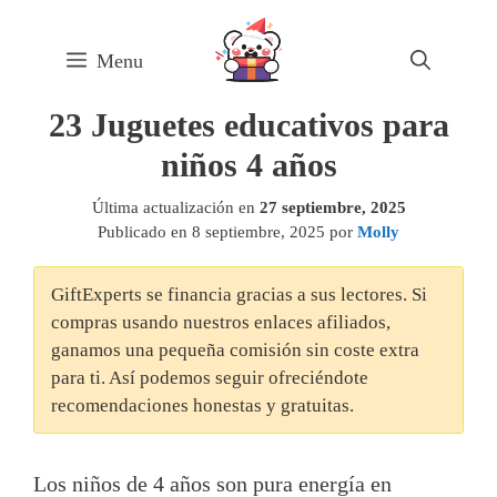
Skip
to
Menu
content
23 Juguetes educativos para
niños 4 años
Última actualización en
27 septiembre, 2025
Publicado en
8 septiembre, 2025
por
Molly
GiftExperts se financia gracias a sus lectores. Si
compras usando nuestros enlaces afiliados,
ganamos una pequeña comisión sin coste extra
para ti. Así podemos seguir ofreciéndote
recomendaciones honestas y gratuitas.
Los niños de 4 años son pura energía en