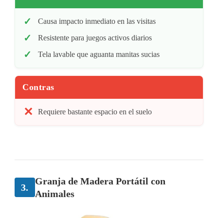
Causa impacto inmediato en las visitas
Resistente para juegos activos diarios
Tela lavable que aguanta manitas sucias
Contras
Requiere bastante espacio en el suelo
Granja de Madera Portátil con
3.
Animales