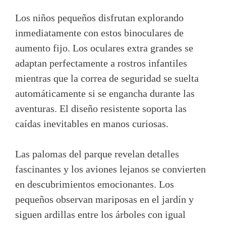
Los niños pequeños disfrutan explorando
inmediatamente con estos binoculares de
aumento fijo. Los oculares extra grandes se
adaptan perfectamente a rostros infantiles
mientras que la correa de seguridad se suelta
automáticamente si se engancha durante las
aventuras. El diseño resistente soporta las
caídas inevitables en manos curiosas.
Las palomas del parque revelan detalles
fascinantes y los aviones lejanos se convierten
en descubrimientos emocionantes. Los
pequeños observan mariposas en el jardín y
siguen ardillas entre los árboles con igual