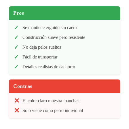
Pros
Se mantiene erguido sin caerse
Construcción suave pero resistente
No deja pelos sueltos
Fácil de transportar
Detalles realistas de cachorro
Contras
El color claro muestra manchas
Solo viene como perro individual