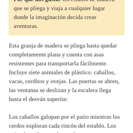
que se pliega y viaja a cualquier lugar
donde la imaginación decida crear
aventuras.
Esta granja de madera se pliega hasta quedar
completamente plana y cuenta con asas
resistentes para transportarla fácilmente.
Incluye siete animales de plástico: caballos,
vacas, cerditos y ovejas. Las puertas se abren,
las ventanas se deslizan y la escalera llega
hasta el desván superior.
Los caballos galopan por el patio mientras los
cerdos exploran cada rincón del establo. Los