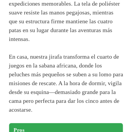
expediciones memorables. La tela de poliéster
suave resiste las manos pegajosas, mientras
que su estructura firme mantiene las cuatro
patas en su lugar durante las aventuras más
intensas.
En casa, nuestra jirafa transforma el cuarto de
juegos en la sabana africana, donde los
peluches más pequeños se suben a su lomo para
misiones de rescate. A la hora de dormir, vigila
desde su esquina—demasiado grande para la
cama pero perfecta para dar los cinco antes de
acostarse.
Pros