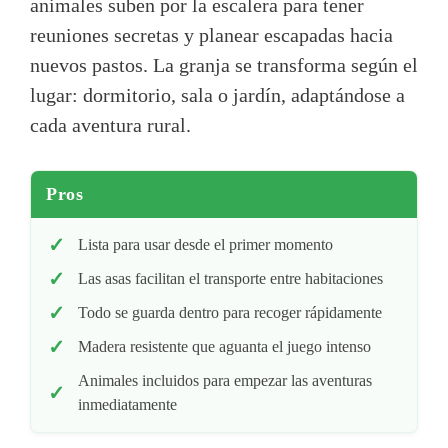
animales suben por la escalera para tener
reuniones secretas y planear escapadas hacia
nuevos pastos. La granja se transforma según el
lugar: dormitorio, sala o jardín, adaptándose a
cada aventura rural.
Pros
Lista para usar desde el primer momento
Las asas facilitan el transporte entre habitaciones
Todo se guarda dentro para recoger rápidamente
Madera resistente que aguanta el juego intenso
Animales incluidos para empezar las aventuras
inmediatamente