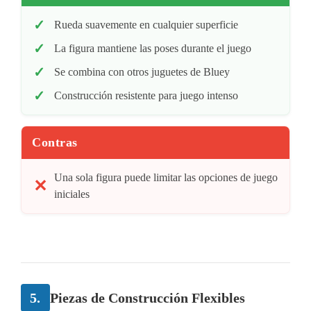
Rueda suavemente en cualquier superficie
La figura mantiene las poses durante el juego
Se combina con otros juguetes de Bluey
Construcción resistente para juego intenso
Contras
Una sola figura puede limitar las opciones de juego
iniciales
5.
Piezas de Construcción Flexibles