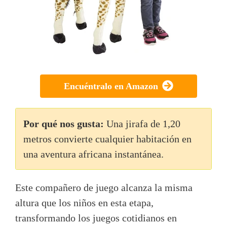
Encuéntralo en Amazon
Por qué nos gusta:
Una jirafa de 1,20
metros convierte cualquier habitación en
una aventura africana instantánea.
Este compañero de juego alcanza la misma
altura que los niños en esta etapa,
transformando los juegos cotidianos en