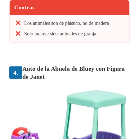
Contras
Los animales son de plástico, no de madera
Solo incluye siete animales de granja
Auto de la Abuela de Bluey con Figura
4.
de Janet