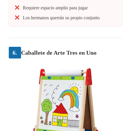
Requiere espacio amplio para jugar
Los hermanos querrán su propio conjunto
6.
Caballete de Arte Tres en Uno