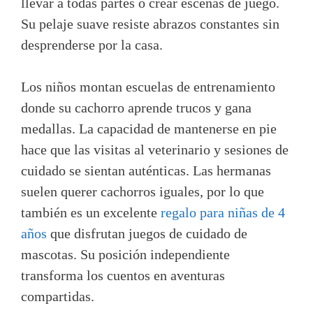
llevar a todas partes o crear escenas de juego.
Su pelaje suave resiste abrazos constantes sin
desprenderse por la casa.
Los niños montan escuelas de entrenamiento
donde su cachorro aprende trucos y gana
medallas. La capacidad de mantenerse en pie
hace que las visitas al veterinario y sesiones de
cuidado se sientan auténticas. Las hermanas
suelen querer cachorros iguales, por lo que
también es un excelente
regalo para niñas de 4
años
que disfrutan juegos de cuidado de
mascotas. Su posición independiente
transforma los cuentos en aventuras
compartidas.