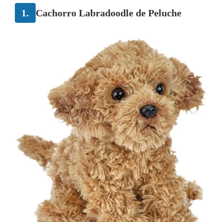
1.
Cachorro Labradoodle de Peluche