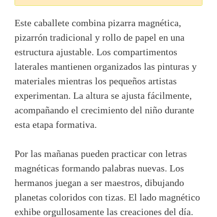
Este caballete combina pizarra magnética,
pizarrón tradicional y rollo de papel en una
estructura ajustable. Los compartimentos
laterales mantienen organizados las pinturas y
materiales mientras los pequeños artistas
experimentan. La altura se ajusta fácilmente,
acompañando el crecimiento del niño durante
esta etapa formativa.
Por las mañanas pueden practicar con letras
magnéticas formando palabras nuevas. Los
hermanos juegan a ser maestros, dibujando
planetas coloridos con tizas. El lado magnético
exhibe orgullosamente las creaciones del día.