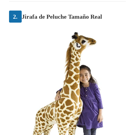
2.
Jirafa de Peluche Tamaño Real