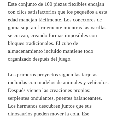
Este conjunto de 100 piezas flexibles encajan
con clics satisfactorios que los pequeños a esta
edad manejan fácilmente. Los conectores de
goma sujetan firmemente mientras las varillas
se curvan, creando formas imposibles con
bloques tradicionales. El cubo de
almacenamiento incluido mantiene todo
organizado después del juego.
Los primeros proyectos siguen las tarjetas
incluidas con modelos de animales y vehículos.
Después vienen las creaciones propias:
serpientes ondulantes, puentes balanceantes.
Los hermanos descubren juntos que sus
dinosaurios pueden mover la cola. Ese