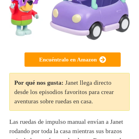
Encuéntralo en Amazon
Por qué nos gusta:
Janet llega directo
desde los episodios favoritos para crear
aventuras sobre ruedas en casa.
Las ruedas de impulso manual envían a Janet
rodando por toda la casa mientras sus brazos