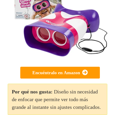
Encuéntralo en Amazon
Por qué nos gusta:
Diseño sin necesidad
de enfocar que permite ver todo más
grande al instante sin ajustes complicados.