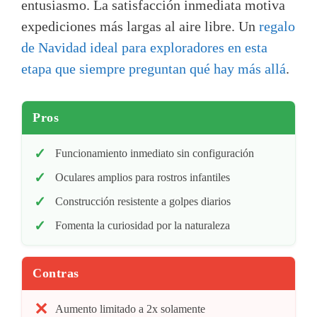
entusiasmo. La satisfacción inmediata motiva
expediciones más largas al aire libre. Un
regalo
de Navidad ideal para exploradores en esta
etapa que siempre preguntan qué hay más allá
.
Pros
Funcionamiento inmediato sin configuración
Oculares amplios para rostros infantiles
Construcción resistente a golpes diarios
Fomenta la curiosidad por la naturaleza
Contras
Aumento limitado a 2x solamente