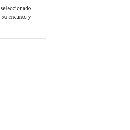
 seleccionado
n su encanto y