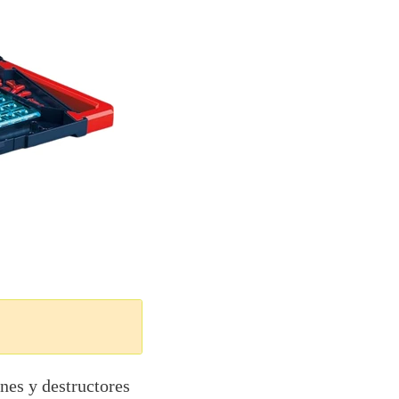
nes y destructores