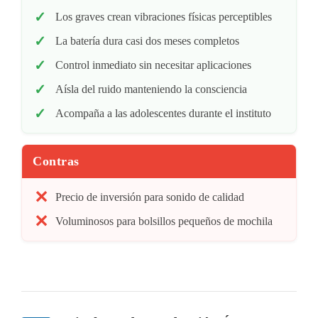
Los graves crean vibraciones físicas perceptibles
La batería dura casi dos meses completos
Control inmediato sin necesitar aplicaciones
Aísla del ruido manteniendo la consciencia
Acompaña a las adolescentes durante el instituto
Contras
Precio de inversión para sonido de calidad
Voluminosos para bolsillos pequeños de mochila