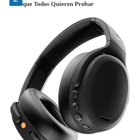
que Todos Quieren Probar