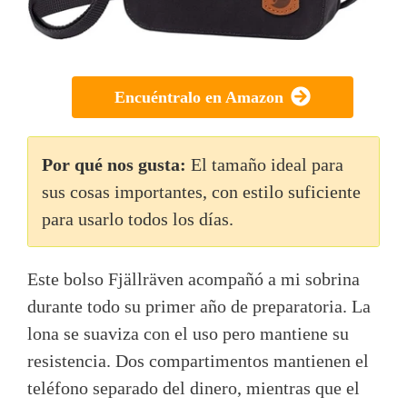
Encuéntralo en Amazon
Por qué nos gusta:
El tamaño ideal para
sus cosas importantes, con estilo suficiente
para usarlo todos los días.
Este bolso Fjällräven acompañó a mi sobrina
durante todo su primer año de preparatoria. La
lona se suaviza con el uso pero mantiene su
resistencia. Dos compartimentos mantienen el
teléfono separado del dinero, mientras que el