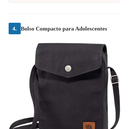
4.
Bolso Compacto para Adolescentes