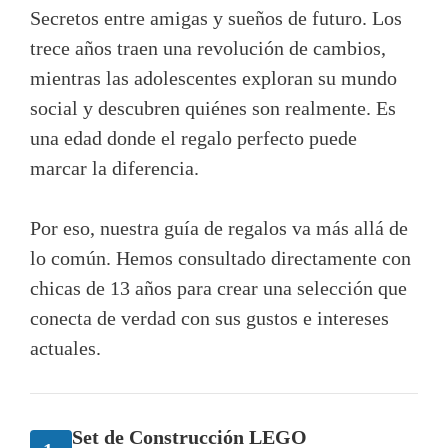
Secretos entre amigas y sueños de futuro. Los
trece años traen una revolución de cambios,
mientras las adolescentes exploran su mundo
social y descubren quiénes son realmente. Es
una edad donde el regalo perfecto puede
marcar la diferencia.
Por eso, nuestra guía de regalos va más allá de
lo común. Hemos consultado directamente con
chicas de 13 años para crear una selección que
conecta de verdad con sus gustos e intereses
actuales.
Set de Construcción LEGO