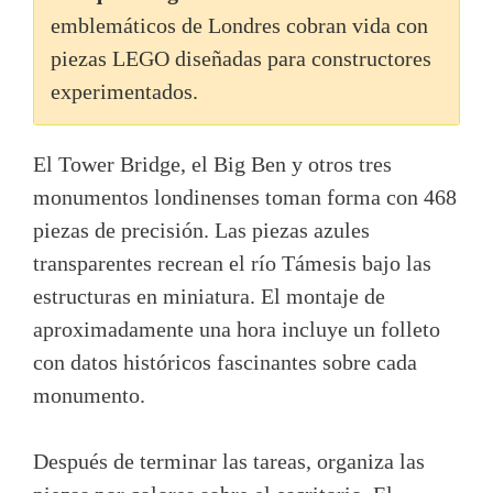
emblemáticos de Londres cobran vida con
piezas LEGO diseñadas para constructores
experimentados.
El Tower Bridge, el Big Ben y otros tres
monumentos londinenses toman forma con 468
piezas de precisión. Las piezas azules
transparentes recrean el río Támesis bajo las
estructuras en miniatura. El montaje de
aproximadamente una hora incluye un folleto
con datos históricos fascinantes sobre cada
monumento.
Después de terminar las tareas, organiza las