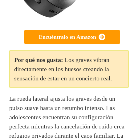
Encuéntralo en Amazon
Por qué nos gusta:
Los graves vibran
directamente en los huesos creando la
sensación de estar en un concierto real.
La rueda lateral ajusta los graves desde un
pulso suave hasta un retumbo intenso. Las
adolescentes encuentran su configuración
perfecta mientras la cancelación de ruido crea
refugios privados durante el caos familiar. La