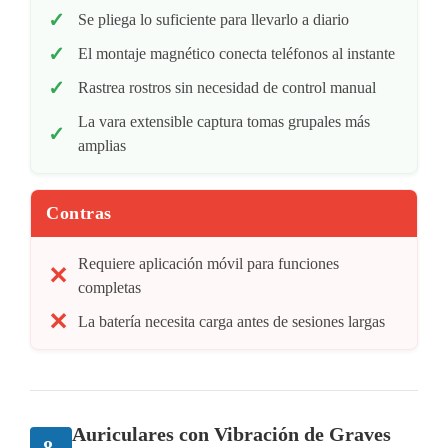
Se pliega lo suficiente para llevarlo a diario
El montaje magnético conecta teléfonos al instante
Rastrea rostros sin necesidad de control manual
La vara extensible captura tomas grupales más
amplias
Contras
Requiere aplicación móvil para funciones
completas
La batería necesita carga antes de sesiones largas
Auriculares con Vibración de Graves
8.