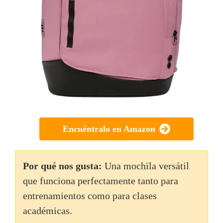
Encuéntralo en Amazon
Por qué nos gusta:
Una mochila versátil
que funciona perfectamente tanto para
entrenamientos como para clases
académicas.