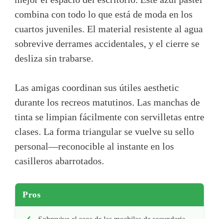
combina con todo lo que está de moda en los
cuartos juveniles. El material resistente al agua
sobrevive derrames accidentales, y el cierre se
desliza sin trabarse.
Las amigas coordinan sus útiles aesthetic
durante los recreos matutinos. Las manchas de
tinta se limpian fácilmente con servilletas entre
clases. La forma triangular se vuelve su sello
personal—reconocible al instante en los
casilleros abarrotados.
Pros