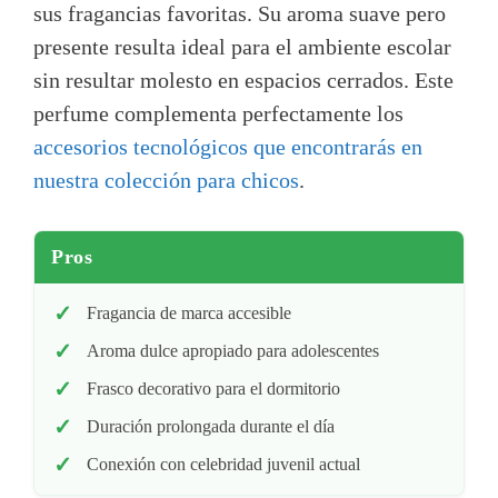
sus fragancias favoritas. Su aroma suave pero
presente resulta ideal para el ambiente escolar
sin resultar molesto en espacios cerrados. Este
perfume complementa perfectamente los
accesorios tecnológicos que encontrarás en
nuestra colección para chicos
.
Pros
Fragancia de marca accesible
Aroma dulce apropiado para adolescentes
Frasco decorativo para el dormitorio
Duración prolongada durante el día
Conexión con celebridad juvenil actual