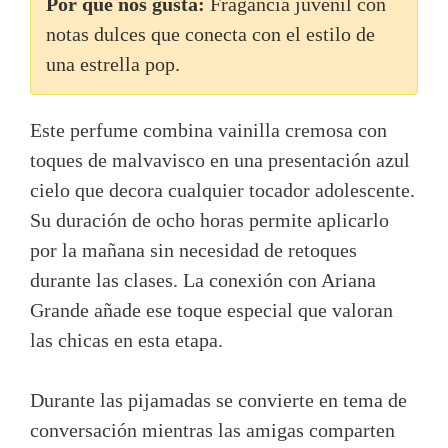
Por qué nos gusta:
Fragancia juvenil con
notas dulces que conecta con el estilo de
una estrella pop.
Este perfume combina vainilla cremosa con
toques de malvavisco en una presentación azul
cielo que decora cualquier tocador adolescente.
Su duración de ocho horas permite aplicarlo
por la mañana sin necesidad de retoques
durante las clases. La conexión con Ariana
Grande añade ese toque especial que valoran
las chicas en esta etapa.
Durante las pijamadas se convierte en tema de
conversación mientras las amigas comparten