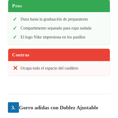
Pros
Dura hasta la graduación de preparatoria
Compartimento separado para ropa sudada
El logo Nike impresiona en los pasillos
Contras
Ocupa todo el espacio del casillero
3.
Gorro adidas con Doblez Ajustable