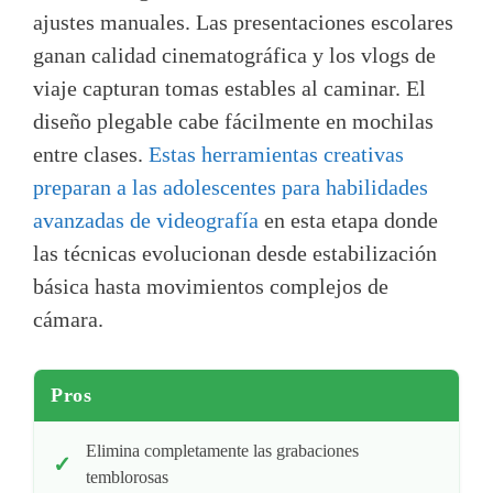
ajustes manuales. Las presentaciones escolares
ganan calidad cinematográfica y los vlogs de
viaje capturan tomas estables al caminar. El
diseño plegable cabe fácilmente en mochilas
entre clases.
Estas herramientas creativas
preparan a las adolescentes para habilidades
avanzadas de videografía
en esta etapa donde
las técnicas evolucionan desde estabilización
básica hasta movimientos complejos de
cámara.
Pros
Elimina completamente las grabaciones
temblorosas