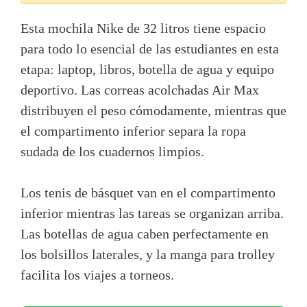
Esta mochila Nike de 32 litros tiene espacio
para todo lo esencial de las estudiantes en esta
etapa: laptop, libros, botella de agua y equipo
deportivo. Las correas acolchadas Air Max
distribuyen el peso cómodamente, mientras que
el compartimento inferior separa la ropa
sudada de los cuadernos limpios.
Los tenis de básquet van en el compartimento
inferior mientras las tareas se organizan arriba.
Las botellas de agua caben perfectamente en
los bolsillos laterales, y la manga para trolley
facilita los viajes a torneos.