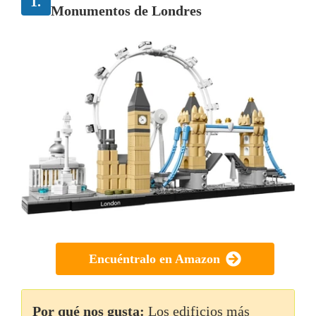
1.
Monumentos de Londres
Encuéntralo en Amazon
Por qué nos gusta:
Los edificios más