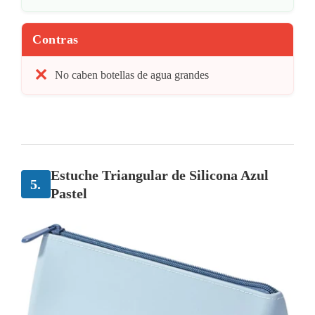
Contras
No caben botellas de agua grandes
Estuche Triangular de Silicona Azul
5.
Pastel