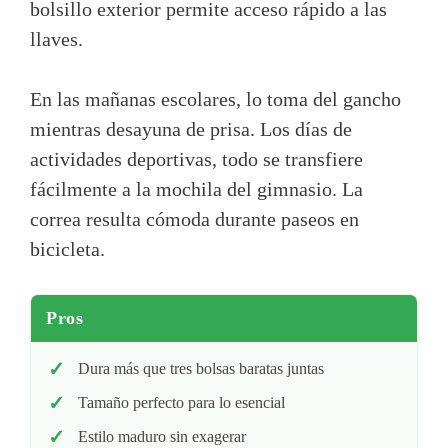
bolsillo exterior permite acceso rápido a las
llaves.
En las mañanas escolares, lo toma del gancho
mientras desayuna de prisa. Los días de
actividades deportivas, todo se transfiere
fácilmente a la mochila del gimnasio. La
correa resulta cómoda durante paseos en
bicicleta.
Pros
Dura más que tres bolsas baratas juntas
Tamaño perfecto para lo esencial
Estilo maduro sin exagerar