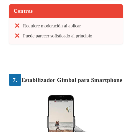
Contras
Requiere moderación al aplicar
Puede parecer sofisticado al principio
7.
Estabilizador Gimbal para Smartphone