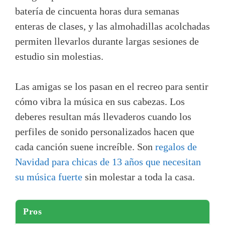
batería de cincuenta horas dura semanas
enteras de clases, y las almohadillas acolchadas
permiten llevarlos durante largas sesiones de
estudio sin molestias.
Las amigas se los pasan en el recreo para sentir
cómo vibra la música en sus cabezas. Los
deberes resultan más llevaderos cuando los
perfiles de sonido personalizados hacen que
cada canción suene increíble. Son
regalos de
Navidad para chicas de 13 años que necesitan
su música fuerte
sin molestar a toda la casa.
Pros