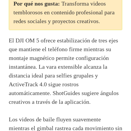
Por qué nos gusta:
Transforma videos
temblorosos en contenido profesional para
redes sociales y proyectos creativos.
El DJI OM 5 ofrece estabilización de tres ejes
que mantiene el teléfono firme mientras su
montaje magnético permite configuración
instantánea. La vara extensible alcanza la
distancia ideal para selfies grupales y
ActiveTrack 4.0 sigue rostros
automáticamente. ShotGuides sugiere ángulos
creativos a través de la aplicación.
Los videos de baile fluyen suavemente
mientras el gimbal rastrea cada movimiento sin