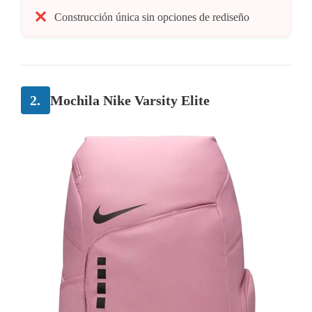
Construcción única sin opciones de rediseño
2.
Mochila Nike Varsity Elite