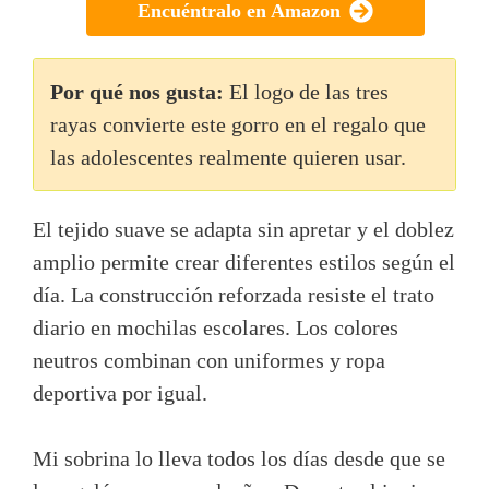
Encuéntralo en Amazon
Por qué nos gusta:
El logo de las tres
rayas convierte este gorro en el regalo que
las adolescentes realmente quieren usar.
El tejido suave se adapta sin apretar y el doblez
amplio permite crear diferentes estilos según el
día. La construcción reforzada resiste el trato
diario en mochilas escolares. Los colores
neutros combinan con uniformes y ropa
deportiva por igual.
Mi sobrina lo lleva todos los días desde que se