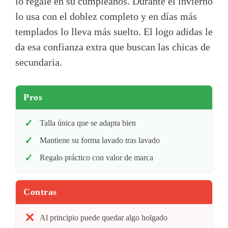
lo regalé en su cumpleaños. Durante el invierno
lo usa con el doblez completo y en días más
templados lo lleva más suelto. El logo adidas le
da esa confianza extra que buscan las chicas de
secundaria.
Pros
Talla única que se adapta bien
Mantiene su forma lavado tras lavado
Regalo práctico con valor de marca
Contras
Al principio puede quedar algo holgado