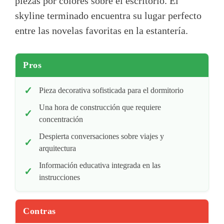
piezas por colores sobre el escritorio. El
skyline terminado encuentra su lugar perfecto
entre las novelas favoritas en la estantería.
Pros
Pieza decorativa sofisticada para el dormitorio
Una hora de construcción que requiere
concentración
Despierta conversaciones sobre viajes y
arquitectura
Información educativa integrada en las
instrucciones
Contras