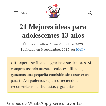
Skip
to
Menu
content
21 Mejores ideas para
adolescentes 13 años
Última actualización en
2 octubre, 2025
Publicado en
8 septiembre, 2025
por
Molly
GiftExperts se financia gracias a sus lectores. Si
compras usando nuestros enlaces afiliados,
ganamos una pequeña comisión sin coste extra
para ti. Así podemos seguir ofreciéndote
recomendaciones honestas y gratuitas.
Grupos de WhatsApp y series favoritas.