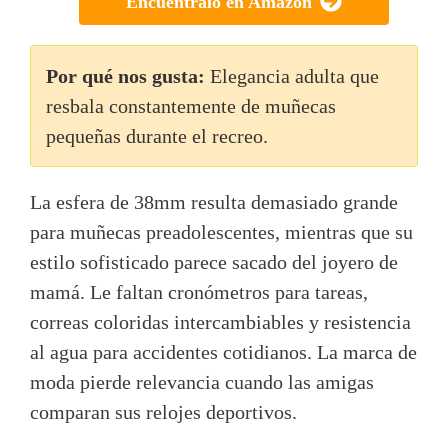
Encuéntralo en Amazon
Por qué nos gusta:
Elegancia adulta que
resbala constantemente de muñecas
pequeñas durante el recreo.
La esfera de 38mm resulta demasiado grande
para muñecas preadolescentes, mientras que su
estilo sofisticado parece sacado del joyero de
mamá. Le faltan cronómetros para tareas,
correas coloridas intercambiables y resistencia
al agua para accidentes cotidianos. La marca de
moda pierde relevancia cuando las amigas
comparan sus relojes deportivos.