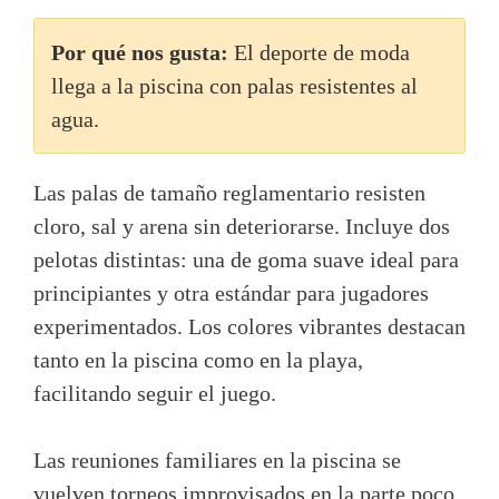
Por qué nos gusta:
El deporte de moda
llega a la piscina con palas resistentes al
agua.
Las palas de tamaño reglamentario resisten
cloro, sal y arena sin deteriorarse. Incluye dos
pelotas distintas: una de goma suave ideal para
principiantes y otra estándar para jugadores
experimentados. Los colores vibrantes destacan
tanto en la piscina como en la playa,
facilitando seguir el juego.
Las reuniones familiares en la piscina se
vuelven torneos improvisados en la parte poco