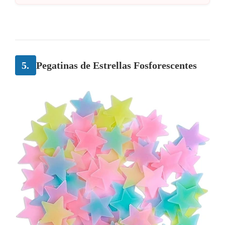
5.
Pegatinas de Estrellas Fosforescentes