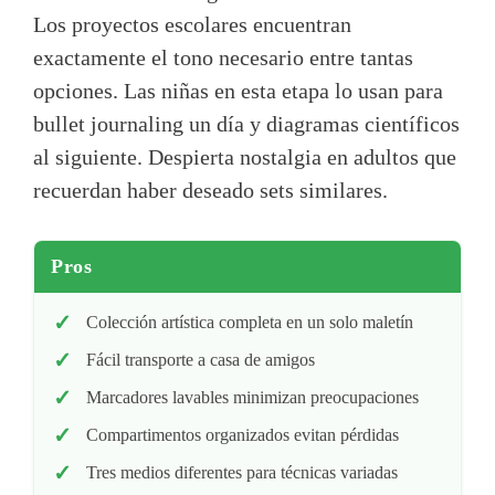
Los proyectos escolares encuentran
exactamente el tono necesario entre tantas
opciones. Las niñas en esta etapa lo usan para
bullet journaling un día y diagramas científicos
al siguiente. Despierta nostalgia en adultos que
recuerdan haber deseado sets similares.
Pros
Colección artística completa en un solo maletín
Fácil transporte a casa de amigos
Marcadores lavables minimizan preocupaciones
Compartimentos organizados evitan pérdidas
Tres medios diferentes para técnicas variadas