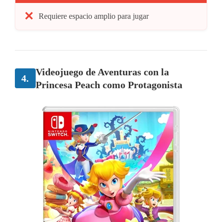
Requiere espacio amplio para jugar
Videojuego de Aventuras con la
4.
Princesa Peach como Protagonista