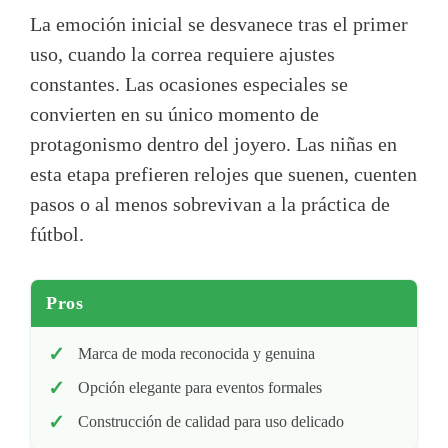
La emoción inicial se desvanece tras el primer
uso, cuando la correa requiere ajustes
constantes. Las ocasiones especiales se
convierten en su único momento de
protagonismo dentro del joyero. Las niñas en
esta etapa prefieren relojes que suenen, cuenten
pasos o al menos sobrevivan a la práctica de
fútbol.
Pros
Marca de moda reconocida y genuina
Opción elegante para eventos formales
Construcción de calidad para uso delicado