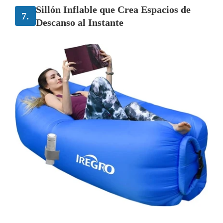
Sillón Inflable que Crea Espacios de
7.
Descanso al Instante