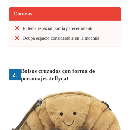
Contras
El tema espacial podría parecer infantil
Ocupa espacio considerable en la mochila
Bolsos cruzados con forma de
2.
personajes Jellycat