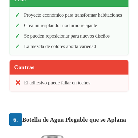
Proyecto económico para transformar habitaciones
Crea un resplandor nocturno relajante
Se pueden reposicionar para nuevos diseños
La mezcla de colores aporta variedad
Contras
El adhesivo puede fallar en techos
6.
Botella de Agua Plegable que se Aplana