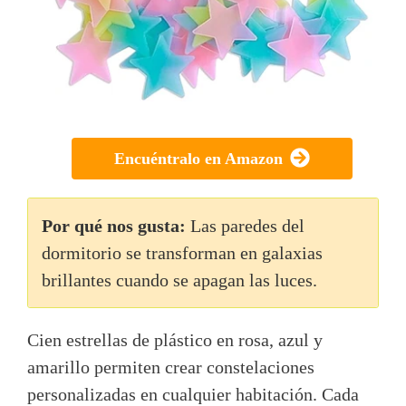
Encuéntralo en Amazon
Por qué nos gusta:
Las paredes del
dormitorio se transforman en galaxias
brillantes cuando se apagan las luces.
Cien estrellas de plástico en rosa, azul y
amarillo permiten crear constelaciones
personalizadas en cualquier habitación. Cada