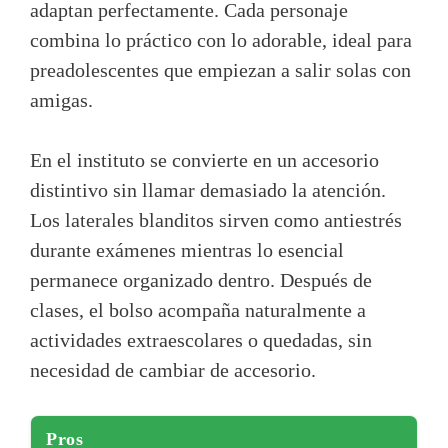
adaptan perfectamente. Cada personaje
combina lo práctico con lo adorable, ideal para
preadolescentes que empiezan a salir solas con
amigas.
En el instituto se convierte en un accesorio
distintivo sin llamar demasiado la atención.
Los laterales blanditos sirven como antiestrés
durante exámenes mientras lo esencial
permanece organizado dentro. Después de
clases, el bolso acompaña naturalmente a
actividades extraescolares o quedadas, sin
necesidad de cambiar de accesorio.
Pros