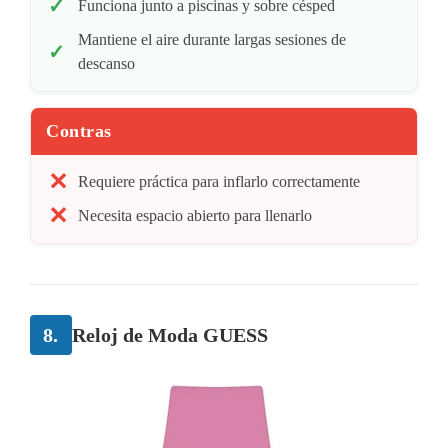
Funciona junto a piscinas y sobre césped
Mantiene el aire durante largas sesiones de
descanso
Contras
Requiere práctica para inflarlo correctamente
Necesita espacio abierto para llenarlo
8.
Reloj de Moda GUESS