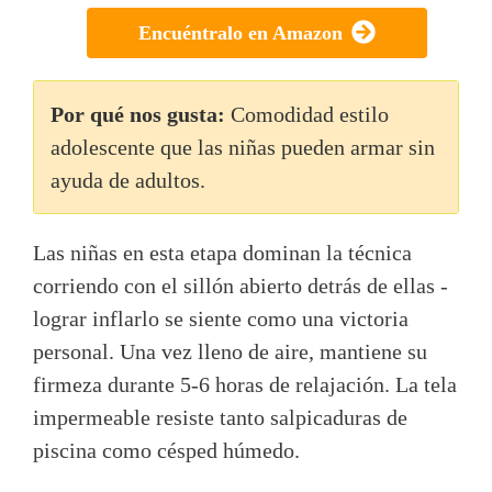
Encuéntralo en Amazon
Por qué nos gusta:
Comodidad estilo
adolescente que las niñas pueden armar sin
ayuda de adultos.
Las niñas en esta etapa dominan la técnica
corriendo con el sillón abierto detrás de ellas -
lograr inflarlo se siente como una victoria
personal. Una vez lleno de aire, mantiene su
firmeza durante 5-6 horas de relajación. La tela
impermeable resiste tanto salpicaduras de
piscina como césped húmedo.