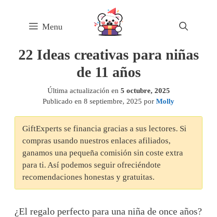
Skip
to
Menu
content
22 Ideas creativas para niñas
de 11 años
Última actualización en
5 octubre, 2025
Publicado en
8 septiembre, 2025
por
Molly
GiftExperts se financia gracias a sus lectores. Si
compras usando nuestros enlaces afiliados,
ganamos una pequeña comisión sin coste extra
para ti. Así podemos seguir ofreciéndote
recomendaciones honestas y gratuitas.
¿El regalo perfecto para una niña de once años?