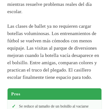
mientras resuelve problemas reales del día
escolar.
Las clases de ballet ya no requieren cargar
botellas voluminosas. Los entrenamientos de
fútbol se vuelven más cómodos con menos
equipaje. Las visitas al parque de diversiones
mejoran cuando la botella vacía desaparece en
el bolsillo. Entre amigas, comparan colores y
practican el truco del plegado. El casillero
escolar finalmente tiene espacio para todo.
Pros
Se reduce al tamaño de un bolsillo al vaciarse