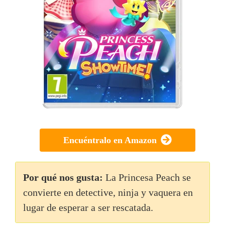
Encuéntralo en Amazon
Por qué nos gusta:
La Princesa Peach se
convierte en detective, ninja y vaquera en
lugar de esperar a ser rescatada.