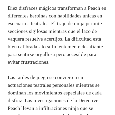
Diez disfraces mágicos transforman a Peach en
diferentes heroínas con habilidades únicas en
escenarios teatrales. El traje de ninja permite
secciones sigilosas mientras que el lazo de
vaquera resuelve acertijos. La dificultad está
bien calibrada - lo suficientemente desafiante
para sentirse orgullosa pero accesible para
evitar frustraciones.
Las tardes de juego se convierten en
actuaciones teatrales personales mientras se
dominan los movimientos especiales de cada
disfraz. Las investigaciones de la Detective
Peach llevan a infiltraciones ninja que se