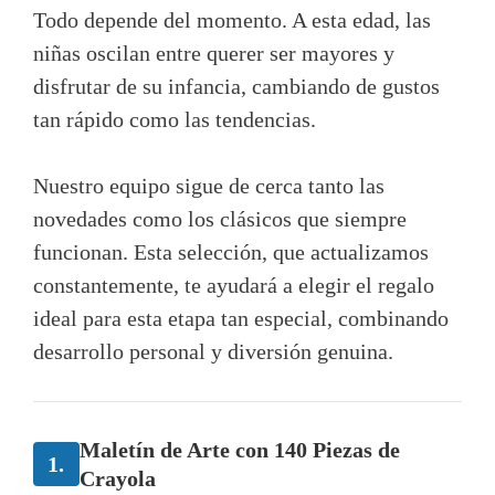
Todo depende del momento. A esta edad, las
niñas oscilan entre querer ser mayores y
disfrutar de su infancia, cambiando de gustos
tan rápido como las tendencias.
Nuestro equipo sigue de cerca tanto las
novedades como los clásicos que siempre
funcionan. Esta selección, que actualizamos
constantemente, te ayudará a elegir el regalo
ideal para esta etapa tan especial, combinando
desarrollo personal y diversión genuina.
Maletín de Arte con 140 Piezas de
1.
Crayola