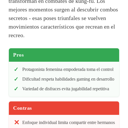
transforman en combates de kung-fu. Los
mejores momentos surgen al descubrir combos
secretos - esas poses triunfales se vuelven
movimientos característicos que recrean en el
recreo.
Pros
Protagonista femenina empoderada toma el control
Dificultad respeta habilidades gaming en desarrollo
Variedad de disfraces evita jugabilidad repetitiva
Contras
Enfoque individual limita compartir entre hermanos