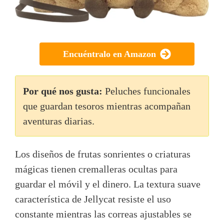
Encuéntralo en Amazon
Por qué nos gusta:
Peluches funcionales
que guardan tesoros mientras acompañan
aventuras diarias.
Los diseños de frutas sonrientes o criaturas
mágicas tienen cremalleras ocultas para
guardar el móvil y el dinero. La textura suave
característica de Jellycat resiste el uso
constante mientras las correas ajustables se