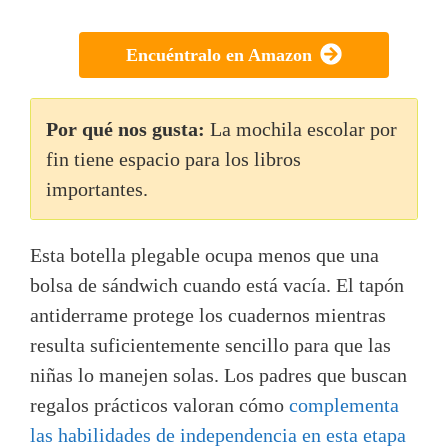
Encuéntralo en Amazon
Por qué nos gusta:
La mochila escolar por
fin tiene espacio para los libros
importantes.
Esta botella plegable ocupa menos que una
bolsa de sándwich cuando está vacía. El tapón
antiderrame protege los cuadernos mientras
resulta suficientemente sencillo para que las
niñas lo manejen solas. Los padres que buscan
regalos prácticos valoran cómo
complementa
las habilidades de independencia en esta etapa