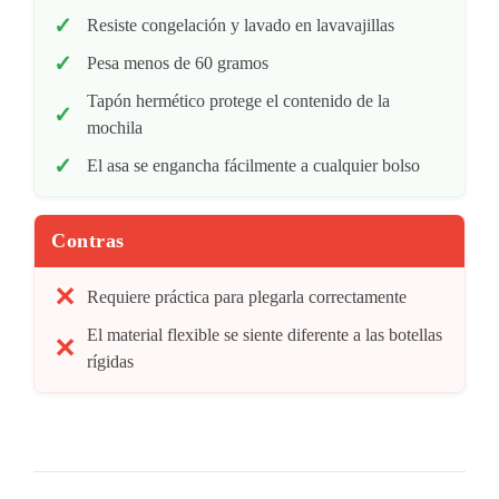
Resiste congelación y lavado en lavavajillas
Pesa menos de 60 gramos
Tapón hermético protege el contenido de la
mochila
El asa se engancha fácilmente a cualquier bolso
Contras
Requiere práctica para plegarla correctamente
El material flexible se siente diferente a las botellas
rígidas