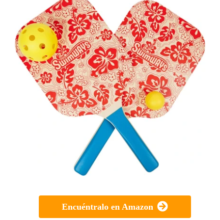
Encuéntralo en Amazon