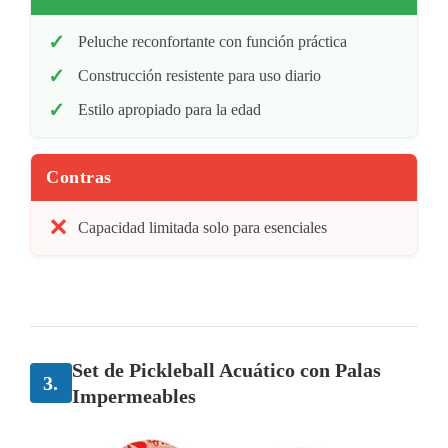
Peluche reconfortante con función práctica
Construcción resistente para uso diario
Estilo apropiado para la edad
Contras
Capacidad limitada solo para esenciales
Set de Pickleball Acuático con Palas
3.
Impermeables