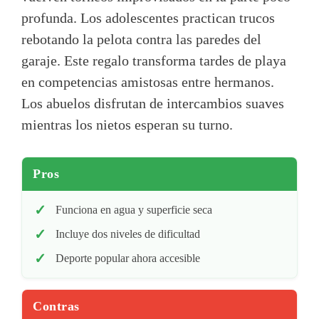
profunda. Los adolescentes practican trucos
rebotando la pelota contra las paredes del
garaje. Este regalo transforma tardes de playa
en competencias amistosas entre hermanos.
Los abuelos disfrutan de intercambios suaves
mientras los nietos esperan su turno.
Pros
Funciona en agua y superficie seca
Incluye dos niveles de dificultad
Deporte popular ahora accesible
Contras