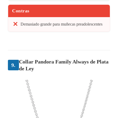
Contras
Demasiado grande para muñecas preadolescentes
Collar Pandora Family Always de Plata
9.
de Ley