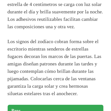
estrella de 4 centímetros se carga con luz solar
durante el día y brilla suavemente por la noche.
Los adhesivos reutilizables facilitan cambiar
las composiciones una y otra vez.
Los signos del zodíaco cobran forma sobre el
escritorio mientras senderos de estrellas
fugaces decoran los marcos de las puertas. Las
amigas diseñan patrones durante las tardes y
luego contemplan cómo brillan durante las
pijamadas. Colocarlas cerca de las ventanas
garantiza la carga solar y crea hermosas
siluetas estelares tras el anochecer.
Pros