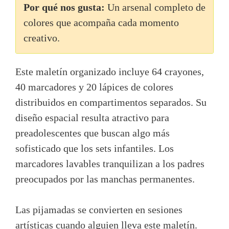
Por qué nos gusta:
Un arsenal completo de
colores que acompaña cada momento
creativo.
Este maletín organizado incluye 64 crayones,
40 marcadores y 20 lápices de colores
distribuidos en compartimentos separados. Su
diseño espacial resulta atractivo para
preadolescentes que buscan algo más
sofisticado que los sets infantiles. Los
marcadores lavables tranquilizan a los padres
preocupados por las manchas permanentes.
Las pijamadas se convierten en sesiones
artísticas cuando alguien lleva este maletín.