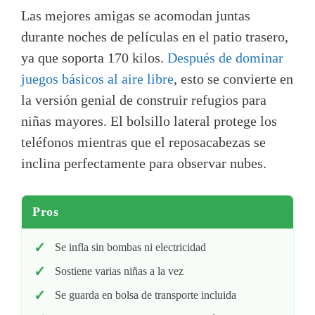
Las mejores amigas se acomodan juntas
durante noches de películas en el patio trasero,
ya que soporta 170 kilos.
Después de dominar
juegos básicos al aire libre
, esto se convierte en
la versión genial de construir refugios para
niñas mayores. El bolsillo lateral protege los
teléfonos mientras que el reposacabezas se
inclina perfectamente para observar nubes.
Pros
Se infla sin bombas ni electricidad
Sostiene varias niñas a la vez
Se guarda en bolsa de transporte incluida