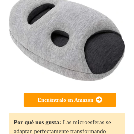
Encuéntralo en Amazon
Por qué nos gusta:
Las microesferas se
adaptan perfectamente transformando