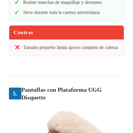
Resiste manchas de maquillaje y derrames
Sirve durante toda la carrera universitaria
Contras
Tamaño pequeño limita apoyo completo de cabeza
Pantuflas con Plataforma UGG
5.
Disquette