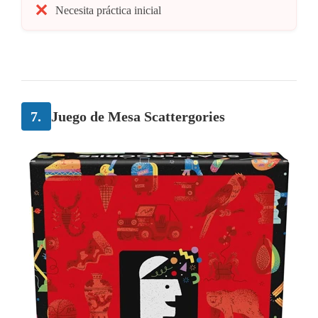
Necesita práctica inicial
7.
Juego de Mesa Scattergories