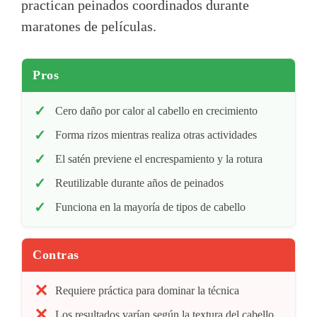
practican peinados coordinados durante
maratones de películas.
Pros
Cero daño por calor al cabello en crecimiento
Forma rizos mientras realiza otras actividades
El satén previene el encrespamiento y la rotura
Reutilizable durante años de peinados
Funciona en la mayoría de tipos de cabello
Contras
Requiere práctica para dominar la técnica
Los resultados varían según la textura del cabello