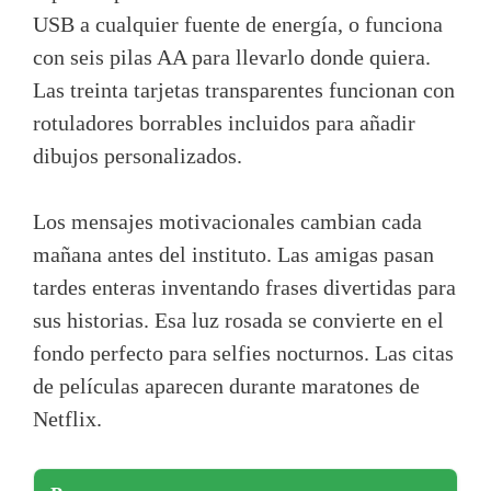
USB a cualquier fuente de energía, o funciona
con seis pilas AA para llevarlo donde quiera.
Las treinta tarjetas transparentes funcionan con
rotuladores borrables incluidos para añadir
dibujos personalizados.
Los mensajes motivacionales cambian cada
mañana antes del instituto. Las amigas pasan
tardes enteras inventando frases divertidas para
sus historias. Esa luz rosada se convierte en el
fondo perfecto para selfies nocturnos. Las citas
de películas aparecen durante maratones de
Netflix.