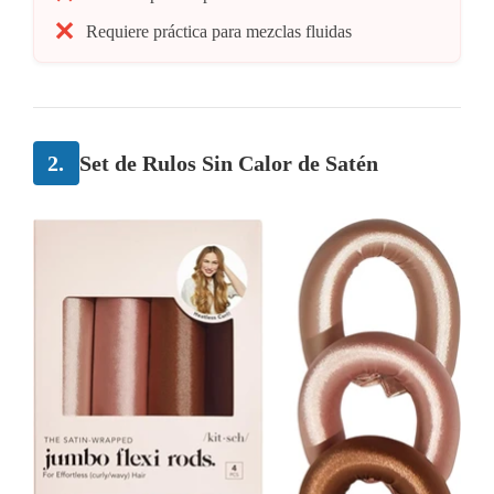
Requiere práctica para mezclas fluidas
2.
Set de Rulos Sin Calor de Satén