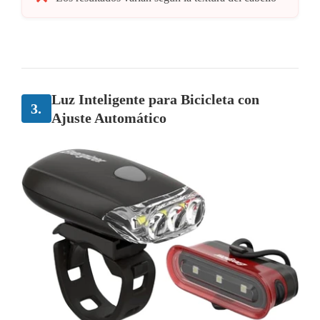
Luz Inteligente para Bicicleta con
3.
Ajuste Automático