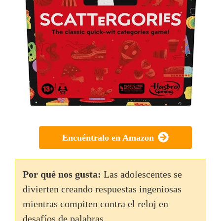
Encuéntralo en Amazon
Por qué nos gusta:
Las adolescentes se
divierten creando respuestas ingeniosas
mientras compiten contra el reloj en
desafíos de palabras.