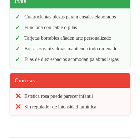
Pros
Cuatrocientas piezas para mensajes elaborados
Funciona con cable o pilas
Tarjetas borrables añaden arte personalizado
Bolsas organizadoras mantienen todo ordenado
Filas de diez espacios acomodan palabras largas
Contras
Estética rosa puede parecer infantil
Sin regulador de intensidad lumínica