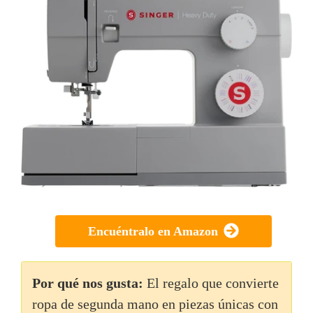
Encuéntralo en Amazon
Por qué nos gusta:
El regalo que convierte
ropa de segunda mano en piezas únicas con