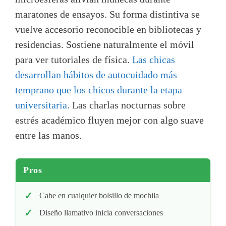
maratones de ensayos. Su forma distintiva se
vuelve accesorio reconocible en bibliotecas y
residencias. Sostiene naturalmente el móvil
para ver tutoriales de física.
Las chicas
desarrollan hábitos de autocuidado más
temprano que los chicos durante la etapa
universitaria
. Las charlas nocturnas sobre
estrés académico fluyen mejor con algo suave
entre las manos.
Pros
Cabe en cualquier bolsillo de mochila
Diseño llamativo inicia conversaciones