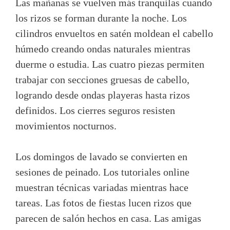
Las mañanas se vuelven más tranquilas cuando
los rizos se forman durante la noche. Los
cilindros envueltos en satén moldean el cabello
húmedo creando ondas naturales mientras
duerme o estudia. Las cuatro piezas permiten
trabajar con secciones gruesas de cabello,
logrando desde ondas playeras hasta rizos
definidos. Los cierres seguros resisten
movimientos nocturnos.
Los domingos de lavado se convierten en
sesiones de peinado. Los tutoriales online
muestran técnicas variadas mientras hace
tareas. Las fotos de fiestas lucen rizos que
parecen de salón hechos en casa. Las amigas