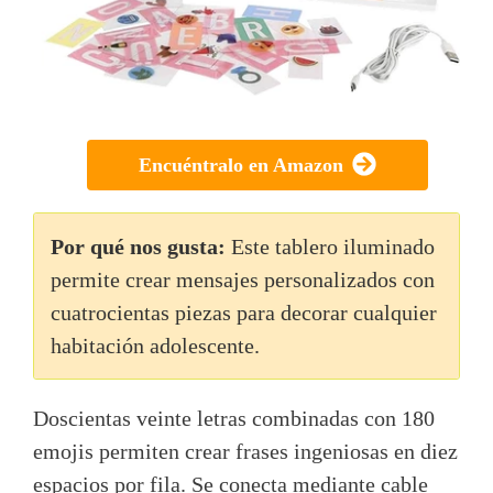
Encuéntralo en Amazon
Por qué nos gusta:
Este tablero iluminado
permite crear mensajes personalizados con
cuatrocientas piezas para decorar cualquier
habitación adolescente.
Doscientas veinte letras combinadas con 180
emojis permiten crear frases ingeniosas en diez
espacios por fila. Se conecta mediante cable