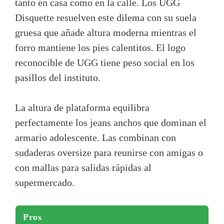
tanto en casa como en la calle. Los UGG
Disquette resuelven este dilema con su suela
gruesa que añade altura moderna mientras el
forro mantiene los pies calentitos. El logo
reconocible de UGG tiene peso social en los
pasillos del instituto.
La altura de plataforma equilibra
perfectamente los jeans anchos que dominan el
armario adolescente. Las combinan con
sudaderas oversize para reunirse con amigas o
con mallas para salidas rápidas al
supermercado.
Pros