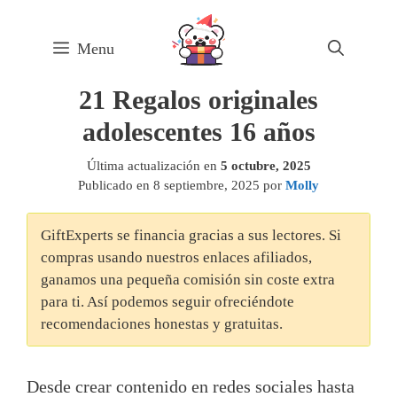
Skip
to
Menu
content
21 Regalos originales
adolescentes 16 años
Última actualización en
5 octubre, 2025
Publicado en
8 septiembre, 2025
por
Molly
GiftExperts se financia gracias a sus lectores. Si
compras usando nuestros enlaces afiliados,
ganamos una pequeña comisión sin coste extra
para ti. Así podemos seguir ofreciéndote
recomendaciones honestas y gratuitas.
Desde crear contenido en redes sociales hasta