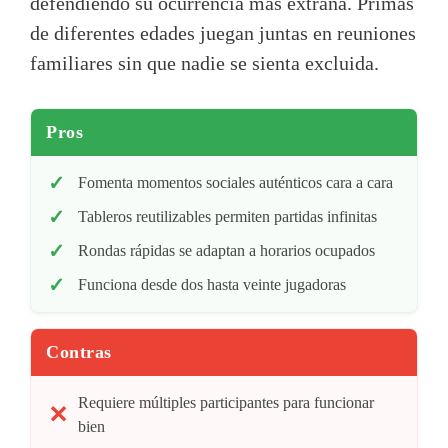
defendiendo su ocurrencia más extraña. Primas
de diferentes edades juegan juntas en reuniones
familiares sin que nadie se sienta excluida.
Pros
Fomenta momentos sociales auténticos cara a cara
Tableros reutilizables permiten partidas infinitas
Rondas rápidas se adaptan a horarios ocupados
Funciona desde dos hasta veinte jugadoras
Contras
Requiere múltiples participantes para funcionar
bien