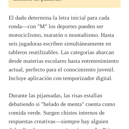
El dado determina la letra inicial para cada
ronda—con "M" los deportes pueden ser
motociclismo, maratón o montañismo. Hasta
seis jugadoras escriben simultáneamente en
tableros reutilizables. Las categorías abarcan
desde materias escolares hasta entretenimiento
actual, perfecto para el conocimiento juvenil.
Incluye aplicación con temporizador digital.
Durante las pijamadas, las risas estallan
debatiendo si "helado de menta" cuenta como
comida verde. Surgen chistes internos de
respuestas creativas—siempre hay alguien