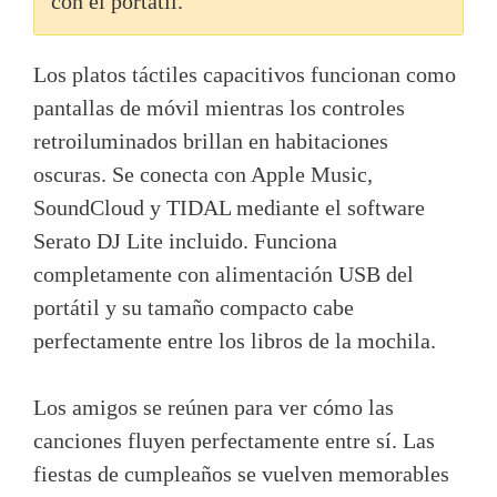
con el portátil.
Los platos táctiles capacitivos funcionan como
pantallas de móvil mientras los controles
retroiluminados brillan en habitaciones
oscuras. Se conecta con Apple Music,
SoundCloud y TIDAL mediante el software
Serato DJ Lite incluido. Funciona
completamente con alimentación USB del
portátil y su tamaño compacto cabe
perfectamente entre los libros de la mochila.
Los amigos se reúnen para ver cómo las
canciones fluyen perfectamente entre sí. Las
fiestas de cumpleaños se vuelven memorables