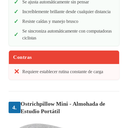
Se ajusta automáticamente sin pensar
Increíblemente brillante desde cualquier distancia
Resiste caídas y manejo brusco
Se sincroniza automáticamente con computadoras
ciclistas
Contras
Requiere establecer rutina constante de carga
Ostrichpillow Mini - Almohada de
4.
Estudio Portátil