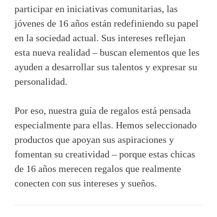
participar en iniciativas comunitarias, las
jóvenes de 16 años están redefiniendo su papel
en la sociedad actual. Sus intereses reflejan
esta nueva realidad – buscan elementos que les
ayuden a desarrollar sus talentos y expresar su
personalidad.
Por eso, nuestra guía de regalos está pensada
especialmente para ellas. Hemos seleccionado
productos que apoyan sus aspiraciones y
fomentan su creatividad – porque estas chicas
de 16 años merecen regalos que realmente
conecten con sus intereses y sueños.