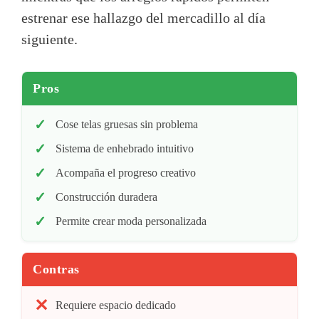
estrenar ese hallazgo del mercadillo al día
siguiente.
Pros
Cose telas gruesas sin problema
Sistema de enhebrado intuitivo
Acompaña el progreso creativo
Construcción duradera
Permite crear moda personalizada
Contras
Requiere espacio dedicado