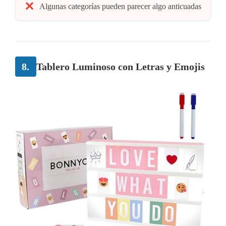
Algunas categorías pueden parecer algo anticuadas
8.
Tablero Luminoso con Letras y Emojis