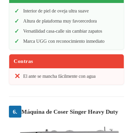
Interior de piel de oveja ultra suave
Altura de plataforma muy favorecedora
Versatilidad casa-calle sin cambiar zapatos
Marca UGG con reconocimiento inmediato
Contras
El ante se mancha fácilmente con agua
6.
Máquina de Coser Singer Heavy Duty