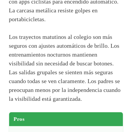
con apps ciclistas para encendido automático.
La carcasa metálica resiste golpes en
portabicicletas.
Los trayectos matutinos al colegio son más
seguros con ajustes automáticos de brillo. Los
entrenamientos nocturnos mantienen
visibilidad sin necesidad de buscar botones.
Las salidas grupales se sienten más seguras
cuando todas se ven claramente. Los padres se
preocupan menos por la independencia cuando
la visibilidad está garantizada.
Pros