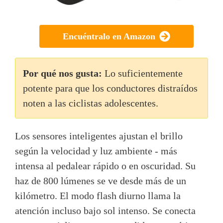
Encuéntralo en Amazon
Por qué nos gusta:
Lo suficientemente
potente para que los conductores distraídos
noten a las ciclistas adolescentes.
Los sensores inteligentes ajustan el brillo
según la velocidad y luz ambiente - más
intensa al pedalear rápido o en oscuridad. Su
haz de 800 lúmenes se ve desde más de un
kilómetro. El modo flash diurno llama la
atención incluso bajo sol intenso. Se conecta