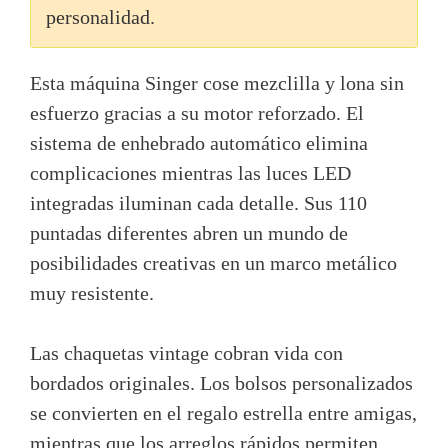
personalidad.
Esta máquina Singer cose mezclilla y lona sin
esfuerzo gracias a su motor reforzado. El
sistema de enhebrado automático elimina
complicaciones mientras las luces LED
integradas iluminan cada detalle. Sus 110
puntadas diferentes abren un mundo de
posibilidades creativas en un marco metálico
muy resistente.
Las chaquetas vintage cobran vida con
bordados originales. Los bolsos personalizados
se convierten en el regalo estrella entre amigas,
mientras que los arreglos rápidos permiten