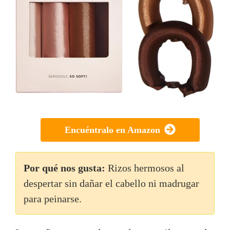
Encuéntralo en Amazon
Por qué nos gusta:
Rizos hermosos al
despertar sin dañar el cabello ni madrugar
para peinarse.