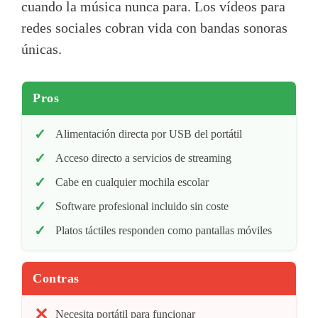
cuando la música nunca para. Los vídeos para
redes sociales cobran vida con bandas sonoras
únicas.
Pros
Alimentación directa por USB del portátil
Acceso directo a servicios de streaming
Cabe en cualquier mochila escolar
Software profesional incluido sin coste
Platos táctiles responden como pantallas móviles
Contras
Necesita portátil para funcionar