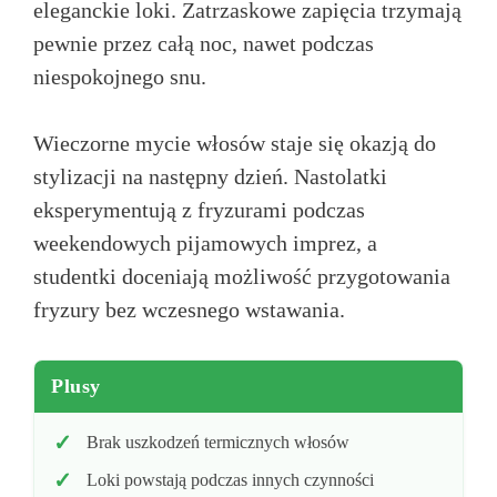
eleganckie loki. Zatrzaskowe zapięcia trzymają
pewnie przez całą noc, nawet podczas
niespokojnego snu.
Wieczorne mycie włosów staje się okazją do
stylizacji na następny dzień. Nastolatki
eksperymentują z fryzurami podczas
weekendowych pijamowych imprez, a
studentki doceniają możliwość przygotowania
fryzury bez wczesnego wstawania.
Plusy
Brak uszkodzeń termicznych włosów
Loki powstają podczas innych czynności