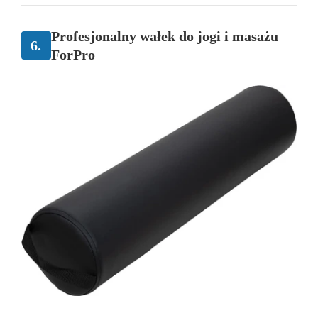
Profesjonalny wałek do jogi i masażu
6.
ForPro