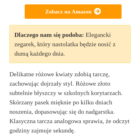
Zobacz na Amazon
Dlaczego nam się podoba:
Elegancki
zegarek, który nastolatka będzie nosić z
dumą każdego dnia.
Delikatne różowe kwiaty zdobią tarczę,
zachowując dojrzały styl. Różowe złoto
subtelnie błyszczy w szkolnych korytarzach.
Skórzany pasek mięknie po kilku dniach
noszenia, dopasowując się do nadgarstka.
Klasyczna tarcza analogowa sprawia, że odczyt
godziny zajmuje sekundę.