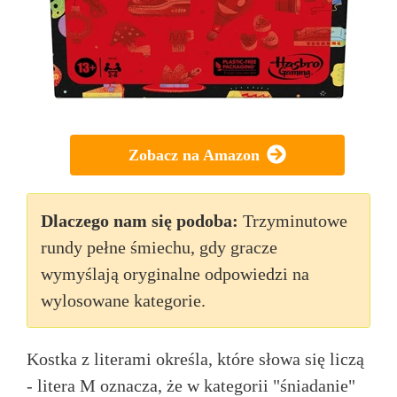
Zobacz na Amazon
Dlaczego nam się podoba:
Trzyminutowe
rundy pełne śmiechu, gdy gracze
wymyślają oryginalne odpowiedzi na
wylosowane kategorie.
Kostka z literami określa, które słowa się liczą
- litera M oznacza, że w kategorii "śniadanie"