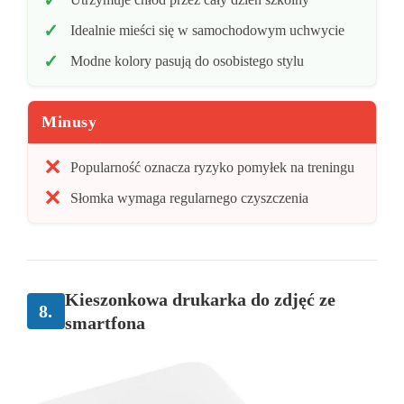
Idealnie mieści się w samochodowym uchwycie
Modne kolory pasują do osobistego stylu
Minusy
Popularność oznacza ryzyko pomyłek na treningu
Słomka wymaga regularnego czyszczenia
Kieszonkowa drukarka do zdjęć ze
8.
smartfona