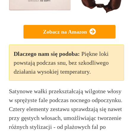
Zobacz na Amazon
Dlaczego nam się podoba:
Piękne loki
powstają podczas snu, bez szkodliwego
działania wysokiej temperatury.
Satynowe wałki przekształcają wilgotne włosy
w sprężyste fale podczas nocnego odpoczynku.
Cztery elementy zestawu sprawdzają się nawet
przy gęstych włosach, umożliwiając tworzenie
różnych stylizacji - od plażowych fal po