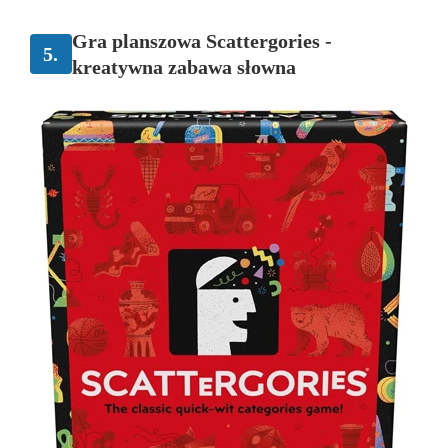
Gra planszowa Scattergories -
5.
kreatywna zabawa słowna