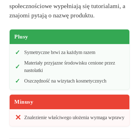
społecznościowe wypełniają się tutorialami, a
znajomi pytają o nazwę produktu.
Plusy
Symetryczne brwi za każdym razem
Materiały przyjazne środowisku cenione przez
nastolatki
Oszczędność na wizytach kosmetycznych
Minusy
Znalezienie właściwego ułożenia wymaga wprawy