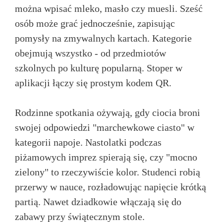
można wpisać mleko, masło czy muesli. Sześć
osób może grać jednocześnie, zapisując
pomysły na zmywalnych kartach. Kategorie
obejmują wszystko - od przedmiotów
szkolnych po kulturę popularną. Stoper w
aplikacji łączy się prostym kodem QR.
Rodzinne spotkania ożywają, gdy ciocia broni
swojej odpowiedzi "marchewkowe ciasto" w
kategorii napoje. Nastolatki podczas
piżamowych imprez spierają się, czy "mocno
zielony" to rzeczywiście kolor. Studenci robią
przerwy w nauce, rozładowując napięcie krótką
partią. Nawet dziadkowie włączają się do
zabawy przy świątecznym stole.