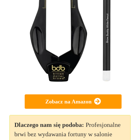
Zobacz na Amazon
Dlaczego nam się podoba:
Profesjonalne
brwi bez wydawania fortuny w salonie