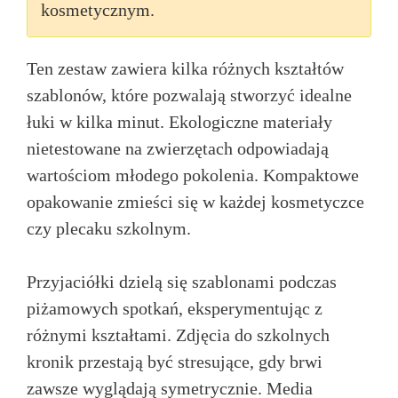
kosmetycznym.
Ten zestaw zawiera kilka różnych kształtów
szablonów, które pozwalają stworzyć idealne
łuki w kilka minut. Ekologiczne materiały
nietestowane na zwierzętach odpowiadają
wartościom młodego pokolenia. Kompaktowe
opakowanie zmieści się w każdej kosmetyczce
czy plecaku szkolnym.
Przyjaciółki dzielą się szablonami podczas
piżamowych spotkań, eksperymentując z
różnymi kształtami. Zdjęcia do szkolnych
kronik przestają być stresujące, gdy brwi
zawsze wyglądają symetrycznie. Media