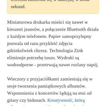
sekund.
Miniaturowa drukarka mieści się nawet w
kieszeni jeansów, a połączenie Bluetooth działa
z każdym telefonem. Papier samoprzylepny
pozwala od razu przykleić zdjęcia
gdziekolwiek chcesz. Technologia Zink
eliminuje potrzebę tuszu. Wydruki są
wodoodporne - przetrwają nawet rozlany napój.
Wieczory z przyjaciółkami zamieniają się w
sesje tworzenia pamiątkowych albumów.
Wspomnienia z koncertów lądują na etui od
gitary czy bidonach.
Kreatywność, którą