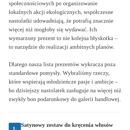
społecznościowych po organizowanie
lokalnych akcji ekologicznych, współczesne
nastolatki udowadniają, że potrafią znacznie
więcej niż mogłoby się wydawać. Ich
wymarzony prezent to nie kolejna błyskotka –
to narzędzie do realizacji ambitnych planów.
Dlatego nasza lista prezentów wykracza poza
standardowe pomysły. Wybraliśmy rzeczy,
które wspierają młodzieńcze pasje i ambicje –
bo dzisiejszy nastolatek zasługuje na więcej niż
zwykły bon podarunkowy do galerii handlowej.
Satynowy zestaw do kręcenia włosów
1.