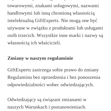
towarowymi, znakami usługowymi, nazwami
handlowymi lub inną chronioną własnością
intelektualną GiftExperts. Nie mogą one być
używane w związku z produktami lub usługami
osób trzecich. Wszystkie inne marki i nazwy są
własnością ich właścicieli.
Zmiany w naszym regulaminie
GiftExperts zastrzega sobie prawo do zmiany
Regulaminu bez uprzedzenia i bez ponoszenia
odpowiedzialności wobec odwiedzających.
Odwiedzający są związani zmianami w
naszych Warunkach i postanowieniach.