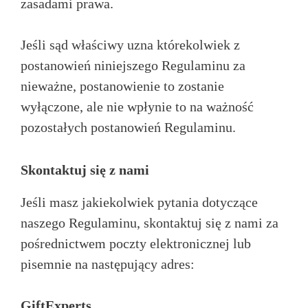
zasadami prawa.
Jeśli sąd właściwy uzna którekolwiek z
postanowień niniejszego Regulaminu za
nieważne, postanowienie to zostanie
wyłączone, ale nie wpłynie to na ważność
pozostałych postanowień Regulaminu.
Skontaktuj się z nami
Jeśli masz jakiekolwiek pytania dotyczące
naszego Regulaminu, skontaktuj się z nami za
pośrednictwem poczty elektronicznej lub
pisemnie na następujący adres:
GiftExperts