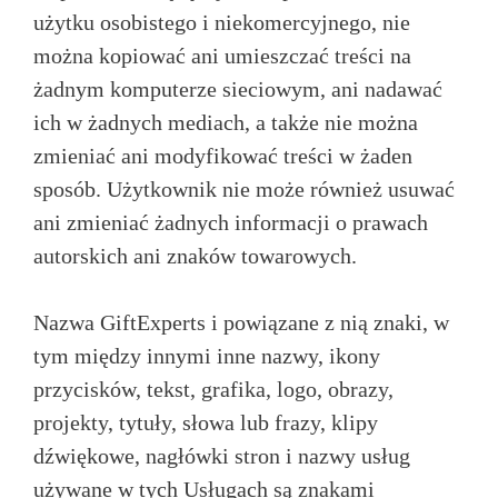
użytku osobistego i niekomercyjnego, nie
można kopiować ani umieszczać treści na
żadnym komputerze sieciowym, ani nadawać
ich w żadnych mediach, a także nie można
zmieniać ani modyfikować treści w żaden
sposób. Użytkownik nie może również usuwać
ani zmieniać żadnych informacji o prawach
autorskich ani znaków towarowych.
Nazwa GiftExperts i powiązane z nią znaki, w
tym między innymi inne nazwy, ikony
przycisków, tekst, grafika, logo, obrazy,
projekty, tytuły, słowa lub frazy, klipy
dźwiękowe, nagłówki stron i nazwy usług
używane w tych Usługach są znakami