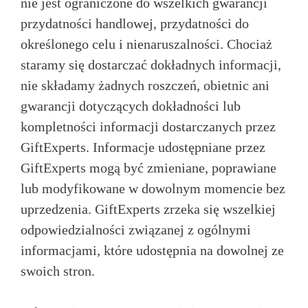
nie jest ograniczone do wszelkich gwarancji
przydatności handlowej, przydatności do
określonego celu i nienaruszalności. Chociaż
staramy się dostarczać dokładnych informacji,
nie składamy żadnych roszczeń, obietnic ani
gwarancji dotyczących dokładności lub
kompletności informacji dostarczanych przez
GiftExperts. Informacje udostępniane przez
GiftExperts mogą być zmieniane, poprawiane
lub modyfikowane w dowolnym momencie bez
uprzedzenia. GiftExperts zrzeka się wszelkiej
odpowiedzialności związanej z ogólnymi
informacjami, które udostępnia na dowolnej ze
swoich stron.