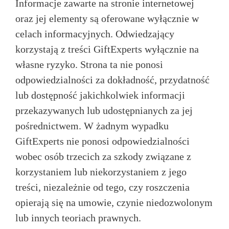
Informacje zawarte na stronie internetowej
oraz jej elementy są oferowane wyłącznie w
celach informacyjnych. Odwiedzający
korzystają z treści GiftExperts wyłącznie na
własne ryzyko. Strona ta nie ponosi
odpowiedzialności za dokładność, przydatność
lub dostępność jakichkolwiek informacji
przekazywanych lub udostępnianych za jej
pośrednictwem. W żadnym wypadku
GiftExperts nie ponosi odpowiedzialności
wobec osób trzecich za szkody związane z
korzystaniem lub niekorzystaniem z jego
treści, niezależnie od tego, czy roszczenia
opierają się na umowie, czynie niedozwolonym
lub innych teoriach prawnych.