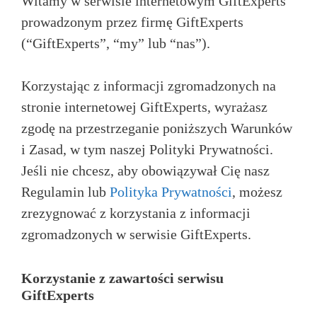
Witamy w serwisie internetowym GiftExperts
prowadzonym przez firmę GiftExperts
(“GiftExperts”, “my” lub “nas”).
Korzystając z informacji zgromadzonych na
stronie internetowej GiftExperts, wyrażasz
zgodę na przestrzeganie poniższych Warunków
i Zasad, w tym naszej Polityki Prywatności.
Jeśli nie chcesz, aby obowiązywał Cię nasz
Regulamin lub
Polityka Prywatności
, możesz
zrezygnować z korzystania z informacji
zgromadzonych w serwisie GiftExperts.
Korzystanie z zawartości serwisu
GiftExperts