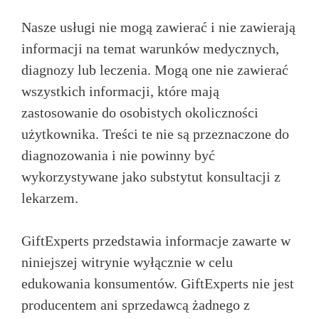
Nasze usługi nie mogą zawierać i nie zawierają
informacji na temat warunków medycznych,
diagnozy lub leczenia. Mogą one nie zawierać
wszystkich informacji, które mają
zastosowanie do osobistych okoliczności
użytkownika. Treści te nie są przeznaczone do
diagnozowania i nie powinny być
wykorzystywane jako substytut konsultacji z
lekarzem.
GiftExperts przedstawia informacje zawarte w
niniejszej witrynie wyłącznie w celu
edukowania konsumentów. GiftExperts nie jest
producentem ani sprzedawcą żadnego z