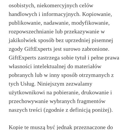
osobistych, niekomercyjnych celów
handlowych i informacyjnych. Kopiowanie,
publikowanie, nadawanie, modyfikowanie,
rozpowszechnianie lub przekazywanie w
jakikolwiek sposób bez uprzedniej pisemnej
zgody GiftExperts jest surowo zabronione.
GiftExperts zastrzega sobie tytuł i pełne prawa
własności intelektualnej do materiałów
pobranych lub w inny sposób otrzymanych z
tych Usług. Niniejszym zezwalamy
użytkownikowi na pobieranie, drukowanie i
przechowywanie wybranych fragmentów
naszych treści (zgodnie z definicją poniżej).
Kopie te muszą być jednak przeznaczone do