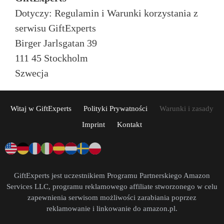
Dotyczy: Regulamin i Warunki korzystania z
serwisu GiftExperts
Birger Jarlsgatan 39
111 45 Stockholm
Szwecja
Witaj w GiftExperts
Polityki Prywatności
Warunki i zasady
Imprint
Kontakt
GiftExperts jest uczestnikiem Programu Partnerskiego Amazon
Services LLC, programu reklamowego affiliate stworzonego w celu
zapewnienia serwisom możliwości zarabiania poprzez
reklamowanie i linkowanie do amazon.pl.