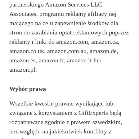
partnerskiego Amazon Services LLC
Associates, programu reklamy afiliacyjnej
mającego na celu zapewnienie środków dla
stron do zarabiania opłat reklamowych poprzez
reklamy i linki do amazon.com, amazon.ca,
amazon.co.uk, amazon.com.au, amazon.de,
amazon.es, amazon.fr, amazon.it lub
amazon.pl.
Wybór prawa
Wszelkie kwestie prawne wynikające lub
związane z korzystaniem z GiftExperts będą
rozpatrywane zgodnie z prawem szwedzkim,
bez względu na jakiekolwiek konflikty z