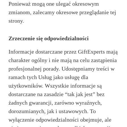
Ponieważ mogą one ulegać okresowym
zmianom, zalecamy okresowe przeglądanie tej
strony.
Zrzeczenie się odpowiedzialności
Informacje dostarczane przez GiftExperts mają
charakter ogólny i nie mają na celu zastąpienia
profesjonalnej porady. Udostępniamy treści w
ramach tych Usług jako usługę dla
użytkowników. Wszystkie informacje są
dostarczane na zasadzie “tak jak jest” bez
żadnych gwarancji, zarówno wyraźnych,
dorozumianych, jak i ustawowych. To
wyłączenie odpowiedzialności obejmuje, ale