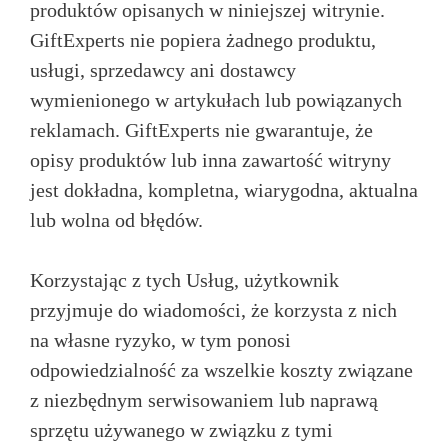
produktów opisanych w niniejszej witrynie.
GiftExperts nie popiera żadnego produktu,
usługi, sprzedawcy ani dostawcy
wymienionego w artykułach lub powiązanych
reklamach. GiftExperts nie gwarantuje, że
opisy produktów lub inna zawartość witryny
jest dokładna, kompletna, wiarygodna, aktualna
lub wolna od błędów.
Korzystając z tych Usług, użytkownik
przyjmuje do wiadomości, że korzysta z nich
na własne ryzyko, w tym ponosi
odpowiedzialność za wszelkie koszty związane
z niezbędnym serwisowaniem lub naprawą
sprzętu używanego w związku z tymi