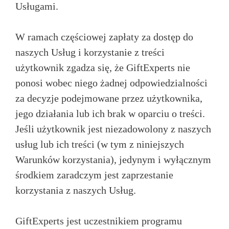
Usługami.
W ramach częściowej zapłaty za dostęp do
naszych Usług i korzystanie z treści
użytkownik zgadza się, że GiftExperts nie
ponosi wobec niego żadnej odpowiedzialności
za decyzje podejmowane przez użytkownika,
jego działania lub ich brak w oparciu o treści.
Jeśli użytkownik jest niezadowolony z naszych
usług lub ich treści (w tym z niniejszych
Warunków korzystania), jedynym i wyłącznym
środkiem zaradczym jest zaprzestanie
korzystania z naszych Usług.
GiftExperts jest uczestnikiem programu