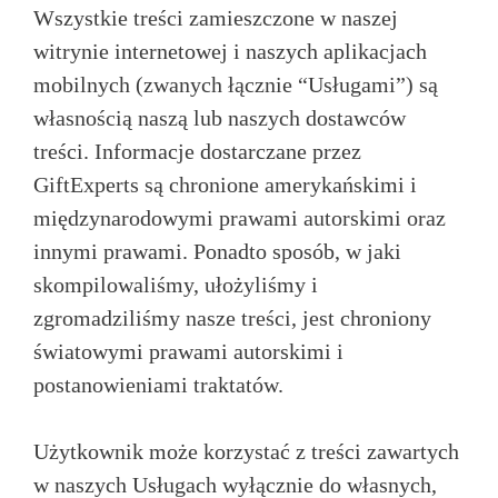
Wszystkie treści zamieszczone w naszej
witrynie internetowej i naszych aplikacjach
mobilnych (zwanych łącznie “Usługami”) są
własnością naszą lub naszych dostawców
treści. Informacje dostarczane przez
GiftExperts są chronione amerykańskimi i
międzynarodowymi prawami autorskimi oraz
innymi prawami. Ponadto sposób, w jaki
skompilowaliśmy, ułożyliśmy i
zgromadziliśmy nasze treści, jest chroniony
światowymi prawami autorskimi i
postanowieniami traktatów.
Użytkownik może korzystać z treści zawartych
w naszych Usługach wyłącznie do własnych,