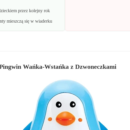
zieckiem przez kolejny rok
nty mieszczą się w wiaderku
Pingwin Wańka-Wstańka z Dzwoneczkami