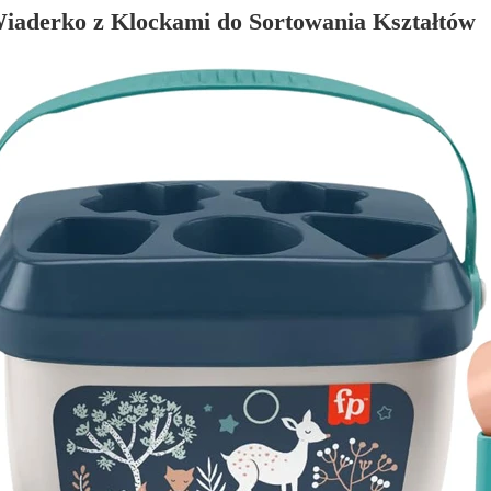
iaderko z Klockami do Sortowania Kształtów