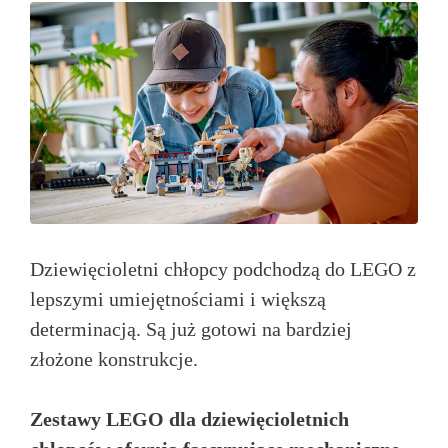
Dziewięcioletni chłopcy podchodzą do LEGO z
lepszymi umiejętnościami i większą
determinacją. Są już gotowi na bardziej
złożone konstrukcje.
Zestawy LEGO dla dziewięcioletnich