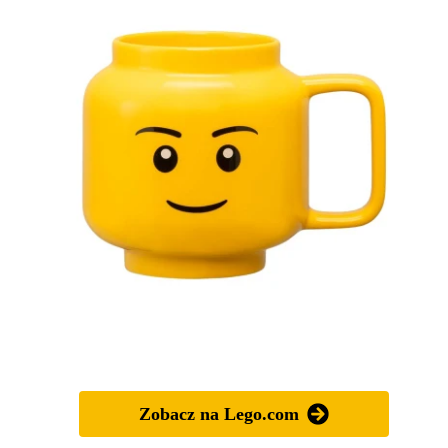
Zobacz na Lego.com