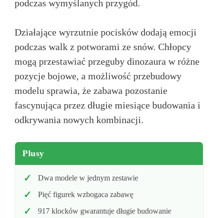
podczas wymyślanych przygód.
Działające wyrzutnie pocisków dodają emocji
podczas walk z potworami ze snów. Chłopcy
mogą przestawiać przeguby dinozaura w różne
pozycje bojowe, a możliwość przebudowy
modelu sprawia, że zabawa pozostanie
fascynująca przez długie miesiące budowania i
odkrywania nowych kombinacji.
Plusy
Dwa modele w jednym zestawie
Pięć figurek wzbogaca zabawę
917 klocków gwarantuje długie budowanie