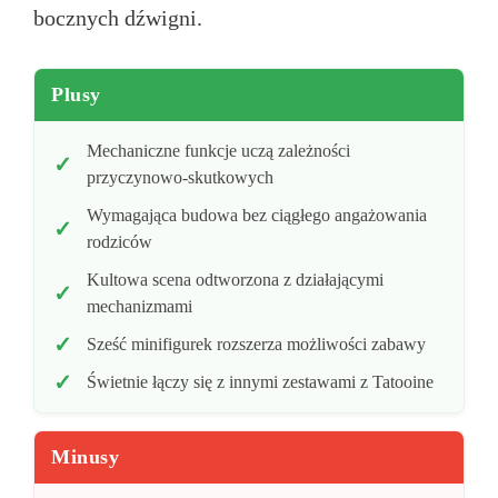
bocznych dźwigni.
Plusy
Mechaniczne funkcje uczą zależności
przyczynowo-skutkowych
Wymagająca budowa bez ciągłego angażowania
rodziców
Kultowa scena odtworzona z działającymi
mechanizmami
Sześć minifigurek rozszerza możliwości zabawy
Świetnie łączy się z innymi zestawami z Tatooine
Minusy