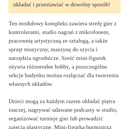
układać i przestawiać w dowolny sposób!
Ten modułowy kompleks zawiera strefę gier z
kontrolerami, studio nagrań z mikrofonem,
pracownię artystyczną ze sztalugą, a także
sprzęt muzyczny, maszynę do szycia i
narzędzia ogrodnicze. Sześć mini-figurek
ożywia różnorodne hobby, a poszczególne
sekcje budynku można rozłączać dla tworzenia
własnych układów.
Dzieci mogą za każdym razem układać piętra
inaczej, nagrywać udawane podcasty w studio,
organizować turnieje gier lub prowadzić
zajęcia plastyczne. Mini-figurka burmistrza