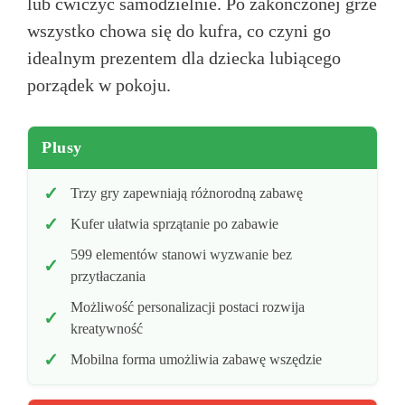
lub ćwiczyć samodzielnie. Po zakończonej grze
wszystko chowa się do kufra, co czyni go
idealnym prezentem dla dziecka lubiącego
porządek w pokoju.
Plusy
Trzy gry zapewniają różnorodną zabawę
Kufer ułatwia sprzątanie po zabawie
599 elementów stanowi wyzwanie bez
przytłaczania
Możliwość personalizacji postaci rozwija
kreatywność
Mobilna forma umożliwia zabawę wszędzie