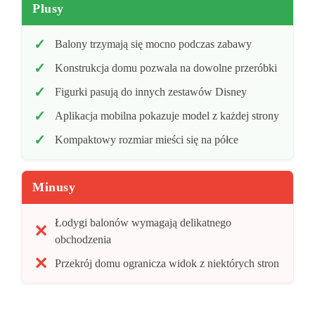
Plusy
Balony trzymają się mocno podczas zabawy
Konstrukcja domu pozwala na dowolne przeróbki
Figurki pasują do innych zestawów Disney
Aplikacja mobilna pokazuje model z każdej strony
Kompaktowy rozmiar mieści się na półce
Minusy
Łodygi balonów wymagają delikatnego
obchodzenia
Przekrój domu ogranicza widok z niektórych stron