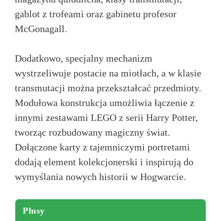
gablot z trofeami oraz gabinetu profesor
McGonagall.
Dodatkowo, specjalny mechanizm
wystrzeliwuje postacie na miotłach, a w klasie
transmutacji można przekształcać przedmioty.
Modułowa konstrukcja umożliwia łączenie z
innymi zestawami LEGO z serii Harry Potter,
tworząc rozbudowany magiczny świat.
Dołączone karty z tajemniczymi portretami
dodają element kolekcjonerski i inspirują do
wymyślania nowych historii w Hogwarcie.
Plusy