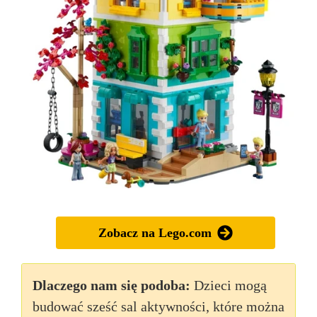
Zobacz na Lego.com
Dlaczego nam się podoba:
Dzieci mogą
budować sześć sal aktywności, które można