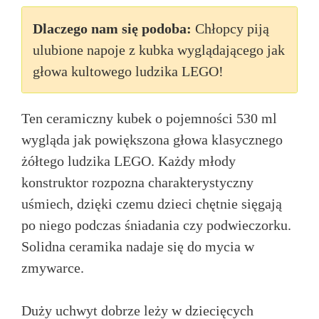
Dlaczego nam się podoba:
Chłopcy piją
ulubione napoje z kubka wyglądającego jak
głowa kultowego ludzika LEGO!
Ten ceramiczny kubek o pojemności 530 ml
wygląda jak powiększona głowa klasycznego
żółtego ludzika LEGO. Każdy młody
konstruktor rozpozna charakterystyczny
uśmiech, dzięki czemu dzieci chętnie sięgają
po niego podczas śniadania czy podwieczorku.
Solidna ceramika nadaje się do mycia w
zmywarce.
Duży uchwyt dobrze leży w dziecięcych