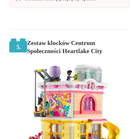
Zestaw klocków Centrum
5.
Społeczności Heartlake City