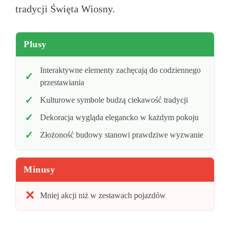
tradycji Święta Wiosny.
Plusy
Interaktywne elementy zachęcają do codziennego
przestawiania
Kulturowe symbole budzą ciekawość tradycji
Dekoracja wygląda elegancko w każdym pokoju
Złożoność budowy stanowi prawdziwe wyzwanie
Minusy
Mniej akcji niż w zestawach pojazdów