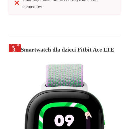
elementów
3.
Smartwatch dla dzieci Fitbit Ace LTE