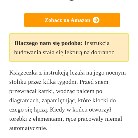
Zobacz na Amazon
Dlaczego nam się podoba:
Instrukcja
budowania stała się lekturą na dobranoc
Książeczka z instrukcją leżała na jego nocnym
stoliku przez kilka tygodni. Przed snem
przewracał kartki, wodząc palcem po
diagramach, zapamiętując, które klocki do
czego się łączą. Kiedy w końcu otworzył
torebki z elementami, ręce pracowały niemal
automatycznie.