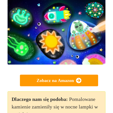
Zobacz na Amazon
Dlaczego nam się podoba:
Pomalowane
kamienie zamieniły się w nocne lampki w