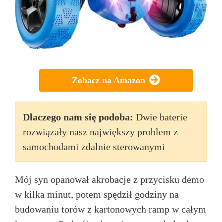
Zobacz na Amazon
Dlaczego nam się podoba:
Dwie baterie
rozwiązały nasz największy problem z
samochodami zdalnie sterowanymi
Mój syn opanował akrobacje z przycisku demo
w kilka minut, potem spędził godziny na
budowaniu torów z kartonowych ramp w całym