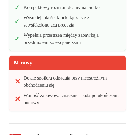
Kompaktowy rozmiar idealny na biurko
Wysokiej jakości klocki łączą się z
satysfakcjonującą precyzją
Wypełnia przestrzeń między zabawką a
przedmiotem kolekcjonerskim
Minusy
Detale spojlera odpadają przy nieostrożnym
obchodzeniu się
Wartość zabawowa znacznie spada po ukończeniu
budowy