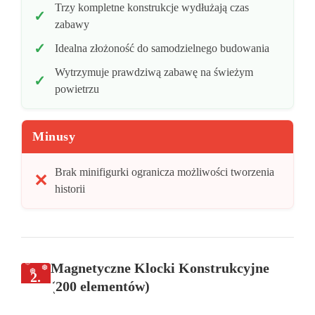
Trzy kompletne konstrukcje wydłużają czas
zabawy
Idealna złożoność do samodzielnego budowania
Wytrzymuje prawdziwą zabawę na świeżym
powietrzu
Minusy
Brak minifigurki ogranicza możliwości tworzenia
historii
Magnetyczne Klocki Konstrukcyjne
2.
(200 elementów)