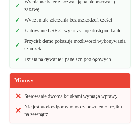
Wymienne baterie pozwalają na nieprzerwaną
zabawę
Wytrzymuje zderzenia bez uszkodzeń części
Ładowanie USB-C wykorzystuje dostępne kable
Przycisk demo pokazuje możliwości wykonywania
sztuczek
Działa na dywanie i panelach podłogowych
Minusy
Sterowanie dwoma kciukami wymaga wprawy
Nie jest wodoodporny mimo zapewnień o użytku
na zewnątrz