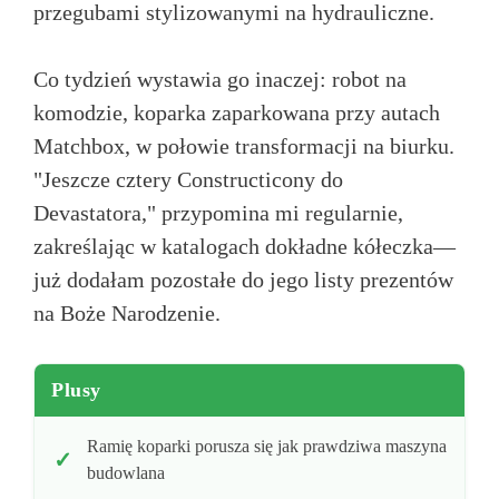
przegubami stylizowanymi na hydrauliczne.
Co tydzień wystawia go inaczej: robot na
komodzie, koparka zaparkowana przy autach
Matchbox, w połowie transformacji na biurku.
"Jeszcze cztery Constructicony do
Devastatora," przypomina mi regularnie,
zakreślając w katalogach dokładne kółeczka—
już dodałam pozostałe do jego listy prezentów
na Boże Narodzenie.
Plusy
Ramię koparki porusza się jak prawdziwa maszyna
budowlana