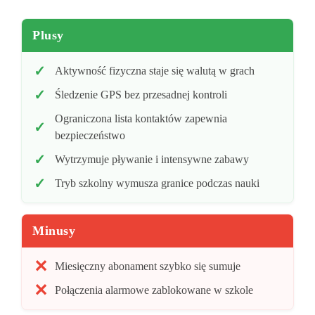
Plusy
Aktywność fizyczna staje się walutą w grach
Śledzenie GPS bez przesadnej kontroli
Ograniczona lista kontaktów zapewnia
bezpieczeństwo
Wytrzymuje pływanie i intensywne zabawy
Tryb szkolny wymusza granice podczas nauki
Minusy
Miesięczny abonament szybko się sumuje
Połączenia alarmowe zablokowane w szkole