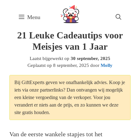
Skip
to
Menu
content
21 Leuke Cadeautips voor
Meisjes van 1 Jaar
Laatst bijgewerkt op
30 september, 2025
Geplaatst op
8 september, 2025
door
Molly
Bij GiftExperts geven we onafhankelijk advies. Koop je
iets via onze partnerlinks? Dan ontvangen wij mogelijk
een kleine vergoeding van de verkoper. Voor jou
verandert er niets aan de prijs, en zo kunnen we deze
site gratis houden.
Van de eerste wankele stapjes tot het