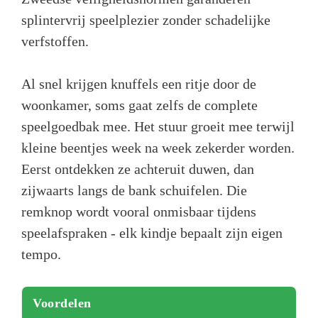
splintervrij speelplezier zonder schadelijke
verfstoffen.
Al snel krijgen knuffels een ritje door de
woonkamer, soms gaat zelfs de complete
speelgoedbak mee. Het stuur groeit mee terwijl
kleine beentjes week na week zekerder worden.
Eerst ontdekken ze achteruit duwen, dan
zijwaarts langs de bank schuifelen. Die
remknop wordt vooral onmisbaar tijdens
speelafspraken - elk kindje bepaalt zijn eigen
tempo.
Voordelen