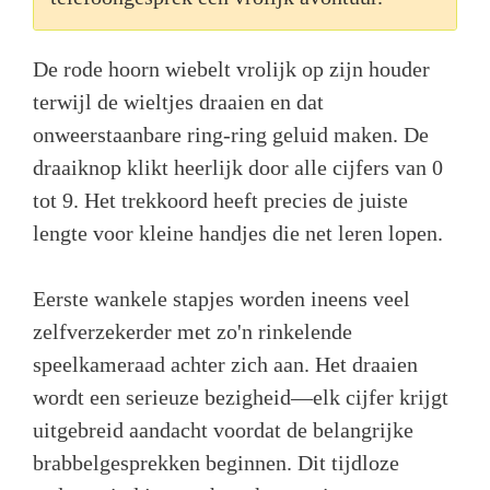
De rode hoorn wiebelt vrolijk op zijn houder
terwijl de wieltjes draaien en dat
onweerstaanbare ring-ring geluid maken. De
draaiknop klikt heerlijk door alle cijfers van 0
tot 9. Het trekkoord heeft precies de juiste
lengte voor kleine handjes die net leren lopen.
Eerste wankele stapjes worden ineens veel
zelfverzekerder met zo'n rinkelende
speelkameraad achter zich aan. Het draaien
wordt een serieuze bezigheid—elk cijfer krijgt
uitgebreid aandacht voordat de belangrijke
brabbelgesprekken beginnen. Dit tijdloze