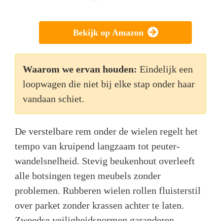
Bekijk op Amazon
Waarom we ervan houden:
Eindelijk een
loopwagen die niet bij elke stap onder haar
vandaan schiet.
De verstelbare rem onder de wielen regelt het
tempo van kruipend langzaam tot peuter-
wandelsnelheid. Stevig beukenhout overleeft
alle botsingen tegen meubels zonder
problemen. Rubberen wielen rollen fluisterstil
over parket zonder krassen achter te laten.
Zweedse veiligheidsnormen garanderen