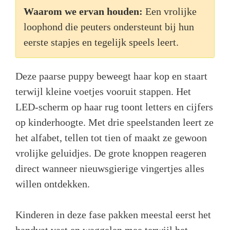
Waarom we ervan houden:
Een vrolijke
loophond die peuters ondersteunt bij hun
eerste stapjes en tegelijk speels leert.
Deze paarse puppy beweegt haar kop en staart
terwijl kleine voetjes vooruit stappen. Het
LED-scherm op haar rug toont letters en cijfers
op kinderhoogte. Met drie speelstanden leert ze
het alfabet, tellen tot tien of maakt ze gewoon
vrolijke geluidjes. De grote knoppen reageren
direct wanneer nieuwsgierige vingertjes alles
willen ontdekken.
Kinderen in deze fase pakken meestal eerst het