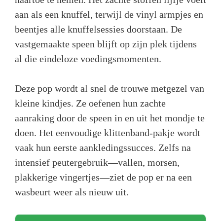
aan als een knuffel, terwijl de vinyl armpjes en
beentjes alle knuffelsessies doorstaan. De
vastgemaakte speen blijft op zijn plek tijdens
al die eindeloze voedingsmomenten.
Deze pop wordt al snel de trouwe metgezel van
kleine kindjes. Ze oefenen hun zachte
aanraking door de speen in en uit het mondje te
doen. Het eenvoudige klittenband-pakje wordt
vaak hun eerste aankledingssucces. Zelfs na
intensief peutergebruik—vallen, morsen,
plakkerige vingertjes—ziet de pop er na een
wasbeurt weer als nieuw uit.