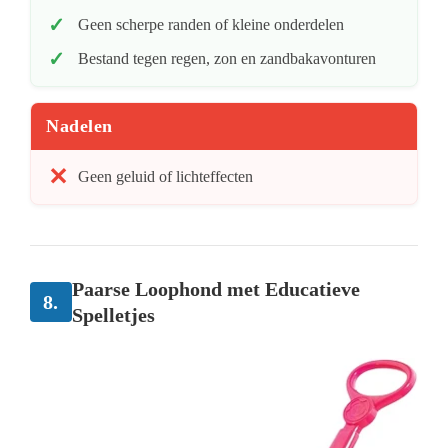
Geen scherpe randen of kleine onderdelen
Bestand tegen regen, zon en zandbakavonturen
Nadelen
Geen geluid of lichteffecten
Paarse Loophond met Educatieve
8.
Spelletjes