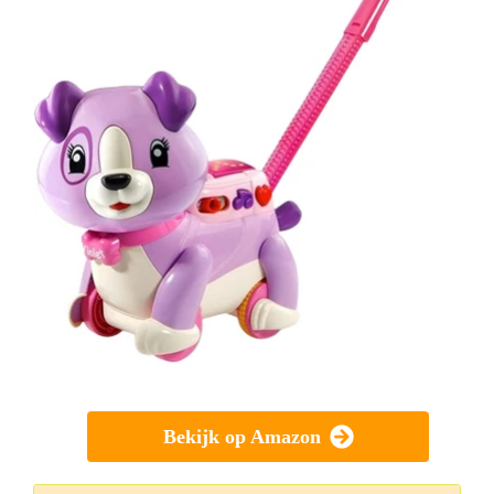
Bekijk op Amazon