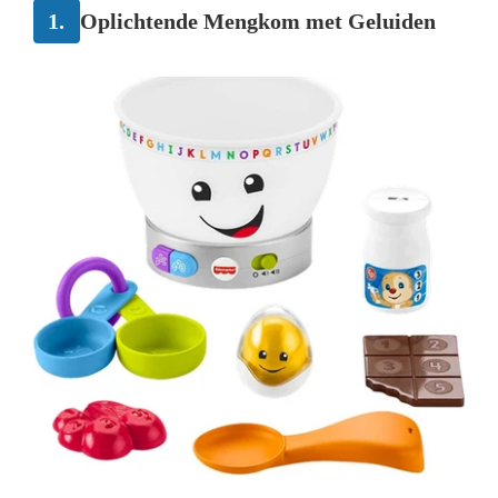
1.
Oplichtende Mengkom met Geluiden