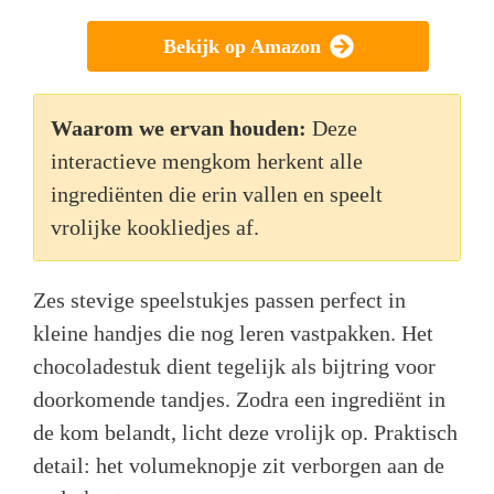
Bekijk op Amazon
Waarom we ervan houden:
Deze
interactieve mengkom herkent alle
ingrediënten die erin vallen en speelt
vrolijke kookliedjes af.
Zes stevige speelstukjes passen perfect in
kleine handjes die nog leren vastpakken. Het
chocoladestuk dient tegelijk als bijtring voor
doorkomende tandjes. Zodra een ingrediënt in
de kom belandt, licht deze vrolijk op. Praktisch
detail: het volumeknopje zit verborgen aan de