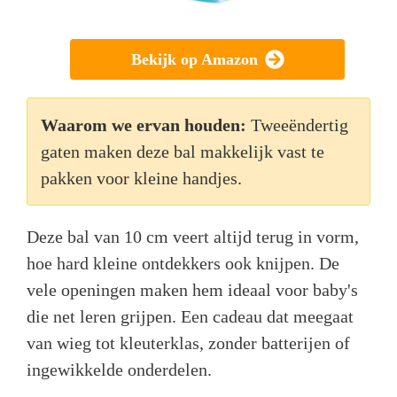
Bekijk op Amazon
Waarom we ervan houden:
Tweeëndertig
gaten maken deze bal makkelijk vast te
pakken voor kleine handjes.
Deze bal van 10 cm veert altijd terug in vorm,
hoe hard kleine ontdekkers ook knijpen. De
vele openingen maken hem ideaal voor baby's
die net leren grijpen. Een cadeau dat meegaat
van wieg tot kleuterklas, zonder batterijen of
ingewikkelde onderdelen.