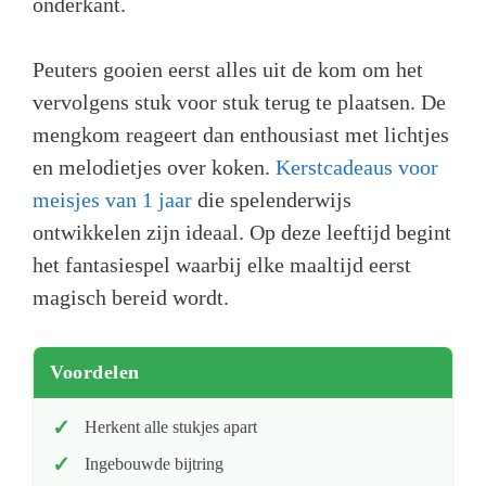
onderkant.
Peuters gooien eerst alles uit de kom om het
vervolgens stuk voor stuk terug te plaatsen. De
mengkom reageert dan enthousiast met lichtjes
en melodietjes over koken.
Kerstcadeaus voor
meisjes van 1 jaar
die spelenderwijs
ontwikkelen zijn ideaal. Op deze leeftijd begint
het fantasiespel waarbij elke maaltijd eerst
magisch bereid wordt.
Voordelen
Herkent alle stukjes apart
Ingebouwde bijtring