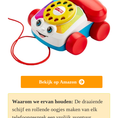
Bekijk op Amazon
Waarom we ervan houden:
De draaiende
schijf en rollende oogjes maken van elk
telefoongesprek een vrolijk avontuur.