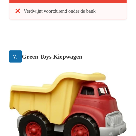
Verdwijnt voortdurend onder de bank
7.
Green Toys Kiepwagen