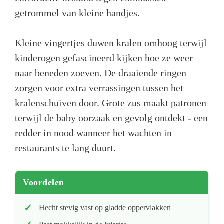
getrommel van kleine handjes.
Kleine vingertjes duwen kralen omhoog terwijl
kinderogen gefascineerd kijken hoe ze weer
naar beneden zoeven. De draaiende ringen
zorgen voor extra verrassingen tussen het
kralenschuiven door. Grote zus maakt patronen
terwijl de baby oorzaak en gevolg ontdekt - een
redder in nood wanneer het wachten in
restaurants te lang duurt.
Voordelen
Hecht stevig vast op gladde oppervlakken