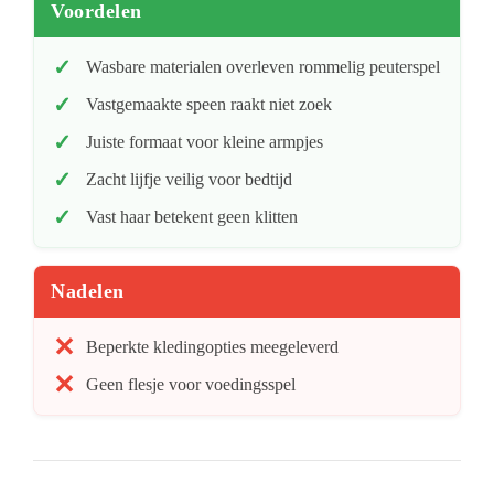
Voordelen
Wasbare materialen overleven rommelig peuterspel
Vastgemaakte speen raakt niet zoek
Juiste formaat voor kleine armpjes
Zacht lijfje veilig voor bedtijd
Vast haar betekent geen klitten
Nadelen
Beperkte kledingopties meegeleverd
Geen flesje voor voedingsspel