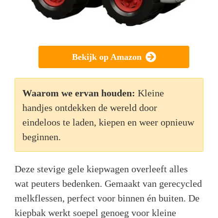
Bekijk op Amazon
Waarom we ervan houden:
Kleine
handjes ontdekken de wereld door
eindeloos te laden, kiepen en weer opnieuw
beginnen.
Deze stevige gele kiepwagen overleeft alles
wat peuters bedenken. Gemaakt van gerecycled
melkflessen, perfect voor binnen én buiten. De
kiepbak werkt soepel genoeg voor kleine