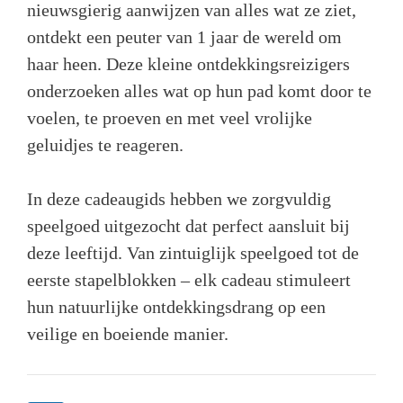
nieuwsgierig aanwijzen van alles wat ze ziet,
ontdekt een peuter van 1 jaar de wereld om
haar heen. Deze kleine ontdekkingsreizigers
onderzoeken alles wat op hun pad komt door te
voelen, te proeven en met veel vrolijke
geluidjes te reageren.
In deze cadeaugids hebben we zorgvuldig
speelgoed uitgezocht dat perfect aansluit bij
deze leeftijd. Van zintuiglijk speelgoed tot de
eerste stapelblokken – elk cadeau stimuleert
hun natuurlijke ontdekkingsdrang op een
veilige en boeiende manier.