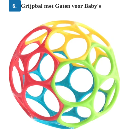
6.
Grijpbal met Gaten voor Baby's