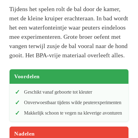
Tijdens het spelen rolt de bal door de kamer,
met de kleine kruiper erachteraan. In bad wordt
het een waterfonteintje waar peuters eindeloos
mee experimenteren. Grote broer oefent met
vangen terwijl zusje de bal vooral naar de hond
gooit. Het BPA-vrije materiaal overleeft alles.
Voordelen
Geschikt vanaf geboorte tot kleuter
Onverwoestbaar tijdens wilde peuterexperimenten
Makkelijk schoon te vegen na kleverige avonturen
Nadelen