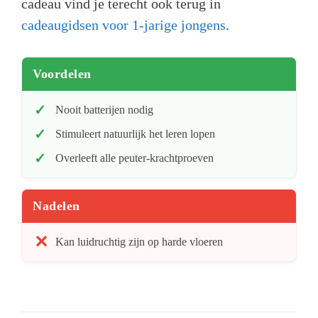
cadeau vind je terecht ook terug in
cadeaugidsen voor 1-jarige jongens
.
Voordelen
Nooit batterijen nodig
Stimuleert natuurlijk het leren lopen
Overleeft alle peuter-krachtproeven
Nadelen
Kan luidruchtig zijn op harde vloeren