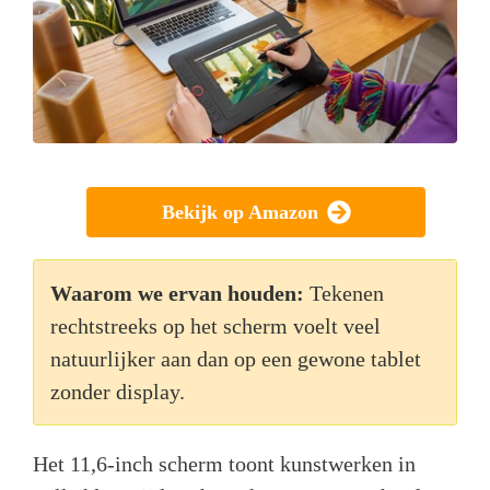
Bekijk op Amazon
Waarom we ervan houden:
Tekenen
rechtstreeks op het scherm voelt veel
natuurlijker aan dan op een gewone tablet
zonder display.
Het 11,6-inch scherm toont kunstwerken in