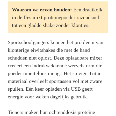
Waarom we ervan houden:
Een draaikolk
in de fles mixt proteïnepoeder razendsnel
tot een gladde shake zonder klontjes.
Sportschoolgangers kennen het probleem van
klonterige eiwitshakes die met de hand
schudden niet oplost. Deze oplaadbare mixer
creëert een indrukwekkende wervelstorm die
poeder moeiteloos mengt. Het stevige Tritan-
materiaal overleeft sportassen vol met zware
spullen. Eén keer opladen via USB geeft
energie voor weken dagelijks gebruik.
Tieners maken hun ochtenddosis proteïne