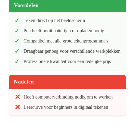
Voordelen
Teken direct op het beeldscherm
Pen heeft nooit batterijen of opladen nodig
Compatibel met alle grote tekenprogramma's
Draagbaar genoeg voor verschillende werkplekken
Professionele kwaliteit voor een redelijke prijs
Nadelen
Heeft computerverbinding nodig om te werken
Leercurve voor beginners in digitaal tekenen