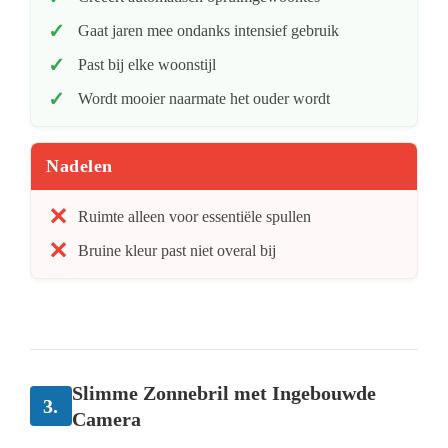
Gaat jaren mee ondanks intensief gebruik
Past bij elke woonstijl
Wordt mooier naarmate het ouder wordt
Nadelen
Ruimte alleen voor essentiële spullen
Bruine kleur past niet overal bij
Slimme Zonnebril met Ingebouwde
3.
Camera