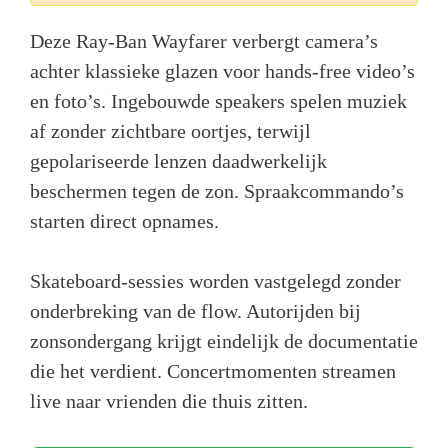
Deze Ray-Ban Wayfarer verbergt camera’s
achter klassieke glazen voor hands-free video’s
en foto’s. Ingebouwde speakers spelen muziek
af zonder zichtbare oortjes, terwijl
gepolariseerde lenzen daadwerkelijk
beschermen tegen de zon. Spraakcommando’s
starten direct opnames.
Skateboard-sessies worden vastgelegd zonder
onderbreking van de flow. Autorijden bij
zonsondergang krijgt eindelijk de documentatie
die het verdient. Concertmomenten streamen
live naar vrienden die thuis zitten.