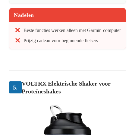
Nadelen
Beste functies werken alleen met Garmin-computer
Prijzig cadeau voor beginnende fietsers
VOLTRX Elektrische Shaker voor
5.
Proteïneshakes