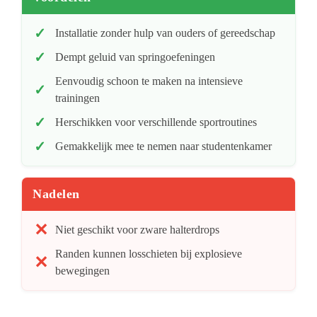
Installatie zonder hulp van ouders of gereedschap
Dempt geluid van springoefeningen
Eenvoudig schoon te maken na intensieve
trainingen
Herschikken voor verschillende sportroutines
Gemakkelijk mee te nemen naar studentenkamer
Nadelen
Niet geschikt voor zware halterdrops
Randen kunnen losschieten bij explosieve
bewegingen