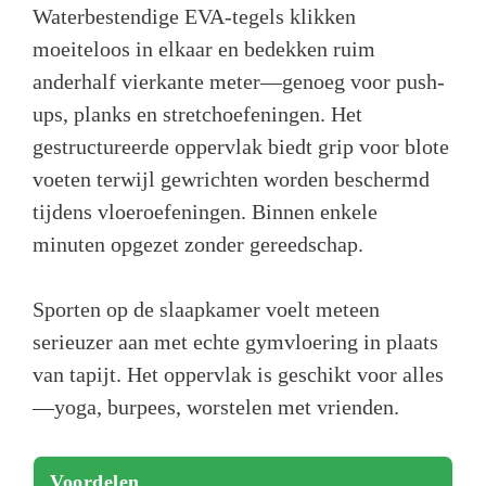
Waterbestendige EVA-tegels klikken
moeiteloos in elkaar en bedekken ruim
anderhalf vierkante meter—genoeg voor push-
ups, planks en stretchoefeningen. Het
gestructureerde oppervlak biedt grip voor blote
voeten terwijl gewrichten worden beschermd
tijdens vloeroefeningen. Binnen enkele
minuten opgezet zonder gereedschap.
Sporten op de slaapkamer voelt meteen
serieuzer aan met echte gymvloering in plaats
van tapijt. Het oppervlak is geschikt voor alles
—yoga, burpees, worstelen met vrienden.
Voordelen