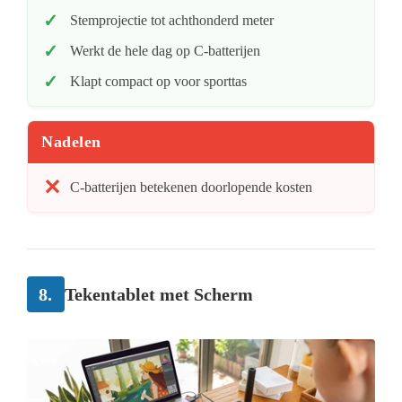
Stemprojectie tot achthonderd meter
Werkt de hele dag op C-batterijen
Klapt compact op voor sporttas
Nadelen
C-batterijen betekenen doorlopende kosten
8.
Tekentablet met Scherm