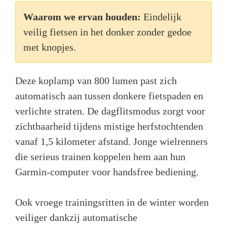
Waarom we ervan houden:
Eindelijk
veilig fietsen in het donker zonder gedoe
met knopjes.
Deze koplamp van 800 lumen past zich
automatisch aan tussen donkere fietspaden en
verlichte straten. De dagflitsmodus zorgt voor
zichtbaarheid tijdens mistige herfstochtenden
vanaf 1,5 kilometer afstand. Jonge wielrenners
die serieus trainen koppelen hem aan hun
Garmin-computer voor handsfree bediening.
Ook vroege trainingsritten in de winter worden
veiliger dankzij automatische