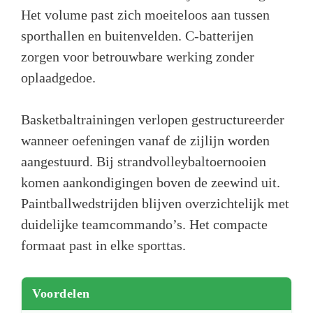
Het volume past zich moeiteloos aan tussen
sporthallen en buitenvelden. C-batterijen
zorgen voor betrouwbare werking zonder
oplaadgedoe.
Basketbaltrainingen verlopen gestructureerder
wanneer oefeningen vanaf de zijlijn worden
aangestuurd. Bij strandvolleybaltoernooien
komen aankondigingen boven de zeewind uit.
Paintballwedstrijden blijven overzichtelijk met
duidelijke teamcommando’s. Het compacte
formaat past in elke sporttas.
Voordelen