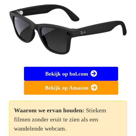
Bekijk op bol.com
Bekijk op Amazon
Waarom we ervan houden:
Stiekem
filmen zonder eruit te zien als een
wandelende webcam.