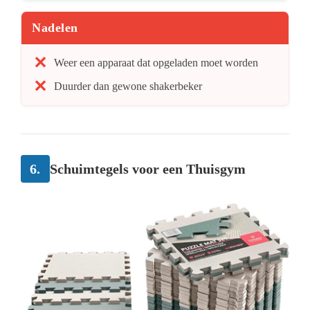
Nadelen
Weer een apparaat dat opgeladen moet worden
Duurder dan gewone shakerbeker
6.
Schuimtegels voor een Thuisgym