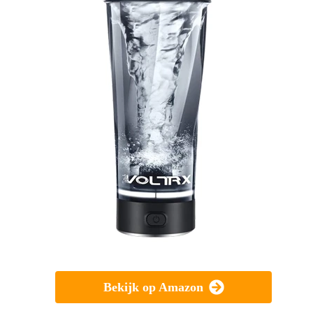
Bekijk op Amazon