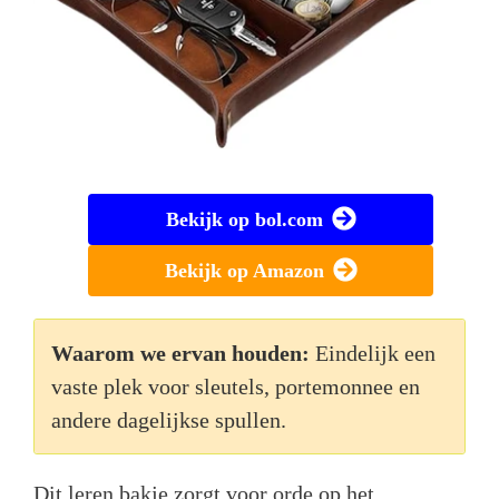
Bekijk op bol.com
Bekijk op Amazon
Waarom we ervan houden:
Eindelijk een
vaste plek voor sleutels, portemonnee en
andere dagelijkse spullen.
Dit leren bakje zorgt voor orde op het