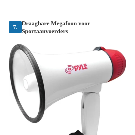
Draagbare Megafoon voor
7.
Sportaanvoerders