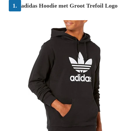
1.
adidas Hoodie met Groot Trefoil Logo