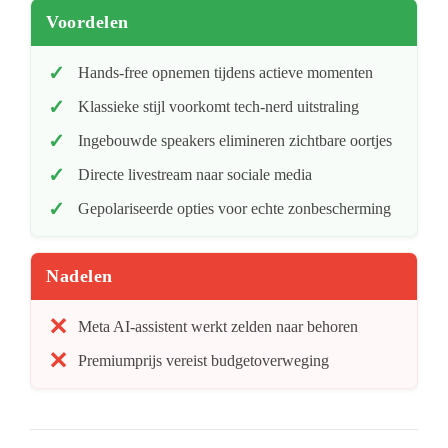
Voordelen
Hands-free opnemen tijdens actieve momenten
Klassieke stijl voorkomt tech-nerd uitstraling
Ingebouwde speakers elimineren zichtbare oortjes
Directe livestream naar sociale media
Gepolariseerde opties voor echte zonbescherming
Nadelen
Meta AI-assistent werkt zelden naar behoren
Premiumprijs vereist budgetoverweging