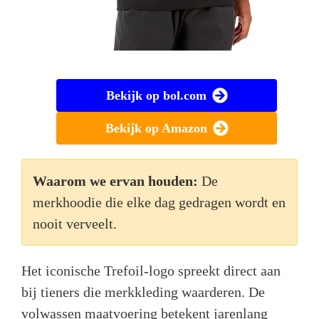
Bekijk op bol.com
Bekijk op Amazon
Waarom we ervan houden:
De
merkhoodie die elke dag gedragen wordt en
nooit verveelt.
Het iconische Trefoil-logo spreekt direct aan
bij tieners die merkkleding waarderen. De
volwassen maatvoering betekent jarenlang