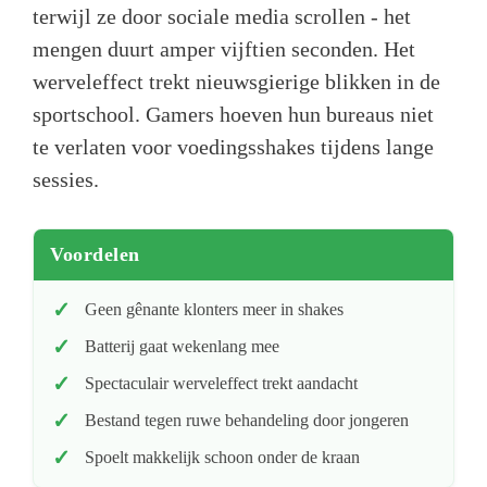
terwijl ze door sociale media scrollen - het
mengen duurt amper vijftien seconden. Het
werveleffect trekt nieuwsgierige blikken in de
sportschool. Gamers hoeven hun bureaus niet
te verlaten voor voedingsshakes tijdens lange
sessies.
Voordelen
Geen gênante klonters meer in shakes
Batterij gaat wekenlang mee
Spectaculair werveleffect trekt aandacht
Bestand tegen ruwe behandeling door jongeren
Spoelt makkelijk schoon onder de kraan