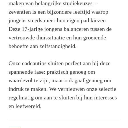
maken van belangrijke studiekeuzes –
zeventien is een bijzondere leeftijd waarop
jongens steeds meer hun eigen pad kiezen.
Deze 17-jarige jongens balanceren tussen de
vertrouwde thuissituatie en hun groeiende
behoefte aan zelfstandigheid.
Onze cadeautips sluiten perfect aan bij deze
spannende fase: praktisch genoeg om
waardevol te zijn, maar ook gaaf genoeg om
indruk te maken. We vernieuwen onze selectie
regelmatig om aan te sluiten bij hun interesses
en leefwereld.