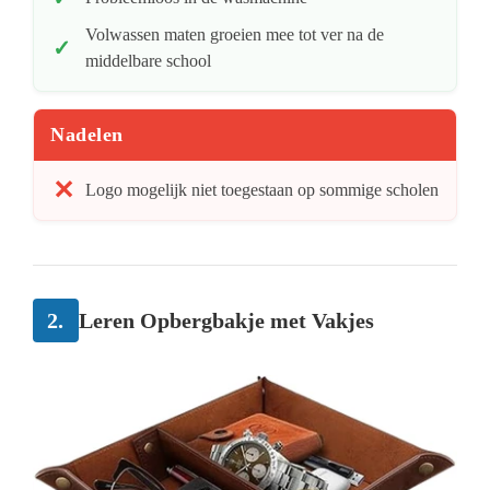
Volwassen maten groeien mee tot ver na de
middelbare school
Nadelen
Logo mogelijk niet toegestaan op sommige scholen
2.
Leren Opbergbakje met Vakjes