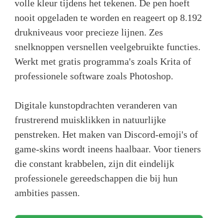
volle kleur tijdens het tekenen. De pen hoeft
nooit opgeladen te worden en reageert op 8.192
drukniveaus voor precieze lijnen. Zes
snelknoppen versnellen veelgebruikte functies.
Werkt met gratis programma's zoals Krita of
professionele software zoals Photoshop.
Digitale kunstopdrachten veranderen van
frustrerend muisklikken in natuurlijke
penstreken. Het maken van Discord-emoji's of
game-skins wordt ineens haalbaar. Voor tieners
die constant krabbelen, zijn dit eindelijk
professionele gereedschappen die bij hun
ambities passen.