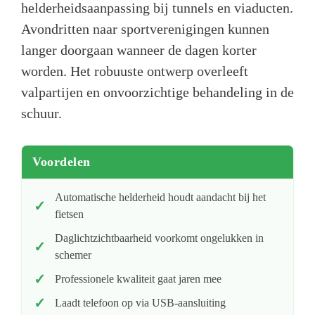
helderheidsaanpassing bij tunnels en viaducten.
Avondritten naar sportverenigingen kunnen
langer doorgaan wanneer de dagen korter
worden. Het robuuste ontwerp overleeft
valpartijen en onvoorzichtige behandeling in de
schuur.
Voordelen
Automatische helderheid houdt aandacht bij het
fietsen
Daglichtzichtbaarheid voorkomt ongelukken in
schemer
Professionele kwaliteit gaat jaren mee
Laadt telefoon op via USB-aansluiting