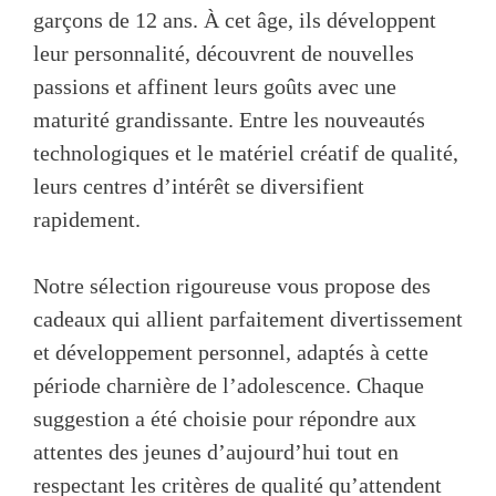
garçons de 12 ans. À cet âge, ils développent
leur personnalité, découvrent de nouvelles
passions et affinent leurs goûts avec une
maturité grandissante. Entre les nouveautés
technologiques et le matériel créatif de qualité,
leurs centres d’intérêt se diversifient
rapidement.
Notre sélection rigoureuse vous propose des
cadeaux qui allient parfaitement divertissement
et développement personnel, adaptés à cette
période charnière de l’adolescence. Chaque
suggestion a été choisie pour répondre aux
attentes des jeunes d’aujourd’hui tout en
respectant les critères de qualité qu’attendent