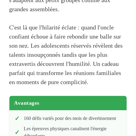
s'adaptent aux petits groupes comme aux
grandes assemblées.
C'est là que l'hilarité éclate : quand l'oncle
confiant échoue à faire rebondir une balle sur
son nez. Les adolescents réservés révèlent des
talents insoupçonnés tandis que les plus
extravertis découvrent l'humilité. Un cadeau
parfait qui transforme les réunions familiales
en moments de pure complicité.
Avantages
160 défis variés pour des mois de divertissement
Les épreuves physiques canalisent l'énergie
débordante