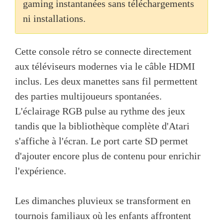
gaming instantanées sans téléchargements
ni installations.
Cette console rétro se connecte directement
aux téléviseurs modernes via le câble HDMI
inclus. Les deux manettes sans fil permettent
des parties multijoueurs spontanées.
L'éclairage RGB pulse au rythme des jeux
tandis que la bibliothèque complète d'Atari
s'affiche à l'écran. Le port carte SD permet
d'ajouter encore plus de contenu pour enrichir
l'expérience.
Les dimanches pluvieux se transforment en
tournois familiaux où les enfants affrontent