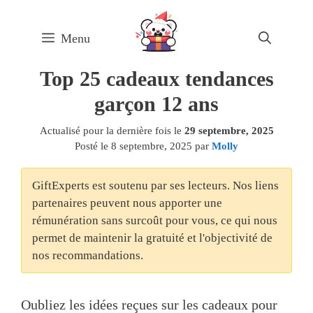
Skip
to
Menu
content
Top 25 cadeaux tendances
garçon 12 ans
Actualisé pour la dernière fois le
29 septembre, 2025
Posté le
8 septembre, 2025
par
Molly
GiftExperts est soutenu par ses lecteurs. Nos liens
partenaires peuvent nous apporter une
rémunération sans surcoût pour vous, ce qui nous
permet de maintenir la gratuité et l'objectivité de
nos recommandations.
Oubliez les idées reçues sur les cadeaux pour