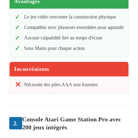
Avantages
Le jeu vidéo rencontre la construction physique
Compatible avec plusieurs ensembles pour agrandir
Aucune culpabilité liée au temps d'écran
Sons Mario pour chaque action
Inconvénients
Nécessite des piles AAA non fournies
Console Atari Game Station Pro avec
2.
200 jeux intégrés