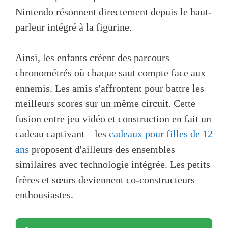
Nintendo résonnent directement depuis le haut-
parleur intégré à la figurine.
Ainsi, les enfants créent des parcours
chronométrés où chaque saut compte face aux
ennemis. Les amis s'affrontent pour battre les
meilleurs scores sur un même circuit. Cette
fusion entre jeu vidéo et construction en fait un
cadeau captivant—les
cadeaux pour filles de 12
ans
proposent d'ailleurs des ensembles
similaires avec technologie intégrée. Les petits
frères et sœurs deviennent co-constructeurs
enthousiastes.