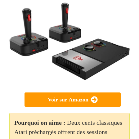
Voir sur Amazon
Pourquoi on aime :
Deux cents classiques
Atari préchargés offrent des sessions