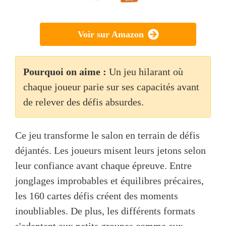
Voir sur Amazon
Pourquoi on aime :
Un jeu hilarant où
chaque joueur parie sur ses capacités avant
de relever des défis absurdes.
Ce jeu transforme le salon en terrain de défis
déjantés. Les joueurs misent leurs jetons selon
leur confiance avant chaque épreuve. Entre
jonglages improbables et équilibres précaires,
les 160 cartes défis créent des moments
inoubliables. De plus, les différents formats