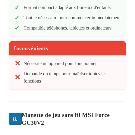
Format compact adapté aux bureaux d'enfants
Tout le nécessaire pour commencer immédiatement
Compatible téléphones, tablettes et ordinateurs
Inconvénients
Nécessite un appareil pour fonctionner
Demande du temps pour maîtriser toutes les
fonctions
Manette de jeu sans fil MSI Force
8.
GC30V2