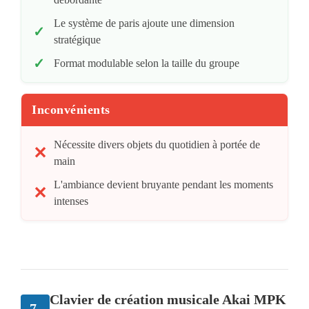
Le système de paris ajoute une dimension
stratégique
Format modulable selon la taille du groupe
Inconvénients
Nécessite divers objets du quotidien à portée de
main
L'ambiance devient bruyante pendant les moments
intenses
Clavier de création musicale Akai MPK
7.