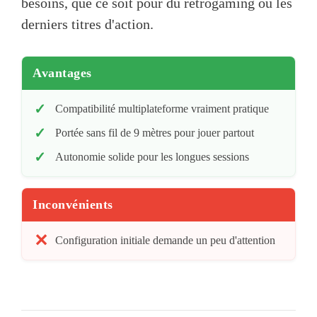
besoins, que ce soit pour du rétrogaming ou les
derniers titres d'action.
Avantages
Compatibilité multiplateforme vraiment pratique
Portée sans fil de 9 mètres pour jouer partout
Autonomie solide pour les longues sessions
Inconvénients
Configuration initiale demande un peu d'attention