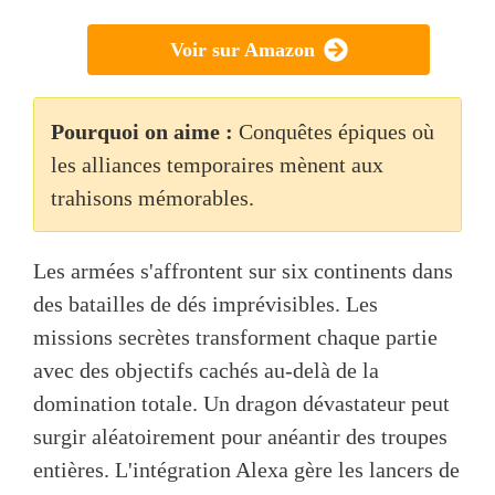
Voir sur Amazon
Pourquoi on aime :
Conquêtes épiques où
les alliances temporaires mènent aux
trahisons mémorables.
Les armées s'affrontent sur six continents dans
des batailles de dés imprévisibles. Les
missions secrètes transforment chaque partie
avec des objectifs cachés au-delà de la
domination totale. Un dragon dévastateur peut
surgir aléatoirement pour anéantir des troupes
entières. L'intégration Alexa gère les lancers de