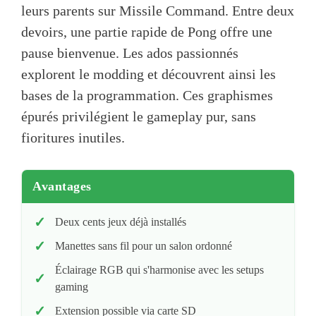
leurs parents sur Missile Command. Entre deux
devoirs, une partie rapide de Pong offre une
pause bienvenue. Les ados passionnés
explorent le modding et découvrent ainsi les
bases de la programmation. Ces graphismes
épurés privilégient le gameplay pur, sans
fioritures inutiles.
Avantages
Deux cents jeux déjà installés
Manettes sans fil pour un salon ordonné
Éclairage RGB qui s'harmonise avec les setups
gaming
Extension possible via carte SD