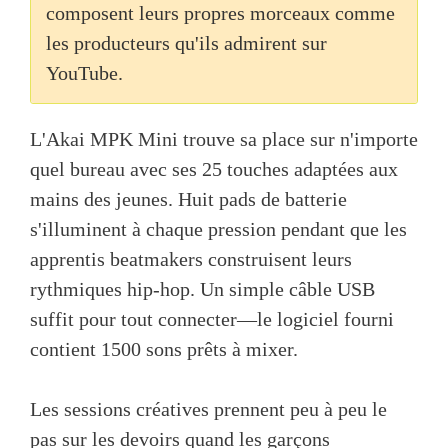
composent leurs propres morceaux comme
les producteurs qu'ils admirent sur
YouTube.
L'Akai MPK Mini trouve sa place sur n'importe
quel bureau avec ses 25 touches adaptées aux
mains des jeunes. Huit pads de batterie
s'illuminent à chaque pression pendant que les
apprentis beatmakers construisent leurs
rythmiques hip-hop. Un simple câble USB
suffit pour tout connecter—le logiciel fourni
contient 1500 sons prêts à mixer.
Les sessions créatives prennent peu à peu le
pas sur les devoirs quand les garçons