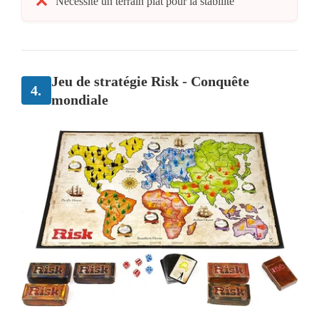
Nécessite un terrain plat pour la stabilité
Jeu de stratégie Risk - Conquête
4.
mondiale