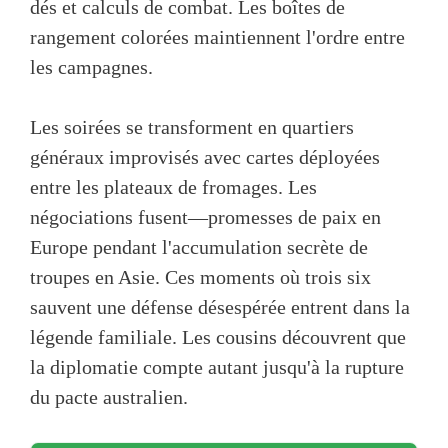
dés et calculs de combat. Les boîtes de
rangement colorées maintiennent l'ordre entre
les campagnes.
Les soirées se transforment en quartiers
généraux improvisés avec cartes déployées
entre les plateaux de fromages. Les
négociations fusent—promesses de paix en
Europe pendant l'accumulation secrète de
troupes en Asie. Ces moments où trois six
sauvent une défense désespérée entrent dans la
légende familiale. Les cousins découvrent que
la diplomatie compte autant jusqu'à la rupture
du pacte australien.