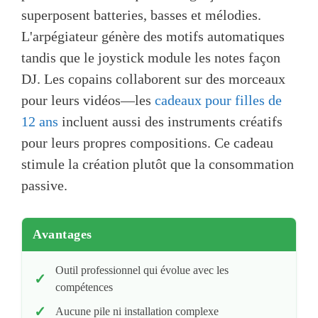
superposent batteries, basses et mélodies.
L'arpégiateur génère des motifs automatiques
tandis que le joystick module les notes façon
DJ. Les copains collaborent sur des morceaux
pour leurs vidéos—les
cadeaux pour filles de
12 ans
incluent aussi des instruments créatifs
pour leurs propres compositions. Ce cadeau
stimule la création plutôt que la consommation
passive.
Avantages
Outil professionnel qui évolue avec les
compétences
Aucune pile ni installation complexe