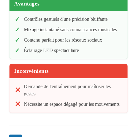
Avantages
Contrôles gestuels d'une précision bluffante
Mixage instantané sans connaissances musicales
Contenu parfait pour les réseaux sociaux
Éclairage LED spectaculaire
Inconvénients
Demande de l'entraînement pour maîtriser les
gestes
Nécessite un espace dégagé pour les mouvements