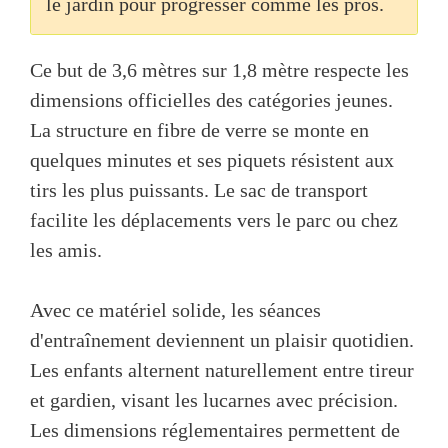
le jardin pour progresser comme les pros.
Ce but de 3,6 mètres sur 1,8 mètre respecte les
dimensions officielles des catégories jeunes.
La structure en fibre de verre se monte en
quelques minutes et ses piquets résistent aux
tirs les plus puissants. Le sac de transport
facilite les déplacements vers le parc ou chez
les amis.
Avec ce matériel solide, les séances
d'entraînement deviennent un plaisir quotidien.
Les enfants alternent naturellement entre tireur
et gardien, visant les lucarnes avec précision.
Les dimensions réglementaires permettent de