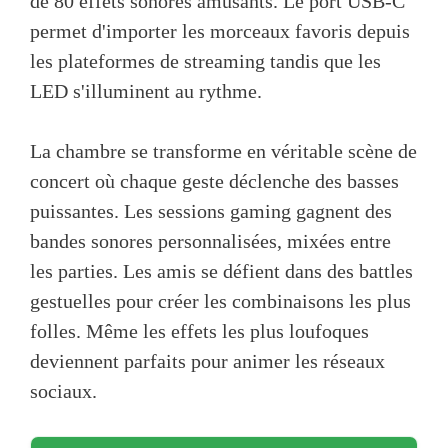
de 80 effets sonores amusants. Le port USB-C
permet d'importer les morceaux favoris depuis
les plateformes de streaming tandis que les
LED s'illuminent au rythme.
La chambre se transforme en véritable scène de
concert où chaque geste déclenche des basses
puissantes. Les sessions gaming gagnent des
bandes sonores personnalisées, mixées entre
les parties. Les amis se défient dans des battles
gestuelles pour créer les combinaisons les plus
folles. Même les effets les plus loufoques
deviennent parfaits pour animer les réseaux
sociaux.