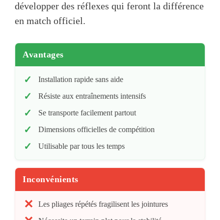
développer des réflexes qui feront la différence
en match officiel.
Avantages
Installation rapide sans aide
Résiste aux entraînements intensifs
Se transporte facilement partout
Dimensions officielles de compétition
Utilisable par tous les temps
Inconvénients
Les pliages répétés fragilisent les jointures