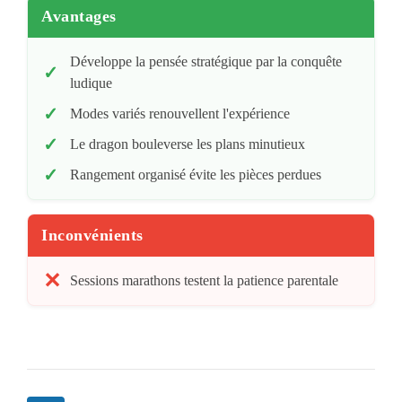
Avantages
Développe la pensée stratégique par la conquête
ludique
Modes variés renouvellent l'expérience
Le dragon bouleverse les plans minutieux
Rangement organisé évite les pièces perdues
Inconvénients
Sessions marathons testent la patience parentale