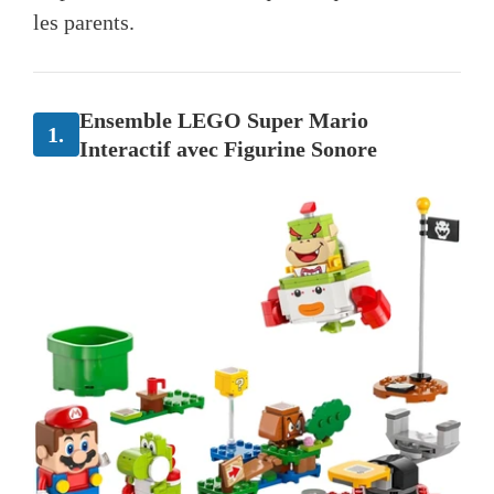
les parents.
Ensemble LEGO Super Mario
1.
Interactif avec Figurine Sonore