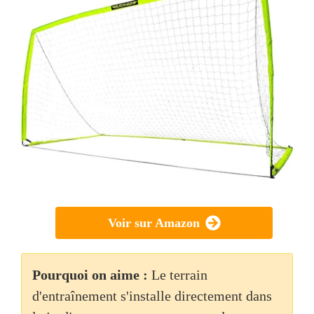
Voir sur Amazon
Pourquoi on aime :
Le terrain
d'entraînement s'installe directement dans