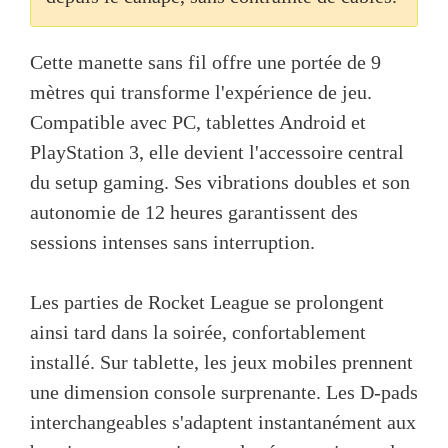
Cette manette sans fil offre une portée de 9
mètres qui transforme l'expérience de jeu.
Compatible avec PC, tablettes Android et
PlayStation 3, elle devient l'accessoire central
du setup gaming. Ses vibrations doubles et son
autonomie de 12 heures garantissent des
sessions intenses sans interruption.
Les parties de Rocket League se prolongent
ainsi tard dans la soirée, confortablement
installé. Sur tablette, les jeux mobiles prennent
une dimension console surprenante. Les D-pads
interchangeables s'adaptent instantanément aux