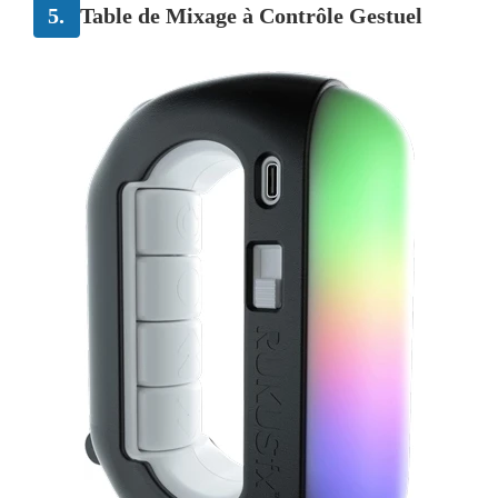
5.
Table de Mixage à Contrôle Gestuel