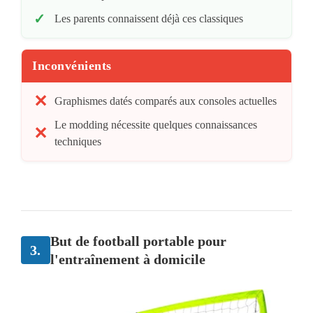
Les parents connaissent déjà ces classiques
Inconvénients
Graphismes datés comparés aux consoles actuelles
Le modding nécessite quelques connaissances
techniques
But de football portable pour
3.
l'entraînement à domicile