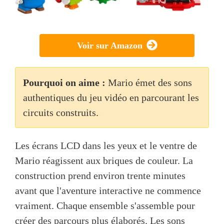
Voir sur Amazon
Pourquoi on aime :
Mario émet des sons
authentiques du jeu vidéo en parcourant les
circuits construits.
Les écrans LCD dans les yeux et le ventre de
Mario réagissent aux briques de couleur. La
construction prend environ trente minutes
avant que l'aventure interactive ne commence
vraiment. Chaque ensemble s'assemble pour
créer des parcours plus élaborés. Les sons