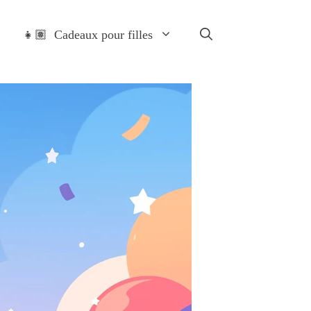
👧🏽 Cadeaux pour filles