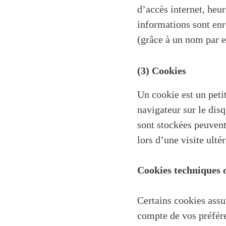
d’accès internet, heur
informations sont enr
(grâce à un nom par 
(3) Cookies
Un cookie est un peti
navigateur sur le dis
sont stockées peuvent
lors d’une visite ultér
Cookies techniques 
Certains cookies assur
compte de vos préfére