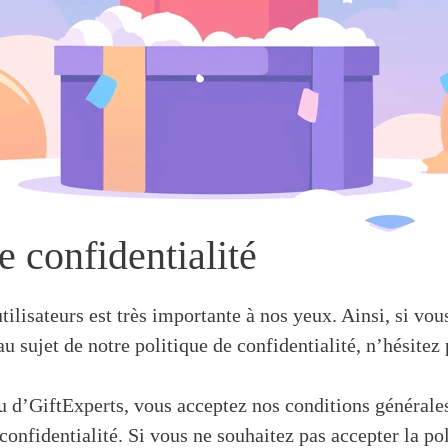
e confidentialité
tilisateurs est très importante à nos yeux. Ainsi, si vo
 sujet de notre politique de confidentialité, n’hésitez 
nu d’GiftExperts, vous acceptez nos conditions générales
confidentialité. Si vous ne souhaitez pas accepter la po