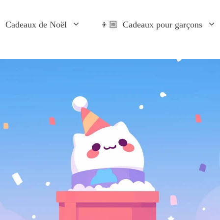
 Cadeaux de Noël
👦🏼 Cadeaux pour garçons