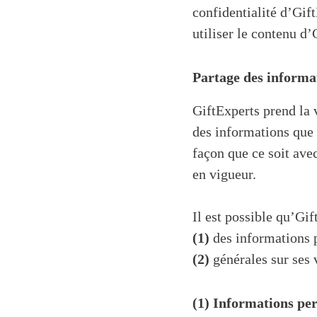
confidentialité d’Gif
utiliser le contenu d’
Partage des informa
GiftExperts prend la v
des informations que 
façon que ce soit avec
en vigueur.
Il est possible qu’Gif
(1)
des informations 
(2)
générales sur ses 
(1) Informations per