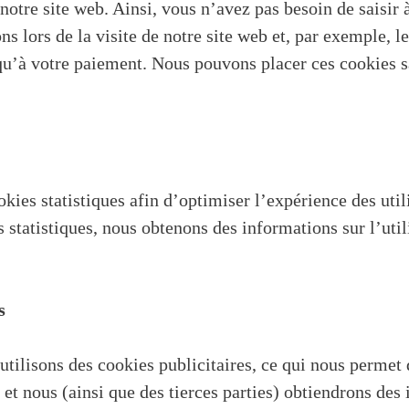
e notre site web. Ainsi, vous n’avez pas besoin de saisir 
s lors de la visite de notre site web et, par exemple, l
qu’à votre paiement. Nous pouvons placer ces cookies s
kies statistiques afin d’optimiser l’expérience des utili
statistiques, nous obtenons des informations sur l’utili
s
utilisons des cookies publicitaires, ce qui nous permet 
 et nous (ainsi que des tierces parties) obtiendrons des