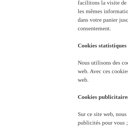
facilitons la visite d
les mêmes information
dans votre panier jus
consentement.
Cookies statistiques
Nous utilisons des coo
web. Avec ces cookies 
web.
Cookies publicitaire
Sur ce site web, nous 
publicités pour vous ;