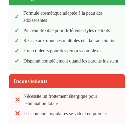
Formule cosmétique adaptée à la peau des
adolescentes
Pinceau flexible pour différents styles de traits
Résiste aux douches multiples et à la transpiration
Huit couleurs pour des œuvres complexes
Disparaît complètement quand les parents insistent
Inconvénients
Nécessite un frottement énergique pour
l'élimination totale
Les couleurs populaires se vident en premier