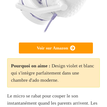
Voir sur Amazon
Pourquoi on aime :
Design violet et blanc
qui s'intègre parfaitement dans une
chambre d'ado moderne.
Le micro se rabat pour couper le son
instantanément quand les parents arrivent. Les