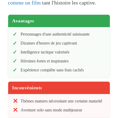
comme un film
tant l'histoire les captive.
Avantages
Personnages d'une authenticité saisissante
Dizaines d'heures de jeu captivant
Intelligence tactique valorisée
Héroïnes fortes et inspirantes
Expérience complète sans frais cachés
Inconvénients
Thèmes matures nécessitant une certaine maturité
Aventure solo sans mode multijoueur