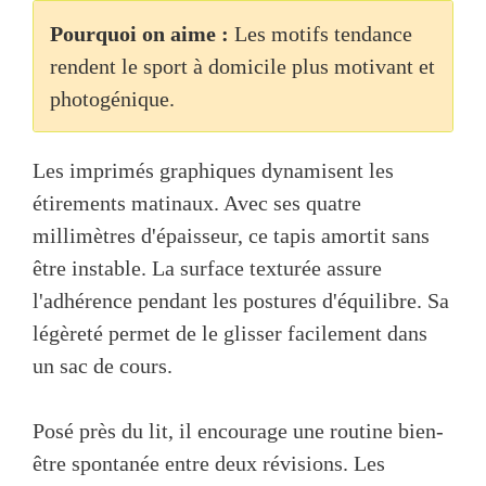
Pourquoi on aime :
Les motifs tendance
rendent le sport à domicile plus motivant et
photogénique.
Les imprimés graphiques dynamisent les
étirements matinaux. Avec ses quatre
millimètres d'épaisseur, ce tapis amortit sans
être instable. La surface texturée assure
l'adhérence pendant les postures d'équilibre. Sa
légèreté permet de le glisser facilement dans
un sac de cours.
Posé près du lit, il encourage une routine bien-
être spontanée entre deux révisions. Les