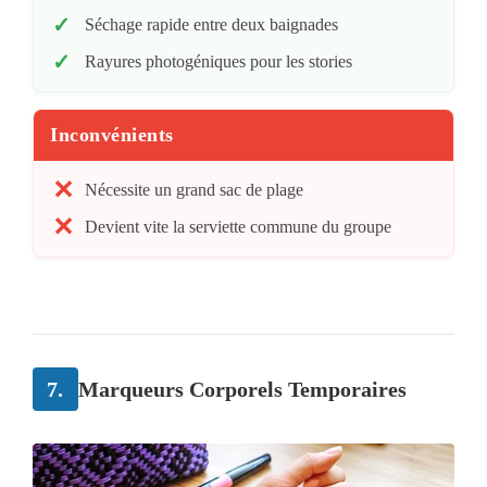
Séchage rapide entre deux baignades
Rayures photogéniques pour les stories
Inconvénients
Nécessite un grand sac de plage
Devient vite la serviette commune du groupe
7.
Marqueurs Corporels Temporaires