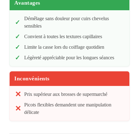
Avantages
Démêlage sans douleur pour cuirs chevelus
sensibles
Convient à toutes les textures capillaires
Limite la casse lors du coiffage quotidien
Légèreté appréciable pour les longues séances
Inconvénients
Prix supérieur aux brosses de supermarché
Picots flexibles demandent une manipulation
délicate