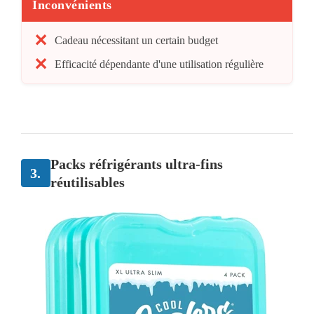
Inconvénients
Cadeau nécessitant un certain budget
Efficacité dépendante d'une utilisation régulière
Packs réfrigérants ultra-fins
3.
réutilisables