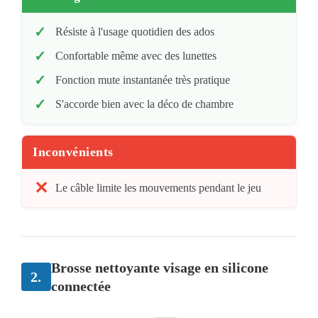
Résiste à l'usage quotidien des ados
Confortable même avec des lunettes
Fonction mute instantanée très pratique
S'accorde bien avec la déco de chambre
Inconvénients
Le câble limite les mouvements pendant le jeu
Brosse nettoyante visage en silicone
2.
connectée