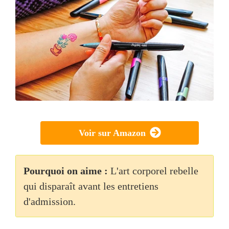
Voir sur Amazon
Pourquoi on aime :
L'art corporel rebelle
qui disparaît avant les entretiens
d'admission.