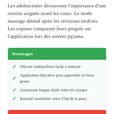
Les adolescentes découvrent l'importance d'une
routine soignée avant les cours. Le mode
massage détend après les révisions tardives.
Les copines comparent leurs progrès sur
l'application lors des soirées pyjama.
Avantages
Silicone antibactérien facile à nettoyer
Application éducative pour apprendre les bons
gestes
Autonomie longue durée entre les charges
Intensité modulable selon l'état de la peau