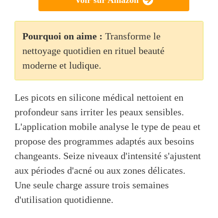
Voir sur Amazon
Pourquoi on aime :
Transforme le
nettoyage quotidien en rituel beauté
moderne et ludique.
Les picots en silicone médical nettoient en
profondeur sans irriter les peaux sensibles.
L'application mobile analyse le type de peau et
propose des programmes adaptés aux besoins
changeants. Seize niveaux d'intensité s'ajustent
aux périodes d'acné ou aux zones délicates.
Une seule charge assure trois semaines
d'utilisation quotidienne.