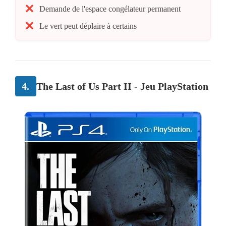
Demande de l'espace congélateur permanent
Le vert peut déplaire à certains
4.
The Last of Us Part II - Jeu PlayStation