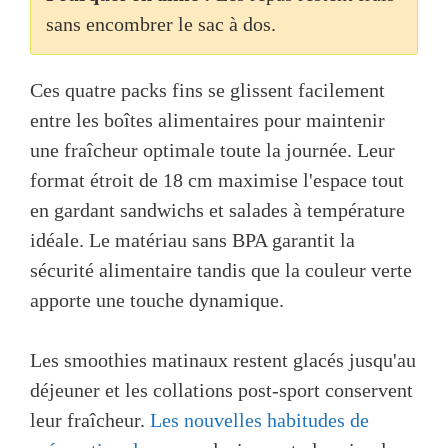
sans encombrer le sac à dos.
Ces quatre packs fins se glissent facilement
entre les boîtes alimentaires pour maintenir
une fraîcheur optimale toute la journée. Leur
format étroit de 18 cm maximise l'espace tout
en gardant sandwichs et salades à température
idéale. Le matériau sans BPA garantit la
sécurité alimentaire tandis que la couleur verte
apporte une touche dynamique.
Les smoothies matinaux restent glacés jusqu'au
déjeuner et les collations post-sport conservent
leur fraîcheur.
Les nouvelles habitudes de