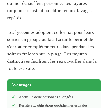
qui ne réchauffent personne. Les rayures
turquoise résistent au chlore et aux lavages
répétés.
Les lycéennes adoptent ce format pour leurs
sorties en groupe au lac. La taille permet de
s'enrouler complètement dedans pendant les
soirées fraîches sur la plage. Les rayures
distinctives facilitent les retrouvailles dans la
foule estivale.
Avantages
Accueille deux personnes allongées
Résiste aux utilisations quotidiennes estivales