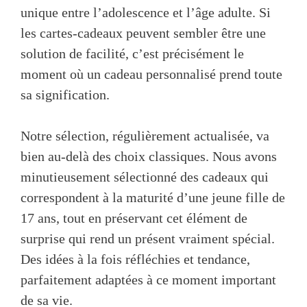
unique entre l’adolescence et l’âge adulte. Si
les cartes-cadeaux peuvent sembler être une
solution de facilité, c’est précisément le
moment où un cadeau personnalisé prend toute
sa signification.
Notre sélection, régulièrement actualisée, va
bien au-delà des choix classiques. Nous avons
minutieusement sélectionné des cadeaux qui
correspondent à la maturité d’une jeune fille de
17 ans, tout en préservant cet élément de
surprise qui rend un présent vraiment spécial.
Des idées à la fois réfléchies et tendance,
parfaitement adaptées à ce moment important
de sa vie.