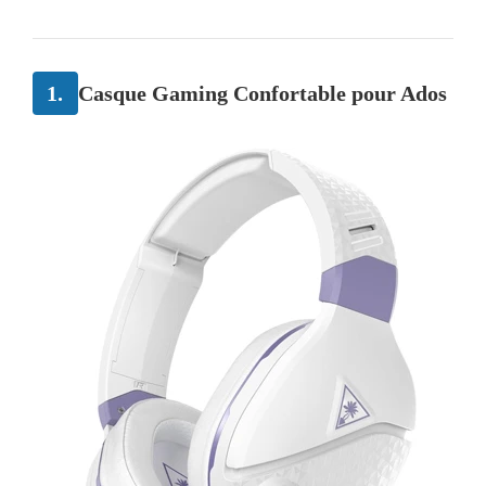
1.
Casque Gaming Confortable pour Ados