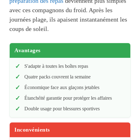
préparation des repas
deviennent plus simples
avec ces compagnons du froid. Après les
journées plage, ils apaisent instantanément les
coups de soleil.
Avantages
S'adapte à toutes les boîtes repas
Quatre packs couvrent la semaine
Économique face aux glaçons jetables
Étanchéité garantie pour protéger les affaires
Double usage pour blessures sportives
Inconvénients