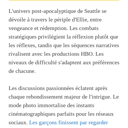
L'univers post-apocalyptique de Seattle se
dévoile à travers le périple d'Ellie, entre
vengeance et rédemption. Les combats
stratégiques privilégient la réflexion plutôt que
les réflexes, tandis que les séquences narratives
rivalisent avec les productions HBO. Les
niveaux de difficulté s'adaptent aux préférences
de chacune.
Les discussions passionnées éclatent après
chaque rebondissement majeur de l'intrigue. Le
mode photo immortalise des instants
cinématographiques parfaits pour les réseaux
sociaux.
Les garçons finissent par regarder