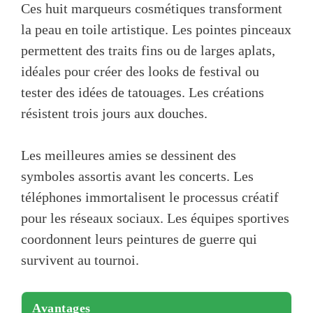
Ces huit marqueurs cosmétiques transforment
la peau en toile artistique. Les pointes pinceaux
permettent des traits fins ou de larges aplats,
idéales pour créer des looks de festival ou
tester des idées de tatouages. Les créations
résistent trois jours aux douches.
Les meilleures amies se dessinent des
symboles assortis avant les concerts. Les
téléphones immortalisent le processus créatif
pour les réseaux sociaux. Les équipes sportives
coordonnent leurs peintures de guerre qui
survivent au tournoi.
Avantages