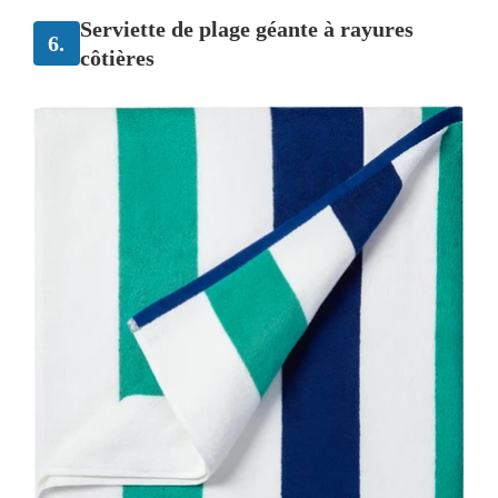
Serviette de plage géante à rayures
6.
côtières