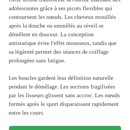
adolescentes grâce à ses picots flexibles qui
contournent les nœuds. Les cheveux mouillés
après la douche ou emmêlés au réveil se
démêlent en douceur. La conception
antistatique évite l'effet mousseux, tandis que
sa légèreté permet des séances de coiffage
prolongées sans fatigue.
Les boucles gardent leur définition naturelle
pendant le démêlage. Les sections fragilisées
par les lisseurs glissent sans accroc. Les nœuds
formés après le sport disparaissent rapidement
entre les cours.