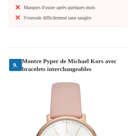
Marques d'usure après quelques mois
S'enroule difficilement sans sangles
Montre Pyper de Michael Kors avec
9.
bracelets interchangeables