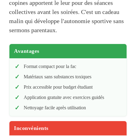
copines apportent le leur pour des séances
collectives avant les soirées. C'est un cadeau
malin qui développe l'autonomie sportive sans
sermons parentaux.
Avantages
Format compact pour la fac
Matériaux sans substances toxiques
Prix accessible pour budget étudiant
Application gratuite avec exercices guidés
Nettoyage facile après utilisation
Inconvénients