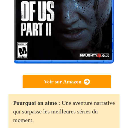
Voir sur Amazon
Pourquoi on aime :
Une aventure narrative
qui surpasse les meilleures séries du
moment.