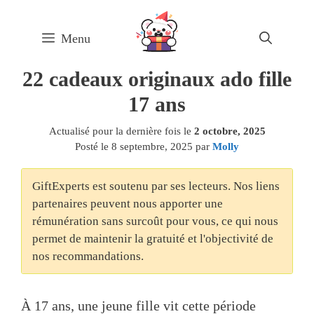
Skip
to
Menu
content
22 cadeaux originaux ado fille
17 ans
Actualisé pour la dernière fois le
2 octobre, 2025
Posté le
8 septembre, 2025
par
Molly
GiftExperts est soutenu par ses lecteurs. Nos liens
partenaires peuvent nous apporter une
rémunération sans surcoût pour vous, ce qui nous
permet de maintenir la gratuité et l'objectivité de
nos recommandations.
À 17 ans, une jeune fille vit cette période