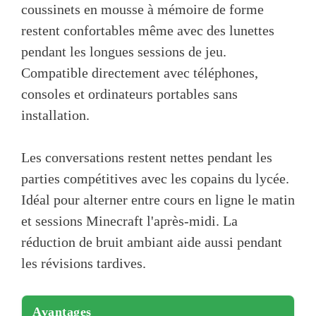
coussinets en mousse à mémoire de forme
restent confortables même avec des lunettes
pendant les longues sessions de jeu.
Compatible directement avec téléphones,
consoles et ordinateurs portables sans
installation.
Les conversations restent nettes pendant les
parties compétitives avec les copains du lycée.
Idéal pour alterner entre cours en ligne le matin
et sessions Minecraft l'après-midi. La
réduction de bruit ambiant aide aussi pendant
les révisions tardives.
Avantages