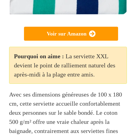
Voir sur Amazon
Pourquoi on aime :
La serviette XXL
devient le point de ralliement naturel des
après-midi à la plage entre amis.
Avec ses dimensions généreuses de 100 x 180
cm, cette serviette accueille confortablement
deux personnes sur le sable bondé. Le coton
500 g/m² offre une vraie chaleur après la
baignade, contrairement aux serviettes fines