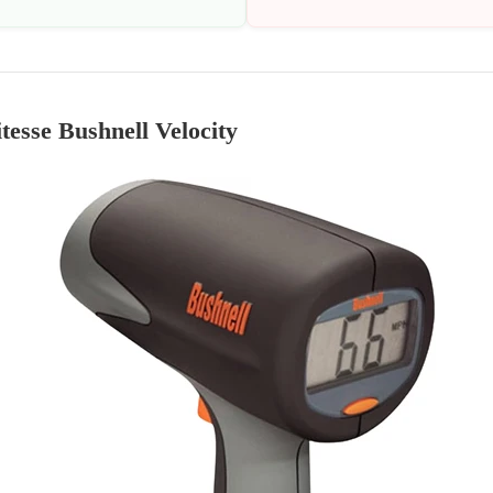
tesse Bushnell Velocity