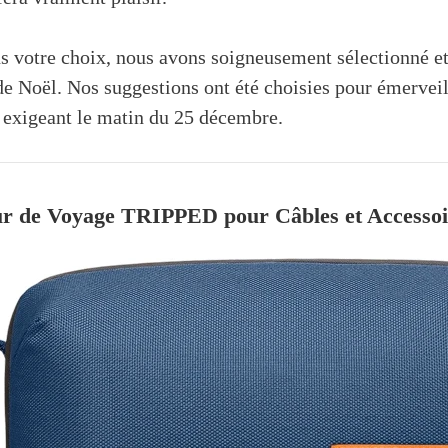
s votre choix, nous avons soigneusement sélectionné et
 de Noël. Nos suggestions ont été choisies pour émerve
s exigeant le matin du 25 décembre.
ur de Voyage TRIPPED pour Câbles et Accessoi