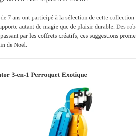
de 7 ans ont participé à la sélection de cette collection 
pporte autant de magie que de plaisir durable. Des rob
passant par les coffrets créatifs, ces suggestions prome
in de Noël.
or 3-en-1 Perroquet Exotique