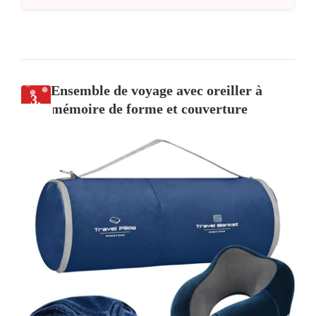
Ensemble de voyage avec oreiller à
3.
mémoire de forme et couverture