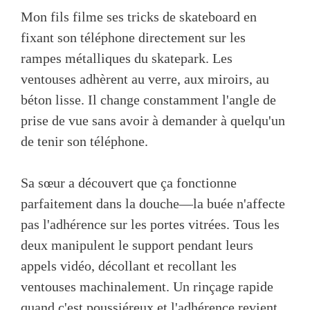
Mon fils filme ses tricks de skateboard en
fixant son téléphone directement sur les
rampes métalliques du skatepark. Les
ventouses adhèrent au verre, aux miroirs, au
béton lisse. Il change constamment l'angle de
prise de vue sans avoir à demander à quelqu'un
de tenir son téléphone.
Sa sœur a découvert que ça fonctionne
parfaitement dans la douche—la buée n'affecte
pas l'adhérence sur les portes vitrées. Tous les
deux manipulent le support pendant leurs
appels vidéo, décollant et recollant les
ventouses machinalement. Un rinçage rapide
quand c'est poussiéreux et l'adhérence revient