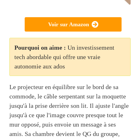
Voir sur Amazon
Pourquoi on aime :
Un investissement
tech abordable qui offre une vraie
autonomie aux ados
Le projecteur en équilibre sur le bord de sa
commode, le câble serpentant sur la moquette
jusqu'à la prise derrière son lit. Il ajuste l'angle
jusqu'à ce que l'image couvre presque tout le
mur opposé, puis envoie un message à ses
amis. Sa chambre devient le QG du groupe,