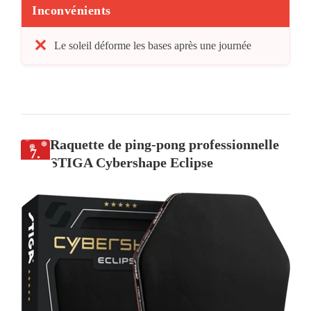
Inconvénients
Le soleil déforme les bases après une journée
Raquette de ping-pong professionnelle
7.
STIGA Cybershape Eclipse