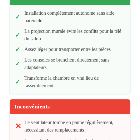
Installation complètement autonome sans aide
parentale
La projection murale évite les conflits pour la télé
du salon
Assez léger pour transporter entre les pièces
Les consoles se branchent directement sans
adaptateurs
Transforme la chambre en vrai lieu de
rassemblement
Inconvénients
Le ventilateur tombe en panne régulièrement,
nécessitant des remplacements