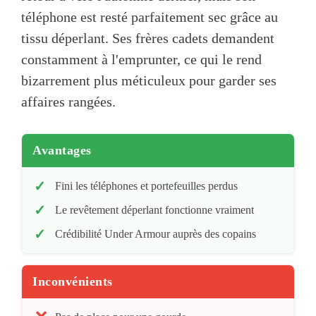
téléphone est resté parfaitement sec grâce au
tissu déperlant. Ses frères cadets demandent
constamment à l'emprunter, ce qui le rend
bizarrement plus méticuleux pour garder ses
affaires rangées.
Avantages
Fini les téléphones et portefeuilles perdus
Le revêtement déperlant fonctionne vraiment
Crédibilité Under Armour auprès des copains
Inconvénients