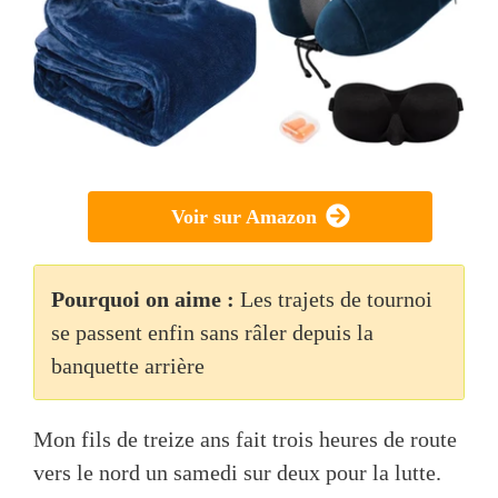
Voir sur Amazon
Pourquoi on aime :
Les trajets de tournoi
se passent enfin sans râler depuis la
banquette arrière
Mon fils de treize ans fait trois heures de route
vers le nord un samedi sur deux pour la lutte.