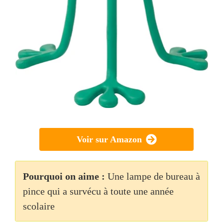
Voir sur Amazon
Pourquoi on aime :
Une lampe de bureau à
pince qui a survécu à toute une année
scolaire