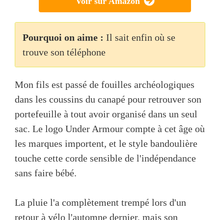
Voir sur Amazon
Pourquoi on aime :
Il sait enfin où se
trouve son téléphone
Mon fils est passé de fouilles archéologiques
dans les coussins du canapé pour retrouver son
portefeuille à tout avoir organisé dans un seul
sac. Le logo Under Armour compte à cet âge où
les marques importent, et le style bandoulière
touche cette corde sensible de l'indépendance
sans faire bébé.
La pluie l'a complètement trempé lors d'un
retour à vélo l'automne dernier, mais son