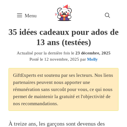
Skip
to
Menu
content
35 idées cadeaux pour ados de
13 ans (testées)
Actualisé pour la dernière fois le
23 décembre, 2025
Posté le
12 novembre, 2025
par
Molly
GiftExperts est soutenu par ses lecteurs. Nos liens
partenaires peuvent nous apporter une
rémunération sans surcoût pour vous, ce qui nous
permet de maintenir la gratuité et l'objectivité de
nos recommandations.
À treize ans, les garçons sont devenus des