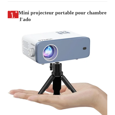
Mini projecteur portable pour chambre
1.
d'ado