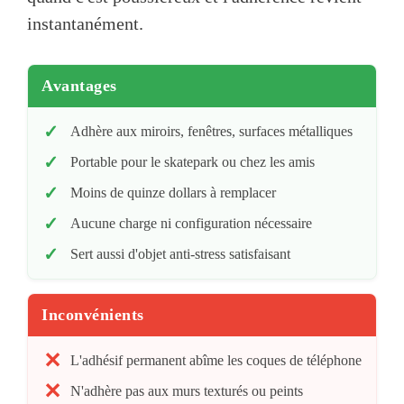
instantanément.
Avantages
Adhère aux miroirs, fenêtres, surfaces métalliques
Portable pour le skatepark ou chez les amis
Moins de quinze dollars à remplacer
Aucune charge ni configuration nécessaire
Sert aussi d'objet anti-stress satisfaisant
Inconvénients
L'adhésif permanent abîme les coques de téléphone
N'adhère pas aux murs texturés ou peints