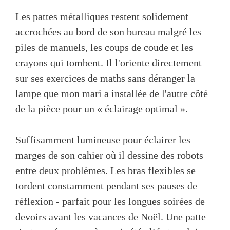
Les pattes métalliques restent solidement
accrochées au bord de son bureau malgré les
piles de manuels, les coups de coude et les
crayons qui tombent. Il l'oriente directement
sur ses exercices de maths sans déranger la
lampe que mon mari a installée de l'autre côté
de la pièce pour un « éclairage optimal ».
Suffisamment lumineuse pour éclairer les
marges de son cahier où il dessine des robots
entre deux problèmes. Les bras flexibles se
tordent constamment pendant ses pauses de
réflexion - parfait pour les longues soirées de
devoirs avant les vacances de Noël. Une patte