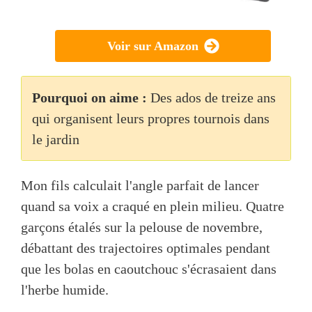
Voir sur Amazon
Pourquoi on aime :
Des ados de treize ans
qui organisent leurs propres tournois dans
le jardin
Mon fils calculait l'angle parfait de lancer
quand sa voix a craqué en plein milieu. Quatre
garçons étalés sur la pelouse de novembre,
débattant des trajectoires optimales pendant
que les bolas en caoutchouc s'écrasaient dans
l'herbe humide.