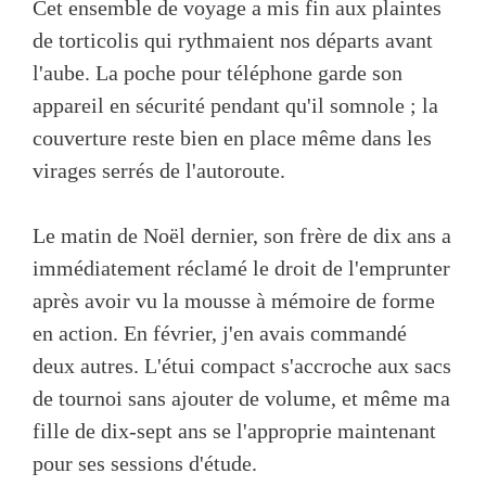
Cet ensemble de voyage a mis fin aux plaintes
de torticolis qui rythmaient nos départs avant
l'aube. La poche pour téléphone garde son
appareil en sécurité pendant qu'il somnole ; la
couverture reste bien en place même dans les
virages serrés de l'autoroute.
Le matin de Noël dernier, son frère de dix ans a
immédiatement réclamé le droit de l'emprunter
après avoir vu la mousse à mémoire de forme
en action. En février, j'en avais commandé
deux autres. L'étui compact s'accroche aux sacs
de tournoi sans ajouter de volume, et même ma
fille de dix-sept ans se l'approprie maintenant
pour ses sessions d'étude.