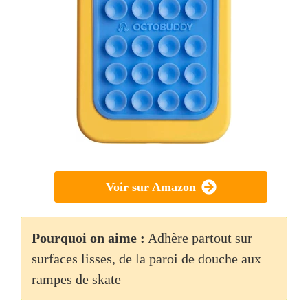
Voir sur Amazon
Pourquoi on aime :
Adhère partout sur
surfaces lisses, de la paroi de douche aux
rampes de skate