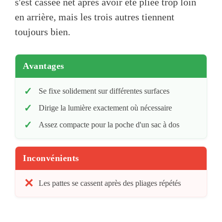
s'est cassée net après avoir été pliée trop loin
en arrière, mais les trois autres tiennent
toujours bien.
Avantages
Se fixe solidement sur différentes surfaces
Dirige la lumière exactement où nécessaire
Assez compacte pour la poche d'un sac à dos
Inconvénients
Les pattes se cassent après des pliages répétés