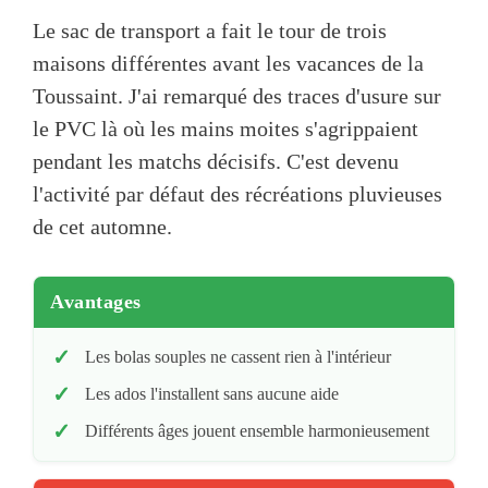
Le sac de transport a fait le tour de trois
maisons différentes avant les vacances de la
Toussaint. J'ai remarqué des traces d'usure sur
le PVC là où les mains moites s'agrippaient
pendant les matchs décisifs. C'est devenu
l'activité par défaut des récréations pluvieuses
de cet automne.
Avantages
Les bolas souples ne cassent rien à l'intérieur
Les ados l'installent sans aucune aide
Différents âges jouent ensemble harmonieusement