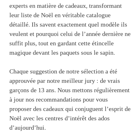
experts en matière de cadeaux, transformant
leur liste de Noël en véritable catalogue
détaillé. Ils savent exactement quel modèle ils
veulent et pourquoi celui de l’année dernière ne
suffit plus, tout en gardant cette étincelle
magique devant les paquets sous le sapin.
Chaque suggestion de notre sélection a été
approuvée par notre meilleur jury : de vrais
garçons de 13 ans. Nous mettons régulièrement
à jour nos recommandations pour vous
proposer des cadeaux qui conjuguent l’esprit de
Noël avec les centres d’intérêt des ados
d’aujourd’hui.