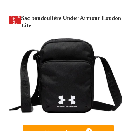
Sac bandoulière Under Armour Loudon
5.
Lite