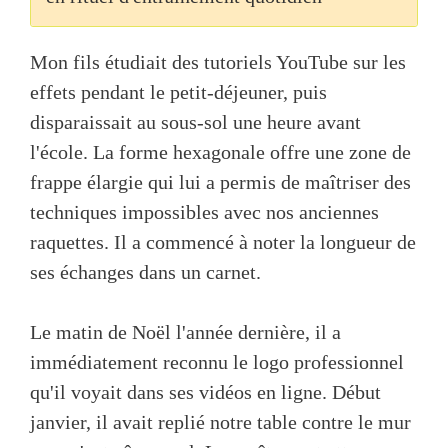
Mon fils étudiait des tutoriels YouTube sur les
effets pendant le petit-déjeuner, puis
disparaissait au sous-sol une heure avant
l'école. La forme hexagonale offre une zone de
frappe élargie qui lui a permis de maîtriser des
techniques impossibles avec nos anciennes
raquettes. Il a commencé à noter la longueur de
ses échanges dans un carnet.
Le matin de Noël l'année dernière, il a
immédiatement reconnu le logo professionnel
qu'il voyait dans ses vidéos en ligne. Début
janvier, il avait replié notre table contre le mur