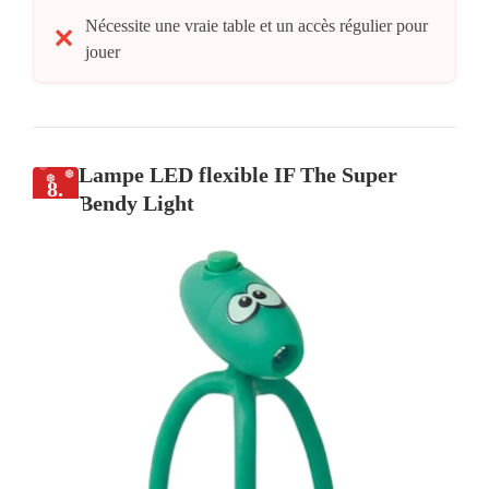
Nécessite une vraie table et un accès régulier pour
jouer
Lampe LED flexible IF The Super
8.
Bendy Light