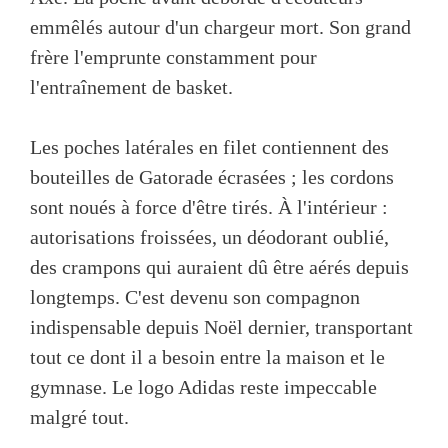
emmêlés autour d'un chargeur mort. Son grand
frère l'emprunte constamment pour
l'entraînement de basket.
Les poches latérales en filet contiennent des
bouteilles de Gatorade écrasées ; les cordons
sont noués à force d'être tirés. À l'intérieur :
autorisations froissées, un déodorant oublié,
des crampons qui auraient dû être aérés depuis
longtemps. C'est devenu son compagnon
indispensable depuis Noël dernier, transportant
tout ce dont il a besoin entre la maison et le
gymnase. Le logo Adidas reste impeccable
malgré tout.