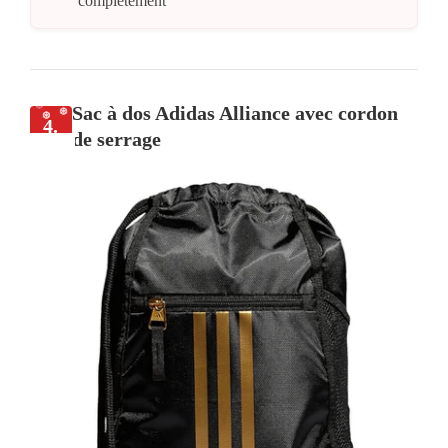
complètement
Sac à dos Adidas Alliance avec cordon
4.
de serrage