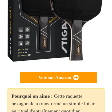
Voir sur Amazon
Pourquoi on aime :
Cette raquette
hexagonale a transformé un simple loisir
en rituel d'entraînement quotidien