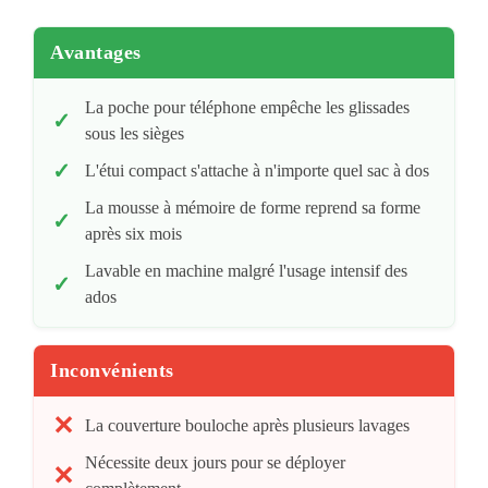
Avantages
La poche pour téléphone empêche les glissades
sous les sièges
L'étui compact s'attache à n'importe quel sac à dos
La mousse à mémoire de forme reprend sa forme
après six mois
Lavable en machine malgré l'usage intensif des
ados
Inconvénients
La couverture bouloche après plusieurs lavages
Nécessite deux jours pour se déployer