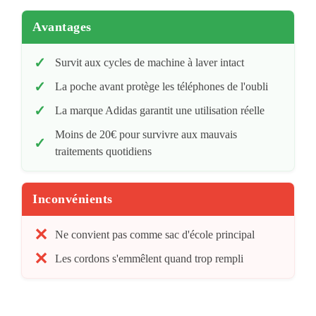
Avantages
Survit aux cycles de machine à laver intact
La poche avant protège les téléphones de l'oubli
La marque Adidas garantit une utilisation réelle
Moins de 20€ pour survivre aux mauvais
traitements quotidiens
Inconvénients
Ne convient pas comme sac d'école principal
Les cordons s'emmêlent quand trop rempli