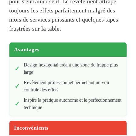
pour s'entraîner seul. Le revêtement attrape
toujours les effets parfaitement malgré des
mois de services puissants et quelques tapes
frustrées sur la table.
Avantages
Design hexagonal créant une zone de frappe plus
large
Revêtement professionnel permettant un vrai
contrôle des effets
Inspire la pratique autonome et le perfectionnement
technique
Inconvénients