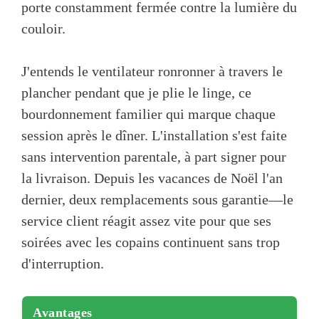
porte constamment fermée contre la lumière du
couloir.
J'entends le ventilateur ronronner à travers le
plancher pendant que je plie le linge, ce
bourdonnement familier qui marque chaque
session après le dîner. L'installation s'est faite
sans intervention parentale, à part signer pour
la livraison. Depuis les vacances de Noël l'an
dernier, deux remplacements sous garantie—le
service client réagit assez vite pour que ses
soirées avec les copains continuent sans trop
d'interruption.
Avantages