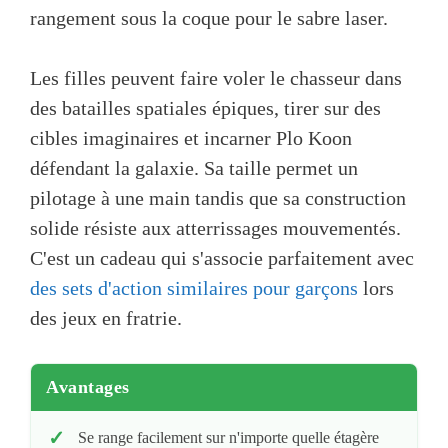
rangement sous la coque pour le sabre laser.
Les filles peuvent faire voler le chasseur dans
des batailles spatiales épiques, tirer sur des
cibles imaginaires et incarner Plo Koon
défendant la galaxie. Sa taille permet un
pilotage à une main tandis que sa construction
solide résiste aux atterrissages mouvementés.
C'est un cadeau qui s'associe parfaitement avec
des sets d'action similaires pour garçons
lors
des jeux en fratrie.
Avantages
Se range facilement sur n'importe quelle étagère