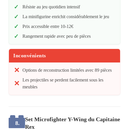
Résiste au jeu quotidien intensif
La minifigurine enrichit considérablement le jeu
Prix accessible entre 10-12€
Rangement rapide avec peu de pièces
Inconvénients
Options de reconstruction limitées avec 89 pièces
Les projectiles se perdent facilement sous les
meubles
Set Microfighter Y-Wing du Capitaine
8.
Rex