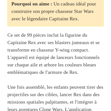
Pourquoi on aime :
Un cadeau idéal pour
construire son propre chasseur Star Wars
avec le légendaire Capitaine Rex.
Ce set de 99 pièces inclut la figurine du
Capitaine Rex avec ses blasters jumeaux et se
transforme en chasseur Y-wing compact.
L'appareil est équipé de lanceurs fonctionnels
sur chaque aile et arbore les couleurs bleues
emblématiques de l'armure de Rex.
Une fois assemblé, les enfants peuvent tirer des
projectiles sur des cibles, lancer Rex dans des
missions spatiales palpitantes, et l'intégrer à
leurs aventures Clone Wars. L'application