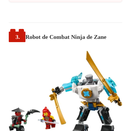
3.
Robot de Combat Ninja de Zane