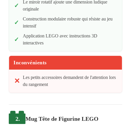
Le miroir rotatif ajoute une dimension ludique
originale
Construction modulaire robuste qui résiste au jeu
intensif
Application LEGO avec instructions 3D
interactives
Inconvénients
Les petits accessoires demandent de l'attention lors
du rangement
2.
Mug Tête de Figurine LEGO