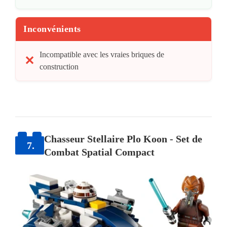
Inconvénients
Incompatible avec les vraies briques de
construction
Chasseur Stellaire Plo Koon - Set de
7.
Combat Spatial Compact