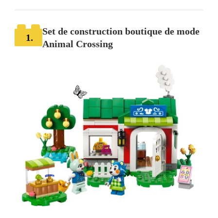
Set de construction boutique de mode
1.
Animal Crossing