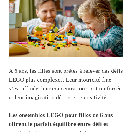
À 6 ans, les filles sont prêtes à relever des défis
LEGO plus complexes. Leur motricité fine
s’est affinée, leur concentration s’est renforcée
et leur imagination déborde de créativité.
Les ensembles LEGO pour filles de 6 ans
offrent le parfait équilibre entre défi et