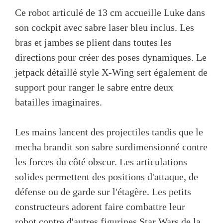
Ce robot articulé de 13 cm accueille Luke dans
son cockpit avec sabre laser bleu inclus. Les
bras et jambes se plient dans toutes les
directions pour créer des poses dynamiques. Le
jetpack détaillé style X-Wing sert également de
support pour ranger le sabre entre deux
batailles imaginaires.
Les mains lancent des projectiles tandis que le
mecha brandit son sabre surdimensionné contre
les forces du côté obscur. Les articulations
solides permettent des positions d'attaque, de
défense ou de garde sur l'étagère. Les petits
constructeurs adorent faire combattre leur
robot contre d'autres figurines Star Wars de la