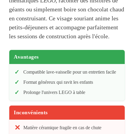
thématiques LEGO, raconter des histoires de
géants ou simplement boire son chocolat chaud
en construisant. Ce visage souriant anime les
petits-déjeuners et accompagne parfaitement
les sessions de construction après l'école.
Avantages
Compatible lave-vaisselle pour un entretien facile
Format généreux qui ravit les enfants
Prolonge l'univers LEGO à table
Inconvénients
Matière céramique fragile en cas de chute