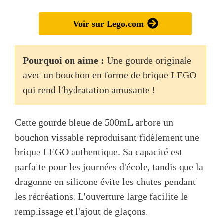
Voir sur Lego.com
Pourquoi on aime :
Une gourde originale
avec un bouchon en forme de brique LEGO
qui rend l'hydratation amusante !
Cette gourde bleue de 500mL arbore un
bouchon vissable reproduisant fidèlement une
brique LEGO authentique. Sa capacité est
parfaite pour les journées d'école, tandis que la
dragonne en silicone évite les chutes pendant
les récréations. L'ouverture large facilite le
remplissage et l'ajout de glaçons.