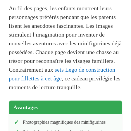
Au fil des pages, les enfants montrent leurs
personnages préférés pendant que les parents
lisent les anecdotes fascinantes. Les images
stimulent l'imagination pour inventer de
nouvelles aventures avec les minifigurines déjà
possédées. Chaque page devient une chasse au
trésor pour reconnaître les visages familiers.
Contrairement aux
sets Lego de construction
pour fillettes à cet âge
, ce cadeau privilégie les
moments de lecture tranquille.
Avantages
Photographies magnifiques des minifigurines