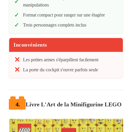
manipulations
Format compact pour ranger sur une étagère
Trois personnages complets inclus
Inconvénients
Les petites armes s'éparpillent facilement
La porte du cockpit s'ouvre parfois seule
4.
Livre L'Art de la Minifigurine LEGO