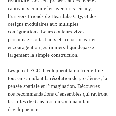
créativité.
Ces sets présentent des thèmes
captivants comme les aventures Disney,
l’univers Friends de Heartlake City, et des
designs modulaires aux multiples
configurations. Leurs couleurs vives,
personnages attachants et scénarios variés
encouragent un jeu immersif qui dépasse
largement la simple construction.
Les jeux LEGO développent la motricité fine
tout en stimulant la résolution de problèmes, la
pensée spatiale et l’imagination. Découvrez
nos recommandations d’ensembles qui raviront
les filles de 6 ans tout en soutenant leur
développement.