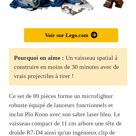
Voir sur Lego.com
Pourquoi on aime :
Un vaisseau spatial à
construire en moins de 30 minutes avec de
vrais projectiles à tirer !
Ce set de 89 pièces forme un microfighter
robuste équipé de lanceurs fonctionnels et
inclut Plo Koon avec son sabre laser bleu. Le
vaisseau compact de 11 cm arbore une tête de
droïde R7-D4 ainsi qu'un ingénieux clip de