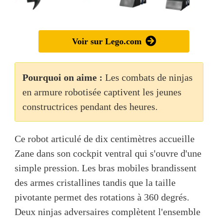
Voir sur Lego.com
Pourquoi on aime :
Les combats de ninjas
en armure robotisée captivent les jeunes
constructrices pendant des heures.
Ce robot articulé de dix centimètres accueille
Zane dans son cockpit ventral qui s'ouvre d'une
simple pression. Les bras mobiles brandissent
des armes cristallines tandis que la taille
pivotante permet des rotations à 360 degrés.
Deux ninjas adversaires complètent l'ensemble