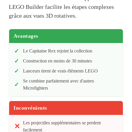
LEGO Builder facilite les étapes complexes
grâce aux vues 3D rotatives.
Avantages
Le Capitaine Rex rejoint la collection
Construction en moins de 30 minutes
Lanceurs tirent de vrais éléments LEGO
Se combine parfaitement avec d'autres
Microfighters
Inconvénients
Les projectiles supplémentaires se perdent
facilement