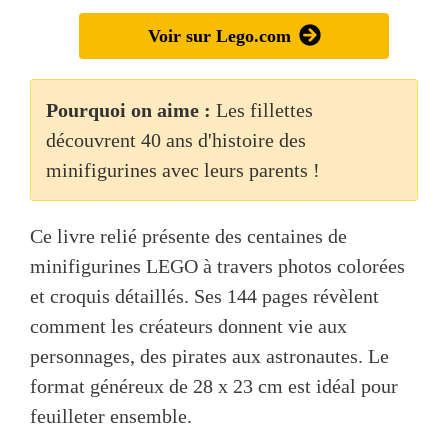
Voir sur Lego.com
Pourquoi on aime :
Les fillettes
découvrent 40 ans d'histoire des
minifigurines avec leurs parents !
Ce livre relié présente des centaines de
minifigurines LEGO à travers photos colorées
et croquis détaillés. Ses 144 pages révèlent
comment les créateurs donnent vie aux
personnages, des pirates aux astronautes. Le
format généreux de 28 x 23 cm est idéal pour
feuilleter ensemble.