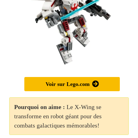
Voir sur Lego.com
Pourquoi on aime :
Le X-Wing se
transforme en robot géant pour des
combats galactiques mémorables!