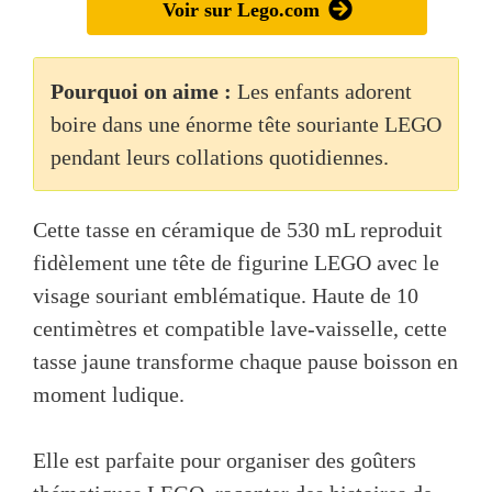
Voir sur Lego.com
Pourquoi on aime :
Les enfants adorent
boire dans une énorme tête souriante LEGO
pendant leurs collations quotidiennes.
Cette tasse en céramique de 530 mL reproduit
fidèlement une tête de figurine LEGO avec le
visage souriant emblématique. Haute de 10
centimètres et compatible lave-vaisselle, cette
tasse jaune transforme chaque pause boisson en
moment ludique.
Elle est parfaite pour organiser des goûters