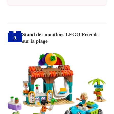
Stand de smoothies LEGO Friends
9.
sur la plage