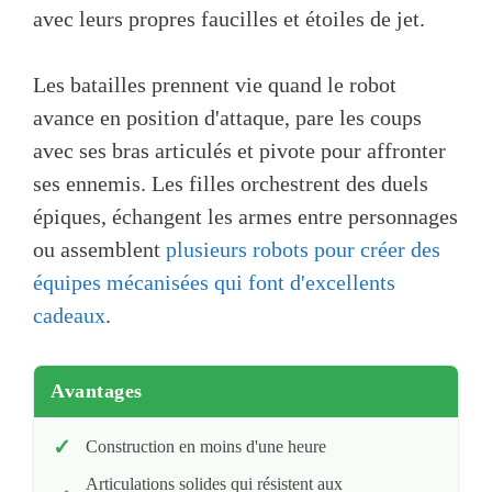
avec leurs propres faucilles et étoiles de jet.
Les batailles prennent vie quand le robot
avance en position d'attaque, pare les coups
avec ses bras articulés et pivote pour affronter
ses ennemis. Les filles orchestrent des duels
épiques, échangent les armes entre personnages
ou assemblent
plusieurs robots pour créer des
équipes mécanisées qui font d'excellents
cadeaux
.
Avantages
Construction en moins d'une heure
Articulations solides qui résistent aux