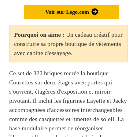
Voir sur Lego.com
Pourquoi on aime :
Un cadeau créatif pour
construire sa propre boutique de vêtements
avec cabine d'essayage.
Ce set de 322 briques recrée la boutique
Cousettes sur deux étages avec portes qui
s'ouvrent, étagères d'exposition et miroir
pivotant. Il inclut les figurines Layette et Jacky
accompagnées d'accessoires interchangeables
comme des casquettes et lunettes de soleil. La
base modulaire permet de réorganiser