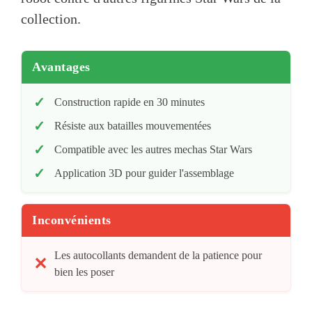
collection.
Avantages
Construction rapide en 30 minutes
Résiste aux batailles mouvementées
Compatible avec les autres mechas Star Wars
Application 3D pour guider l'assemblage
Inconvénients
Les autocollants demandent de la patience pour
bien les poser