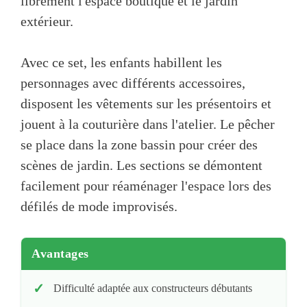
librement l'espace boutique et le jardin
extérieur.
Avec ce set, les enfants habillent les
personnages avec différents accessoires,
disposent les vêtements sur les présentoirs et
jouent à la couturière dans l'atelier. Le pêcher
se place dans la zone bassin pour créer des
scènes de jardin. Les sections se démontent
facilement pour réaménager l'espace lors des
défilés de mode improvisés.
Avantages
Difficulté adaptée aux constructeurs débutants