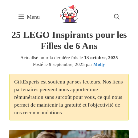
Skip
to
Menu
content
25 LEGO Inspirants pour les
Filles de 6 Ans
Actualisé pour la dernière fois le
13 octobre, 2025
Posté le
9 septembre, 2025
par
Molly
GiftExperts est soutenu par ses lecteurs. Nos liens
partenaires peuvent nous apporter une
rémunération sans surcoût pour vous, ce qui nous
permet de maintenir la gratuité et l'objectivité de
nos recommandations.