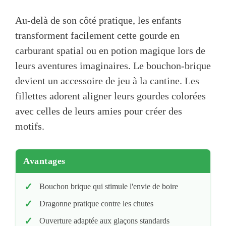
Au-delà de son côté pratique, les enfants
transforment facilement cette gourde en
carburant spatial ou en potion magique lors de
leurs aventures imaginaires. Le bouchon-brique
devient un accessoire de jeu à la cantine. Les
fillettes adorent aligner leurs gourdes colorées
avec celles de leurs amies pour créer des
motifs.
Avantages
Bouchon brique qui stimule l'envie de boire
Dragonne pratique contre les chutes
Ouverture adaptée aux glaçons standards