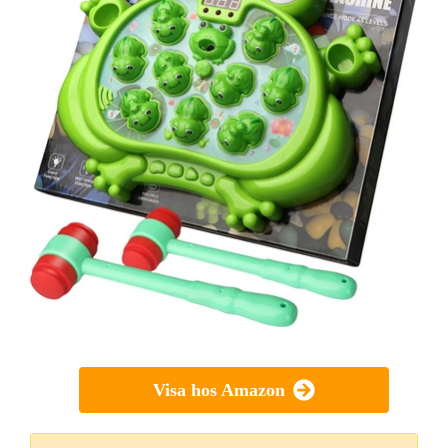
Visa hos Amazon