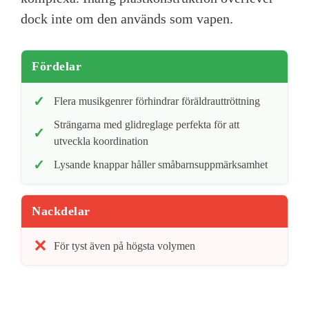
dock inte om den används som vapen.
Fördelar
Flera musikgenrer förhindrar föräldrauttröttning
Strängarna med glidreglage perfekta för att
utveckla koordination
Lysande knappar håller småbarnsuppmärksamhet
Nackdelar
För tyst även på högsta volymen