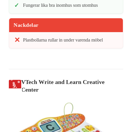
Fungerar lika bra inomhus som utomhus
Nackdelar
Plastbollarna rullar in under varenda möbel
VTech Write and Learn Creative
9.
Center