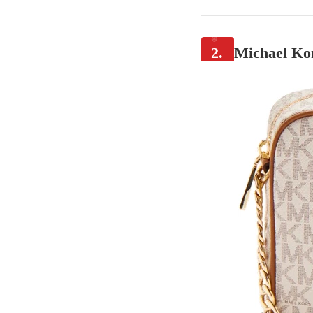
2.
Michael Ko