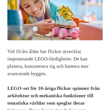
Vid 10 års ålder har flickor utvecklat
imponerande LEGO-färdigheter. De kan
planera, koncentrera sig och hantera mer
avancerade byggen.
LEGO-set för 10-åriga flickor spänner från
arkitektur och mekaniska funktioner till
tematiska världar som speglar deras