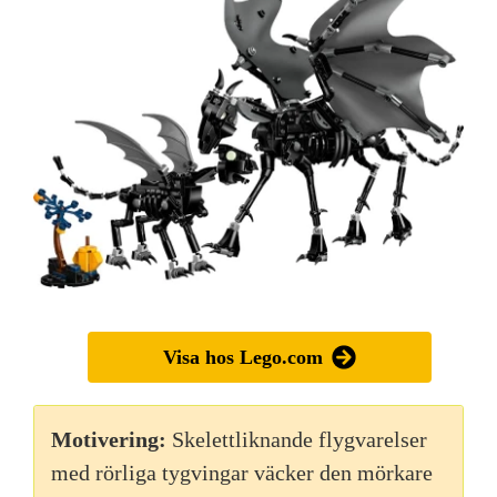
Visa hos Lego.com
Motivering:
Skelettliknande flygvarelser
med rörliga tygvingar väcker den mörkare