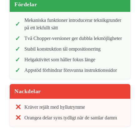
Fördelar
Mekaniska funktioner introducerar teknikgrunder
på ett lekfullt sätt
Två Chopper-versioner ger dubbla lekmöjligheter
Stabil konstruktion tål ompositionering
Helgaktivitet som håller fokus länge
Appstöd förhindrar försvunna instruktionssidor
Nackdelar
Kräver rejält med hyllutrymme
Orangea delar syns tydligt när de samlar damm