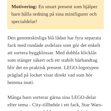
Motivering:
En smart present som hjälper
barn hålla ordning på sina minifigurer och
specialdelar!
Den genomskinliga blå lådan har fyra separata
fack med rundade avdelare som gör det enkelt
att sortera byggklossar. Med dubbla klicklås
som stänger säkert och ett stabilt bärhandtag
blir det en praktisk present. LEGO-logotypen
präglad på locket visar direkt vad som hör
hemma inuti.
Många barn sorterar gärna sina LEGO-delar
efter tema - City-tillbehör i ett fack, Star Wars-