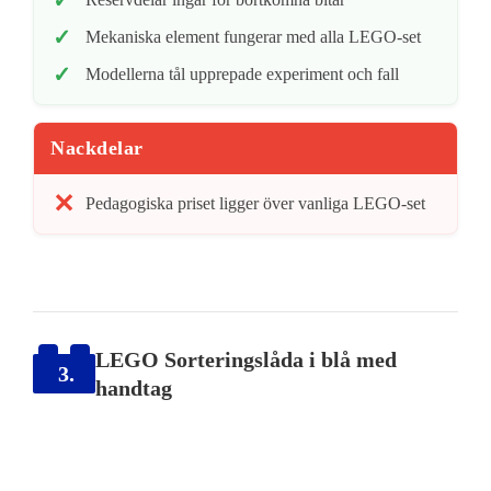
Mekaniska element fungerar med alla LEGO-set
Modellerna tål upprepade experiment och fall
Nackdelar
Pedagogiska priset ligger över vanliga LEGO-set
LEGO Sorteringslåda i blå med
3.
handtag