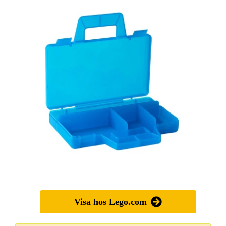
Visa hos Lego.com