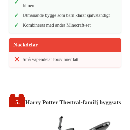
filmen
Utmanande bygge som barn klarar självständigt
Kombineras med andra Minecraft-set
Nackdelar
Små vapendelar försvinner lätt
5.
Harry Potter Thestral-familj byggsats