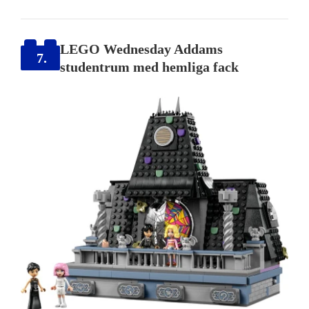
LEGO Wednesday Addams
7.
studentrum med hemliga fack