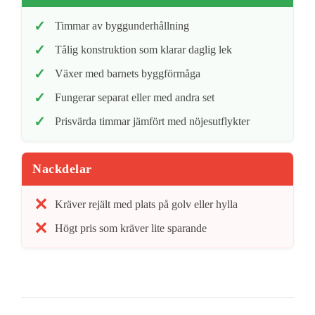
Timmar av byggunderhållning
Tålig konstruktion som klarar daglig lek
Växer med barnets byggförmåga
Fungerar separat eller med andra set
Prisvärda timmar jämfört med nöjesutflykter
Nackdelar
Kräver rejält med plats på golv eller hylla
Högt pris som kräver lite sparande