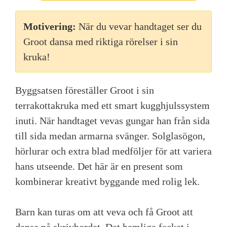
Motivering:
När du vevar handtaget ser du
Groot dansa med riktiga rörelser i sin
kruka!
Byggsatsen föreställer Groot i sin
terrakottakruka med ett smart kugghjulssystem
inuti. När handtaget vevas gungar han från sida
till sida medan armarna svänger. Solglasögon,
hörlurar och extra blad medföljer för att variera
hans utseende. Det här är en present som
kombinerar kreativt byggande med rolig lek.
Barn kan turas om att veva och få Groot att