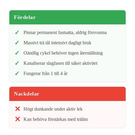
Fördelar
Pinnar permanent fastsatta, aldrig försvunna
Massivt trä tål intensivt dagligt bruk
Oändlig cykel behöver ingen återställning
Kanaliserar slagfasen till säker aktivitet
Fungerar från 1 till 4 år
Nackdelar
Högt dunkande under aktiv lek
Kan behöva förstärkas med trälim