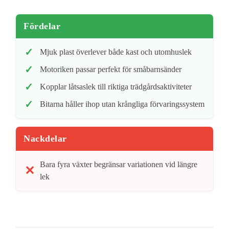
Fördelar
Mjuk plast överlever både kast och utomhuslek
Motoriken passar perfekt för småbarnsänder
Kopplar låtsaslek till riktiga trädgårdsaktiviteter
Bitarna håller ihop utan krångliga förvaringssystem
Nackdelar
Bara fyra växter begränsar variationen vid längre
lek