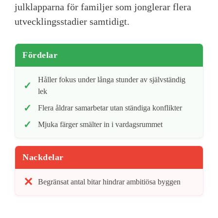
julklapparna för familjer som jonglerar flera
utvecklingsstadier samtidigt.
Fördelar
Håller fokus under långa stunder av självständig
lek
Flera åldrar samarbetar utan ständiga konflikter
Mjuka färger smälter in i vardagsrummet
Nackdelar
Begränsat antal bitar hindrar ambitiösa byggen