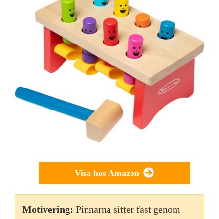
Visa hos Amazon
Motivering:
Pinnarna sitter fast genom