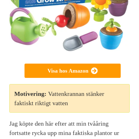
Visa hos Amazon
Motivering:
Vattenkrannan stänker
faktiskt riktigt vatten
Jag köpte den här efter att min tvååring
fortsatte rycka upp mina faktiska plantor ur