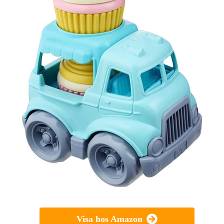
Visa hos Amazon