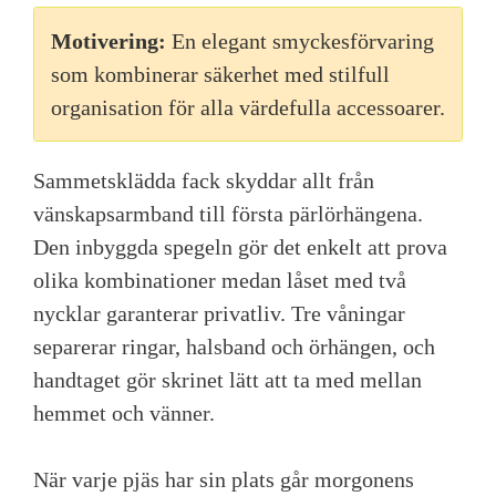
Motivering:
En elegant smyckesförvaring
som kombinerar säkerhet med stilfull
organisation för alla värdefulla accessoarer.
Sammetsklädda fack skyddar allt från
vänskapsarmband till första pärlörhängena.
Den inbyggda spegeln gör det enkelt att prova
olika kombinationer medan låset med två
nycklar garanterar privatliv. Tre våningar
separerar ringar, halsband och örhängen, och
handtaget gör skrinet lätt att ta med mellan
hemmet och vänner.
När varje pjäs har sin plats går morgonens