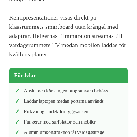
Kemipresentationer visas direkt på
klassrummets smartboard utan krångel med
adaptrar. Helgernas filmmaraton streamas till
vardagsrummets TV medan mobilen laddas för
kvällens planer.
Fördelar
Anslut och kör - ingen programvara behövs
Laddar laptopen medan portarna används
Fickvänlig storlek för ryggsäcken
Fungerar med surfplattor och mobiler
Aluminiumkonstruktion tål vardagsslitage