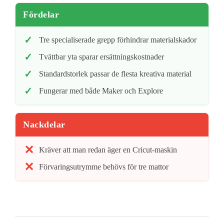
Fördelar
Tre specialiserade grepp förhindrar materialskador
Tvättbar yta sparar ersättningskostnader
Standardstorlek passar de flesta kreativa material
Fungerar med både Maker och Explore
Nackdelar
Kräver att man redan äger en Cricut-maskin
Förvaringsutrymme behövs för tre mattor