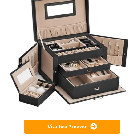
Visa hos Amazon