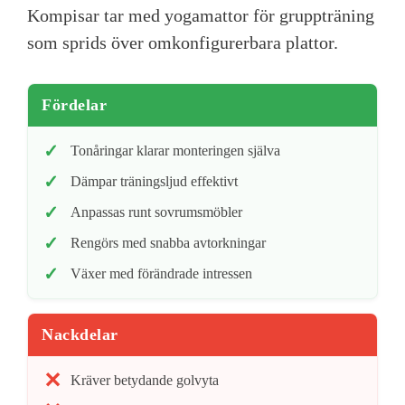
Kompisar tar med yogamattor för gruppträning
som sprids över omkonfigurerbara plattor.
Fördelar
Tonåringar klarar monteringen själva
Dämpar träningsljud effektivt
Anpassas runt sovrumsmöbler
Rengörs med snabba avtorkningar
Växer med förändrade intressen
Nackdelar
Kräver betydande golvyta