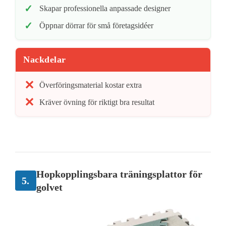
Skapar professionella anpassade designer
Öppnar dörrar för små företagsidéer
Nackdelar
Överföringsmaterial kostar extra
Kräver övning för riktigt bra resultat
Hopkopplingsbara träningsplattor för
5.
golvet