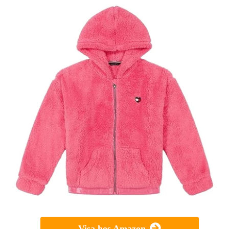
Visa hos Amazon