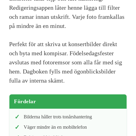
Redigeringsappen låter henne lägga till filter
och ramar innan utskrift. Varje foto framkallas
på mindre än en minut.
Perfekt för att skriva ut konsertbilder direkt
och byta med kompisar. Födelsedagsfester
avslutas med fotoremsor som alla får med sig
hem. Dagboken fylls med ögonblicksbilder
fulla av interna skämt.
Fördelar
Bilderna håller trots tonårshantering
Väger mindre än en mobiltelefon