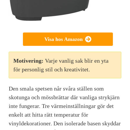
Visa hos Amazon
Motivering:
Varje vanlig sak blir en yta
för personlig stil och kreativitet.
Den smala spetsen når svåra ställen som
skotunga och mössbrättar där vanliga strykjärn
inte fungerar. Tre värmeinställningar gör det
enkelt att hitta rätt temperatur för
vinyldekorationer. Den isolerade basen skyddar