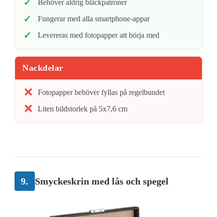
Behöver aldrig bläckpatroner
Fungerar med alla smartphone-appar
Levereras med fotopapper att börja med
Nackdelar
Fotopapper behöver fyllas på regelbundet
Liten bildstorlek på 5x7,6 cm
9.
Smyckeskrin med lås och spegel