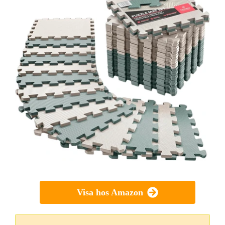
Visa hos Amazon